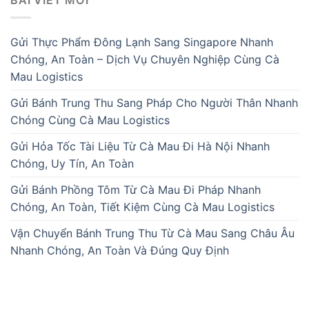
Gửi Thực Phẩm Đông Lạnh Sang Singapore Nhanh
Chóng, An Toàn – Dịch Vụ Chuyên Nghiệp Cùng Cà
Mau Logistics
Gửi Bánh Trung Thu Sang Pháp Cho Người Thân Nhanh
Chóng Cùng Cà Mau Logistics
Gửi Hỏa Tốc Tài Liệu Từ Cà Mau Đi Hà Nội Nhanh
Chóng, Uy Tín, An Toàn
Gửi Bánh Phồng Tôm Từ Cà Mau Đi Pháp Nhanh
Chóng, An Toàn, Tiết Kiệm Cùng Cà Mau Logistics
Vận Chuyển Bánh Trung Thu Từ Cà Mau Sang Châu Âu
Nhanh Chóng, An Toàn Và Đúng Quy Định