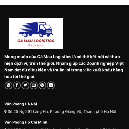
Mong muốn của Cà Mau Logistics là có thể kết nối và thực
hiện dịch vụ trên thế giới. Nhằm giúp các Doanh nghiệp Việt
Nam đạt đủ điều kiện và thuận lợi trong việc xuất khẩu hàng
hóa tới thế giới.
Văn Phòng Hà Nội
Số 25 Ngõ 81 Láng Hạ, Phường Giảng Võ, Thành phố Hà Nội
Văn Phòng Hồ Chí Minh