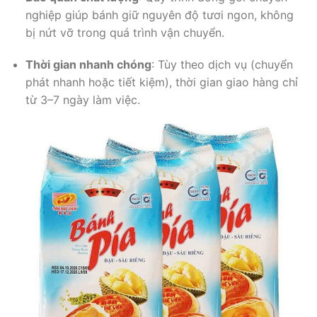
nghiệp giúp bánh giữ nguyên độ tươi ngon, không
bị nứt vỡ trong quá trình vận chuyển.
Thời gian nhanh chóng
: Tùy theo dịch vụ (chuyển
phát nhanh hoặc tiết kiệm), thời gian giao hàng chỉ
từ 3–7 ngày làm việc.