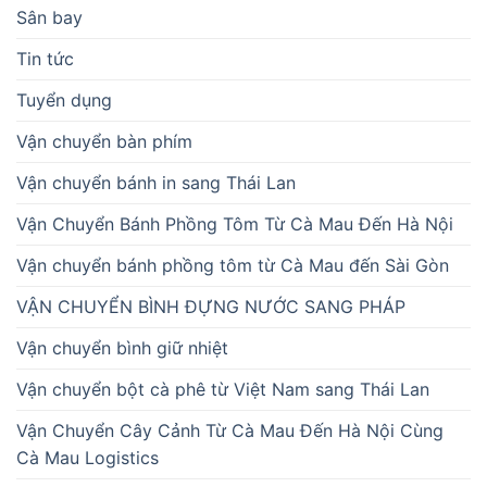
Sân bay
Tin tức
Tuyển dụng
Vận chuyển bàn phím
Vận chuyển bánh in sang Thái Lan
Vận Chuyển Bánh Phồng Tôm Từ Cà Mau Đến Hà Nội
Vận chuyển bánh phồng tôm từ Cà Mau đến Sài Gòn
VẬN CHUYỂN BÌNH ĐỰNG NƯỚC SANG PHÁP
Vận chuyển bình giữ nhiệt
Vận chuyển bột cà phê từ Việt Nam sang Thái Lan
Vận Chuyển Cây Cảnh Từ Cà Mau Đến Hà Nội Cùng
Cà Mau Logistics