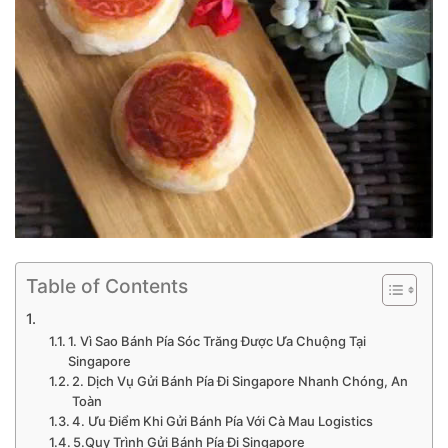
Table of Contents
1. Vì Sao Bánh Pía Sóc Trăng Được Ưa Chuộng Tại
Singapore
2. Dịch Vụ Gửi Bánh Pía Đi Singapore Nhanh Chóng, An
Toàn
4. Ưu Điểm Khi Gửi Bánh Pía Với Cà Mau Logistics
5.Quy Trình Gửi Bánh Pía Đi Singapore