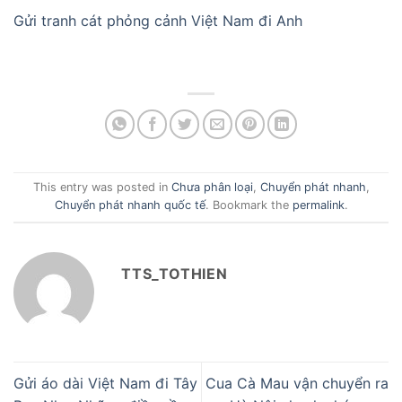
Gửi tranh cát phỏng cảnh Việt Nam đi Anh
This entry was posted in
Chưa phân loại
,
Chuyển phát nhanh
,
Chuyển phát nhanh quốc tế
. Bookmark the
permalink
.
TTS_TOTHIEN
Gửi áo dài Việt Nam đi Tây
Cua Cà Mau vận chuyển ra