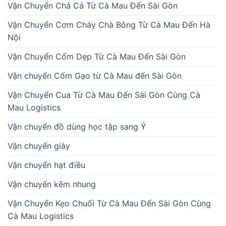
Vận Chuyển Chả Cá Từ Cà Mau Đến Sài Gòn
Vận Chuyển Cơm Cháy Chà Bông Từ Cà Mau Đến Hà
Nội
Vận Chuyển Cốm Dẹp Từ Cà Mau Đến Sài Gòn
Vận chuyển Cốm Gạo từ Cà Mau đến Sài Gòn
Vận Chuyển Cua Từ Cà Mau Đến Sài Gòn Cùng Cà
Mau Logistics
Vận chuyển đồ dùng học tập sang Ý
Vận chuyển giày
Vận chuyển hạt điều
Vận chuyển kẽm nhung
Vận Chuyển Kẹo Chuối Từ Cà Mau Đến Sài Gòn Cùng
Cà Mau Logistics