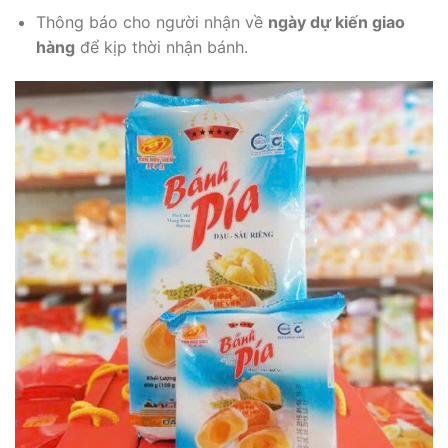
Thông báo cho người nhận về
ngày dự kiến giao
hàng
để kịp thời nhận bánh.