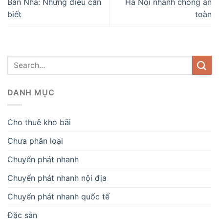
Ban Nha: Những điều cần
Hà Nội nhanh chóng an
biết
toàn
DANH MỤC
Cho thuê kho bãi
Chưa phân loại
Chuyển phát nhanh
Chuyển phát nhanh nội địa
Chuyển phát nhanh quốc tế
Đặc sản