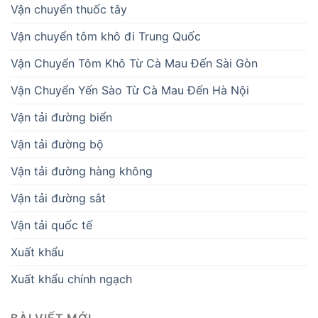
Vận chuyển thuốc tây
Vận chuyển tôm khô đi Trung Quốc
Vận Chuyển Tôm Khô Từ Cà Mau Đến Sài Gòn
Vận Chuyển Yến Sào Từ Cà Mau Đến Hà Nội
Vận tải đường biển
Vận tải đường bộ
Vận tải đường hàng không
Vận tải đường sắt
Vận tải quốc tế
Xuất khẩu
Xuất khẩu chính ngạch
BÀI VIẾT MỚI