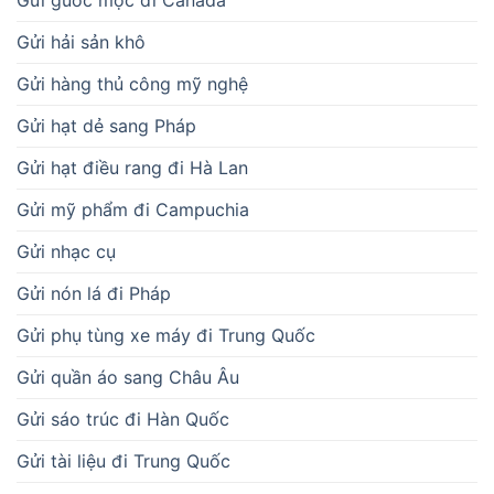
Gửi hải sản khô
Gửi hàng thủ công mỹ nghệ
Gửi hạt dẻ sang Pháp
Gửi hạt điều rang đi Hà Lan
Gửi mỹ phẩm đi Campuchia
Gửi nhạc cụ
Gửi nón lá đi Pháp
Gửi phụ tùng xe máy đi Trung Quốc
Gửi quần áo sang Châu Âu
Gửi sáo trúc đi Hàn Quốc
Gửi tài liệu đi Trung Quốc