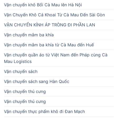
Vận chuyển khô Bổi Cà Mau lên Hà Nội
Vận Chuyển Khô Cá Khoai Từ Cà Mau Đến Sài Gòn
VẬN CHUYỂN KÍNH ÁP TRÒNG ĐI PHẦN LAN
Vận chuyển mắm ba khía
Vận chuyển mắm ba khía từ Cà Mau đến Huế
Vận chuyển quần áo từ Việt Nam đến Pháp cùng Cà
Mau Logistics
Vận chuyển sách
Vận chuyển sách sang Hàn Quốc
Vận chuyển thú cưng
Vận chuyển thú cưng
Vận chuyển thực phẩm khô đi Đan Mạch