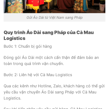
Gửi Áo Dài từ Việt Nam sang Pháp
Quy trình Áo Dài sang Pháp của Cà Mau
Logistics
Bước 1: Chuẩn bị gói hàng
Đóng gói Áo Dài một cách cẩn thận để đảm bảo an
toàn trong quá trình vận chuyển.
Bước 2: Liên hệ với Cà Mau Logistics
Qua các kênh như Hotline, Zalo, khách hàng có thể gửi
yêu cầu vận chuyển Áo Dài sang Pháp với Cà Mau
Logistics.