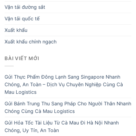
Vận tải đường sắt
Vận tải quốc tế
Xuất khẩu
Xuất khẩu chính ngạch
BÀI VIẾT MỚI
Gửi Thực Phẩm Đông Lạnh Sang Singapore Nhanh
Chóng, An Toàn – Dịch Vụ Chuyên Nghiệp Cùng Cà
Mau Logistics
Gửi Bánh Trung Thu Sang Pháp Cho Người Thân Nhanh
Chóng Cùng Cà Mau Logistics
Gửi Hỏa Tốc Tài Liệu Từ Cà Mau Đi Hà Nội Nhanh
Chóng, Uy Tín, An Toàn