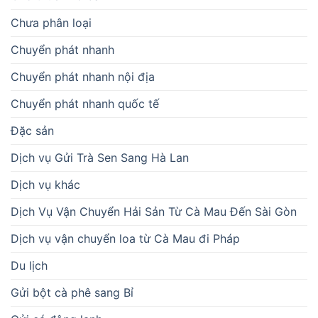
Chưa phân loại
Chuyển phát nhanh
Chuyển phát nhanh nội địa
Chuyển phát nhanh quốc tế
Đặc sản
Dịch vụ Gửi Trà Sen Sang Hà Lan
Dịch vụ khác
Dịch Vụ Vận Chuyển Hải Sản Từ Cà Mau Đến Sài Gòn
Dịch vụ vận chuyển loa từ Cà Mau đi Pháp
Du lịch
Gửi bột cà phê sang Bỉ