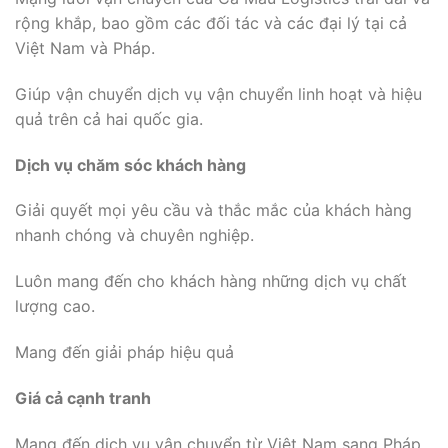
rộng khắp, bao gồm các đối tác và các đại lý tại cả
Việt Nam và Pháp.
Giúp vận chuyển dịch vụ vận chuyển linh hoạt và hiệu
quả trên cả hai quốc gia.
Dịch vụ chăm sóc khách hàng
Giải quyết mọi yêu cầu và thắc mắc của khách hàng
nhanh chóng và chuyên nghiệp.
Luôn mang đến cho khách hàng những dịch vụ chất
lượng cao.
Mang đến giải pháp hiệu quả
Giá cả cạnh tranh
Mang đến dịch vụ vận chuyển từ Việt Nam sang Pháp