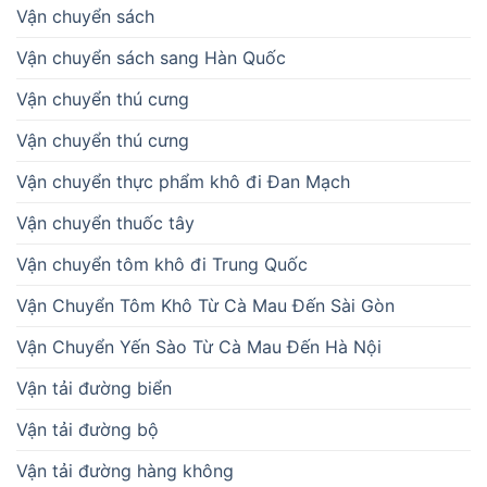
Vận chuyển sách
Vận chuyển sách sang Hàn Quốc
Vận chuyển thú cưng
Vận chuyển thú cưng
Vận chuyển thực phẩm khô đi Đan Mạch
Vận chuyển thuốc tây
Vận chuyển tôm khô đi Trung Quốc
Vận Chuyển Tôm Khô Từ Cà Mau Đến Sài Gòn
Vận Chuyển Yến Sào Từ Cà Mau Đến Hà Nội
Vận tải đường biển
Vận tải đường bộ
Vận tải đường hàng không