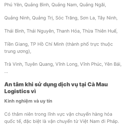
Phú Yên, Quảng Bình, Quảng Nam, Quảng Ngãi,
Quảng Ninh, Quảng Trị, Sóc Trăng, Sơn La, Tây Ninh,
Thái Bình, Thái Nguyên, Thanh Hóa, Thừa Thiên Huế,
Tiền Giang, TP Hồ Chí Minh (thành phố trực thuộc
trung ương),
Trà Vinh, Tuyên Quang, Vĩnh Long, Vĩnh Phúc, Yên Bái,
…
An tâm khi sử dụng dịch vụ tại Cà Mau
Logistics vì
Kinh nghiệm và uy tín
Có thâm niên trong lĩnh vực vận chuyển hàng hóa
quốc tế, đặc biệt là vận chuyển từ Việt Nam đi Pháp.