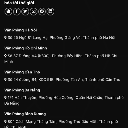
hóa tới thế giới.
Văn Phòng Hà Nội
Số 25 Ngõ 81 Láng Hạ, Phường Giảng Võ, Thành phố Hà Nội
Văn Phòng Hồ Chí Minh
Số 87 Đường A4 (K300), Phường Bảy Hiền, Thành phố Hồ Chí
Minh
Văn Phòng Cần Thơ
Số 24 đường B4, KDC 91B, Phường Tân An, Thành phố Cần Thơ
Văn Phòng Đà Nẵng
174 Hàn Thuyên, Phường Hòa Cường, Quận Hải Châu, Thành phố
Đà Nẵng
Văn Phòng Bình Dương
804 Cách Mạng Tháng Tám, Phường Thủ Dầu Một, Thành phố
Hồ Chí Minh