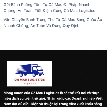
Gửi Bánh Phồng Tôm Từ Cà Mau Đi Pháp Nhanh
Chóng, An Toàn, Tiết Kiệm Cùng Cà Mau Logistics
Vận Chuyển Bánh Trung Thu Từ Cà Mau Sang Châu Âu
Nhanh Chóng, An Toàn Và Đúng Quy Định
Mong muốn của Cà Mau Logistics là có thể kết nối và thực
hiện dịch vụ trên thế giới. Nhằm giúp các Doanh nghiệp Việt
Nam đạt đủ điều kiện và thuận lợi trong việc xuất khẩu hàng