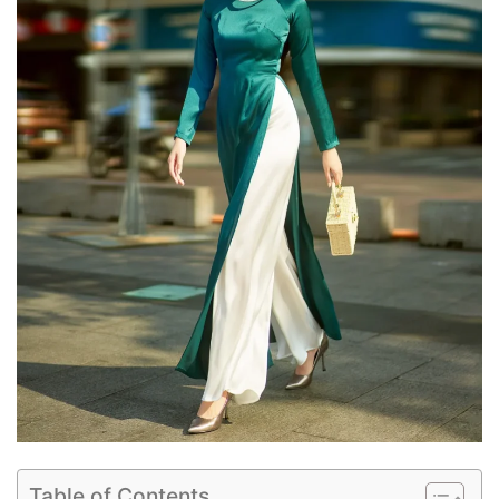
Table of Contents