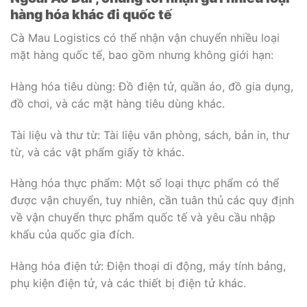
hàng hóa khác đi quốc tế
Cà Mau Logistics có thể nhận vận chuyển nhiều loại
mặt hàng quốc tế, bao gồm nhưng không giới hạn:
Hàng hóa tiêu dùng: Đồ điện tử, quần áo, đồ gia dụng,
đồ chơi, và các mặt hàng tiêu dùng khác.
Tài liệu và thư từ: Tài liệu văn phòng, sách, bản in, thư
từ, và các vật phẩm giấy tờ khác.
Hàng hóa thực phẩm: Một số loại thực phẩm có thể
được vận chuyển, tuy nhiên, cần tuân thủ các quy định
về vận chuyển thực phẩm quốc tế và yêu cầu nhập
khẩu của quốc gia đích.
Hàng hóa điện tử: Điện thoại di động, máy tính bảng,
phụ kiện điện tử, và các thiết bị điện tử khác.