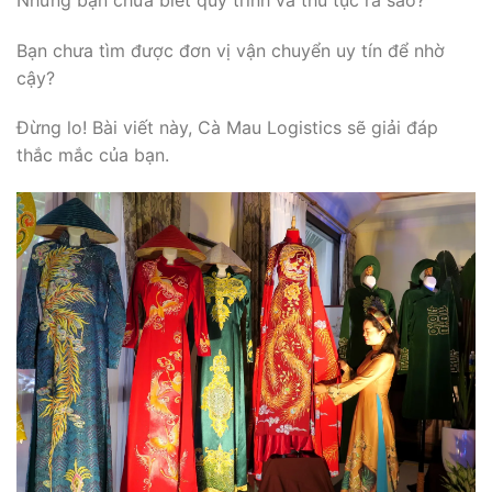
Bạn chưa tìm được đơn vị vận chuyển uy tín để nhờ
cậy?
Đừng lo! Bài viết này, Cà Mau Logistics sẽ giải đáp
thắc mắc của bạn.