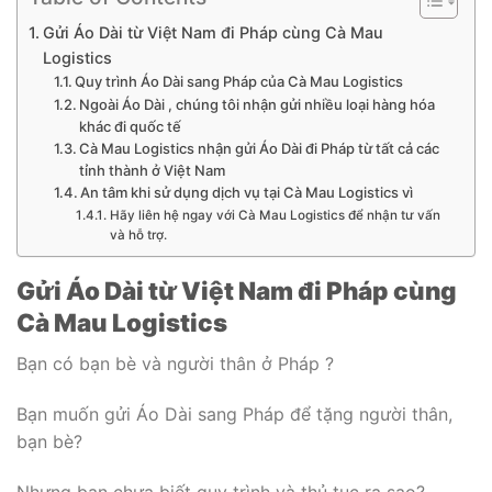
Gửi Áo Dài từ Việt Nam đi Pháp cùng Cà Mau
Logistics
Quy trình Áo Dài sang Pháp của Cà Mau Logistics
Ngoài Áo Dài , chúng tôi nhận gửi nhiều loại hàng hóa
khác đi quốc tế
Cà Mau Logistics nhận gửi Áo Dài đi Pháp từ tất cả các
tỉnh thành ở Việt Nam
An tâm khi sử dụng dịch vụ tại Cà Mau Logistics vì
Hãy liên hệ ngay với Cà Mau Logistics để nhận tư vấn
và hỗ trợ.
Gửi Áo Dài từ Việt Nam đi Pháp cùng
Cà Mau Logistics
Bạn có bạn bè và người thân ở Pháp ?
Bạn muốn gửi Áo Dài sang Pháp để tặng người thân,
bạn bè?
Nhưng bạn chưa biết quy trình và thủ tục ra sao?