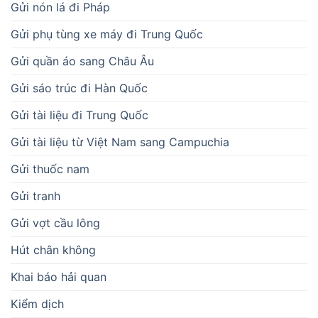
Gửi nón lá đi Pháp
Gửi phụ tùng xe máy đi Trung Quốc
Gửi quần áo sang Châu Âu
Gửi sáo trúc đi Hàn Quốc
Gửi tài liệu đi Trung Quốc
Gửi tài liệu từ Việt Nam sang Campuchia
Gửi thuốc nam
Gửi tranh
Gửi vợt cầu lông
Hút chân không
Khai báo hải quan
Kiểm dịch