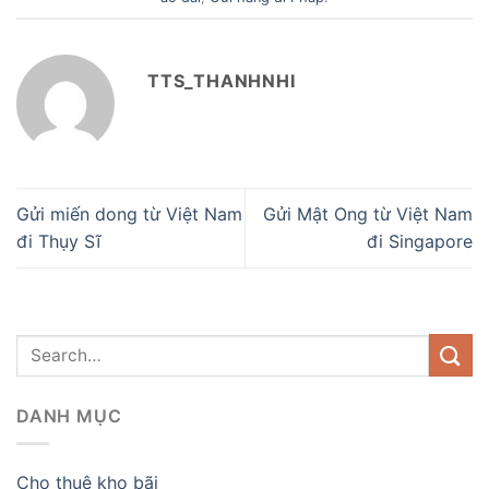
TTS_THANHNHI
Gửi miến dong từ Việt Nam
Gửi Mật Ong từ Việt Nam
đi Thụy Sĩ
đi Singapore
DANH MỤC
Cho thuê kho bãi