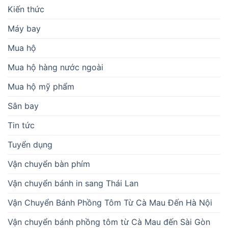
Kiến thức
Máy bay
Mua hộ
Mua hộ hàng nước ngoài
Mua hộ mỹ phẩm
Sân bay
Tin tức
Tuyển dụng
Vận chuyển bàn phím
Vận chuyển bánh in sang Thái Lan
Vận Chuyển Bánh Phồng Tôm Từ Cà Mau Đến Hà Nội
Vận chuyển bánh phồng tôm từ Cà Mau đến Sài Gòn