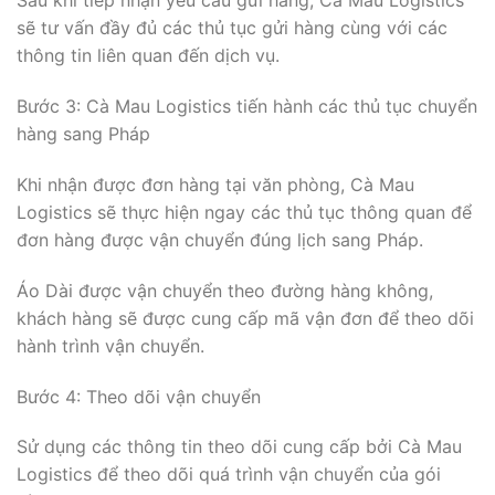
Sau khi tiếp nhận yêu cầu gửi hàng, Cà Mau Logistics
sẽ tư vấn đầy đủ các thủ tục gửi hàng cùng với các
thông tin liên quan đến dịch vụ.
Bước 3: Cà Mau Logistics tiến hành các thủ tục chuyển
hàng sang Pháp
Khi nhận được đơn hàng tại văn phòng, Cà Mau
Logistics sẽ thực hiện ngay các thủ tục thông quan để
đơn hàng được vận chuyển đúng lịch sang Pháp.
Áo Dài được vận chuyển theo đường hàng không,
khách hàng sẽ được cung cấp mã vận đơn để theo dõi
hành trình vận chuyển.
Bước 4: Theo dõi vận chuyển
Sử dụng các thông tin theo dõi cung cấp bởi Cà Mau
Logistics để theo dõi quá trình vận chuyển của gói