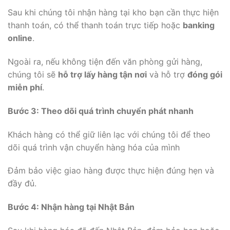
Sau khi chúng tôi nhận hàng tại kho bạn cần thực hiện
thanh toán, có thể thanh toán trực tiếp hoặc
banking
online
.
Ngoài ra, nếu không tiện đến văn phòng gửi hàng,
chúng tôi sẽ
hỗ trợ lấy hàng tận nơi
và hỗ trợ
đóng gói
miễn phí
.
Bước 3: Theo dõi quá trình chuyển phát nhanh
Khách hàng có thể giữ liên lạc với chúng tôi để theo
dõi quá trình vận chuyển hàng hóa của mình
Đảm bảo việc giao hàng được thực hiện đúng hẹn và
đầy đủ.
Bước 4: Nhận hàng tại Nhật Bản