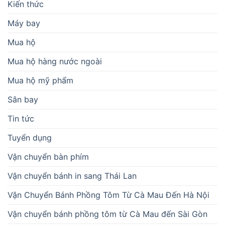
Kiến thức
Máy bay
Mua hộ
Mua hộ hàng nước ngoài
Mua hộ mỹ phẩm
Sân bay
Tin tức
Tuyển dụng
Vận chuyển bàn phím
Vận chuyển bánh in sang Thái Lan
Vận Chuyển Bánh Phồng Tôm Từ Cà Mau Đến Hà Nội
Vận chuyển bánh phồng tôm từ Cà Mau đến Sài Gòn