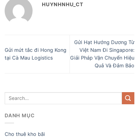
HUYNHNHU_CT
Gửi Hạt Hướng Dương Từ
Gửi mứt tắc đi Hong Kong
Việt Nam Đi Singapore:
tại Cà Mau Logistics
Giải Pháp Vận Chuyển Hiệu
Quả Và Đảm Bảo
DANH MỤC
Cho thuê kho bãi