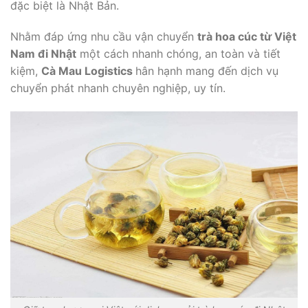
đặc biệt là Nhật Bản.
Nhằm đáp ứng nhu cầu vận chuyển
trà hoa cúc từ Việt
Nam đi Nhật
một cách nhanh chóng, an toàn và tiết
kiệm,
Cà Mau Logistics
hân hạnh mang đến dịch vụ
chuyển phát nhanh chuyên nghiệp, uy tín.