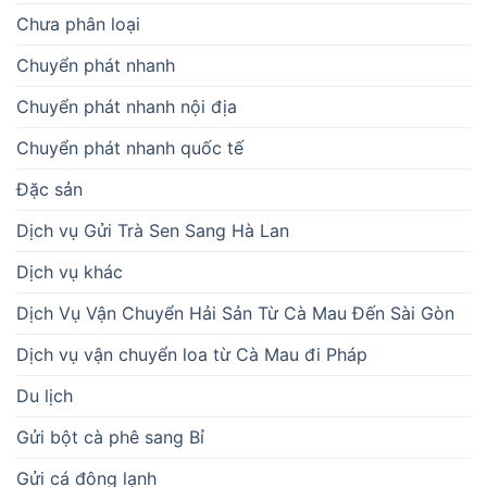
Chưa phân loại
Chuyển phát nhanh
Chuyển phát nhanh nội địa
Chuyển phát nhanh quốc tế
Đặc sản
Dịch vụ Gửi Trà Sen Sang Hà Lan
Dịch vụ khác
Dịch Vụ Vận Chuyển Hải Sản Từ Cà Mau Đến Sài Gòn
Dịch vụ vận chuyển loa từ Cà Mau đi Pháp
Du lịch
Gửi bột cà phê sang Bỉ
Gửi cá đông lạnh