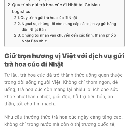
Quy trình gửi trà hoa cúc đi Nhật tại Cà Mau
Logistics
Quy trình gửi trà hoa cúc đi Nhật
Ngoài ra, chúng tôi còn cung cấp các dịch vụ gửi hàng
đến Nhật Bản
Chúng tôi nhận vận chuyển đến các tỉnh, thành phố ở
Nhật Bản như:
Giữ trọn hương vị Việt với dịch vụ gửi
trà hoa cúc đi Nhật
Từ lâu, trà hoa cúc đã trở thành thức uống quen thuộc
trong đời sống người Việt. Không chỉ thơm ngon, dễ
uống, trà hoa cúc còn mang lại nhiều lợi ích cho sức
khỏe như thanh nhiệt, giải độc, hỗ trợ tiêu hóa, an
thần, tốt cho tim mạch…
Nhu cầu thưởng thức trà hoa cúc ngày càng tăng cao,
không chỉ trong nước mà còn ở thị trường quốc tế,