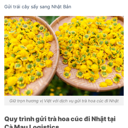
Gửi trái cây sấy sang Nhật Bản
Giữ trọn hương vị Việt với dịch vụ gửi trà hoa cúc đi Nhật
Quy trình gửi trà hoa cúc đi Nhật tại
Cà Mau Logistics