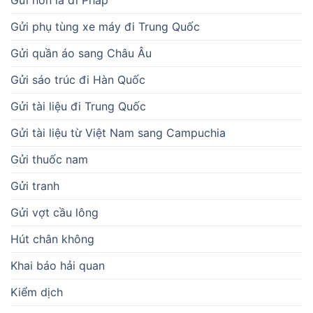
Gửi nón lá đi Pháp
Gửi phụ tùng xe máy đi Trung Quốc
Gửi quần áo sang Châu Âu
Gửi sáo trúc đi Hàn Quốc
Gửi tài liệu đi Trung Quốc
Gửi tài liệu từ Việt Nam sang Campuchia
Gửi thuốc nam
Gửi tranh
Gửi vợt cầu lông
Hút chân không
Khai báo hải quan
Kiểm dịch