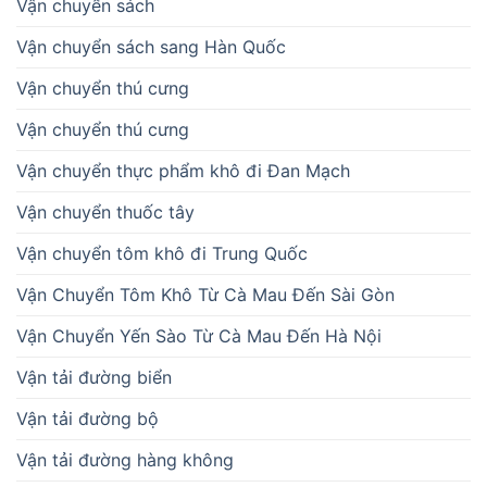
Vận chuyển sách
Vận chuyển sách sang Hàn Quốc
Vận chuyển thú cưng
Vận chuyển thú cưng
Vận chuyển thực phẩm khô đi Đan Mạch
Vận chuyển thuốc tây
Vận chuyển tôm khô đi Trung Quốc
Vận Chuyển Tôm Khô Từ Cà Mau Đến Sài Gòn
Vận Chuyển Yến Sào Từ Cà Mau Đến Hà Nội
Vận tải đường biển
Vận tải đường bộ
Vận tải đường hàng không