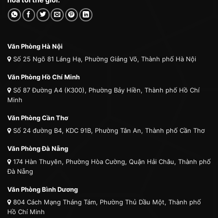
Văn Phòng Hà Nội
Số 25 Ngõ 81 Láng Hạ, Phường Giảng Võ, Thành phố Hà Nội
Văn Phòng Hồ Chí Minh
Số 87 Đường A4 (K300), Phường Bảy Hiền, Thành phố Hồ Chí
Minh
Văn Phòng Cần Thơ
Số 24 đường B4, KDC 91B, Phường Tân An, Thành phố Cần Thơ
Văn Phòng Đà Nẵng
174 Hàn Thuyên, Phường Hòa Cường, Quận Hải Châu, Thành phố
Đà Nẵng
Văn Phòng Bình Dương
804 Cách Mạng Tháng Tám, Phường Thủ Dầu Một, Thành phố
Hồ Chí Minh