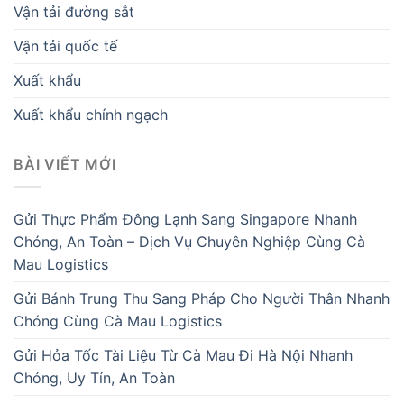
Vận tải đường sắt
Vận tải quốc tế
Xuất khẩu
Xuất khẩu chính ngạch
BÀI VIẾT MỚI
Gửi Thực Phẩm Đông Lạnh Sang Singapore Nhanh
Chóng, An Toàn – Dịch Vụ Chuyên Nghiệp Cùng Cà
Mau Logistics
Gửi Bánh Trung Thu Sang Pháp Cho Người Thân Nhanh
Chóng Cùng Cà Mau Logistics
Gửi Hỏa Tốc Tài Liệu Từ Cà Mau Đi Hà Nội Nhanh
Chóng, Uy Tín, An Toàn