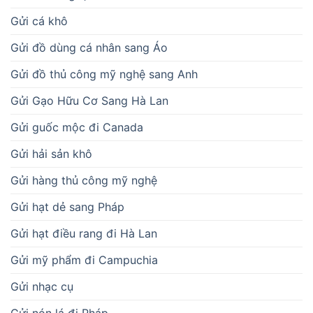
Gửi cá khô
Gửi đồ dùng cá nhân sang Áo
Gửi đồ thủ công mỹ nghệ sang Anh
Gửi Gạo Hữu Cơ Sang Hà Lan
Gửi guốc mộc đi Canada
Gửi hải sản khô
Gửi hàng thủ công mỹ nghệ
Gửi hạt dẻ sang Pháp
Gửi hạt điều rang đi Hà Lan
Gửi mỹ phẩm đi Campuchia
Gửi nhạc cụ