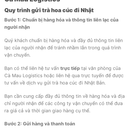
Quy trình gửi trà hoa cúc đi Nhật
Bước 1: Chuẩn bị hàng hóa và thông tin liên lạc của
người nhận
Quý khách chuẩn bị hàng hóa và đầy đủ thông tin liên
lạc của người nhận để tránh nhầm lẫn trong quá trình
vận chuyển.
Bạn có thể liên hệ tư vấn
trực tiếp
tại văn phòng của
Cà Mau Logistics hoặc liên hệ qua trực tuyến để được
tư vấn về dịch vụ gửi trà hoa cúc đi Nhật Bản.
Bạn cần cung cấp đầy đủ thông tin về hàng hóa và địa
chỉ người nhận để các công ty vận chuyển có thể đưa
ra giá cả và thời gian giao hàng cụ thể.
Bước 2: Gửi hàng và thanh toán