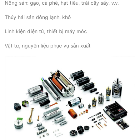
Nông sản: gạo, cà phê, hạt tiêu, trái cây sấy, v.v.
Thủy hải sản đông lạnh, khô
Linh kiện điện tử, thiết bị máy móc
Vật tư, nguyên liệu phục vụ sản xuất