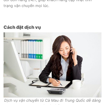
trạng vận chuyển mọi lúc.
Cách đặt dịch vụ
Dịch vụ vận chuyển từ Cà Mau đi Trung Quốc dễ dàng