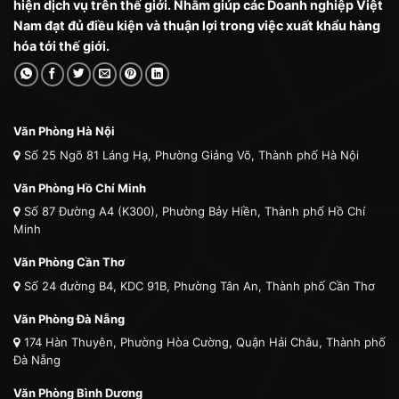
hiện dịch vụ trên thế giới. Nhằm giúp các Doanh nghiệp Việt
Nam đạt đủ điều kiện và thuận lợi trong việc xuất khẩu hàng
hóa tới thế giới.
Văn Phòng Hà Nội
Số 25 Ngõ 81 Láng Hạ, Phường Giảng Võ, Thành phố Hà Nội
Văn Phòng Hồ Chí Minh
Số 87 Đường A4 (K300), Phường Bảy Hiền, Thành phố Hồ Chí
Minh
Văn Phòng Cần Thơ
Số 24 đường B4, KDC 91B, Phường Tân An, Thành phố Cần Thơ
Văn Phòng Đà Nẵng
174 Hàn Thuyên, Phường Hòa Cường, Quận Hải Châu, Thành phố
Đà Nẵng
Văn Phòng Bình Dương