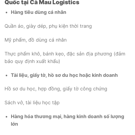
Quốc tại Cà Mau Logistics
Hàng tiêu dùng cá nhân
Quần áo, giày dép, phụ kiện thời trang
Mỹ phẩm, đồ dùng cá nhân
Thực phẩm khô, bánh kẹo, đặc sản địa phương (đảm
bảo quy định xuất khẩu)
Tài liệu, giấy tờ, hồ sơ du học hoặc kinh doanh
Hồ sơ du học, hợp đồng, giấy tờ công chứng
Sách vở, tài liệu học tập
Hàng hóa thương mại, hàng kinh doanh số lượng
lớn