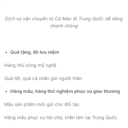
Dịch vụ vận chuyển từ Cà Mau đi Trung Quốc dễ dàng
nhanh chóng
Quà tặng, đồ lưu niệm
Hàng thủ công mỹ nghệ
Quà tết, quà cá nhân gửi người thân
Hàng mẫu, hàng thử nghiệm phục vụ giao thương
Mẫu sản phẩm mới gửi cho đối tác
Hàng mẫu phục vụ hội chợ, triển lãm tại Trung Quốc