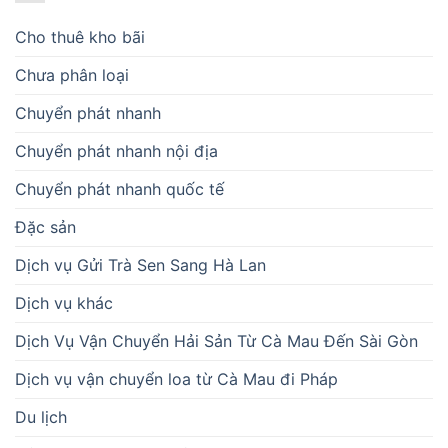
Cho thuê kho bãi
Chưa phân loại
Chuyển phát nhanh
Chuyển phát nhanh nội địa
Chuyển phát nhanh quốc tế
Đặc sản
Dịch vụ Gửi Trà Sen Sang Hà Lan
Dịch vụ khác
Dịch Vụ Vận Chuyển Hải Sản Từ Cà Mau Đến Sài Gòn
Dịch vụ vận chuyển loa từ Cà Mau đi Pháp
Du lịch