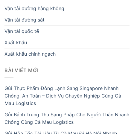
Vận tải đường hàng không
Vận tải đường sắt
Vận tải quốc tế
Xuất khẩu
Xuất khẩu chính ngạch
BÀI VIẾT MỚI
Gửi Thực Phẩm Đông Lạnh Sang Singapore Nhanh
Chóng, An Toàn – Dịch Vụ Chuyên Nghiệp Cùng Cà
Mau Logistics
Gửi Bánh Trung Thu Sang Pháp Cho Người Thân Nhanh
Chóng Cùng Cà Mau Logistics
Gửi Hỏa Tốc Tài Liệu Từ Cà Mau Đi Hà Nội Nhanh