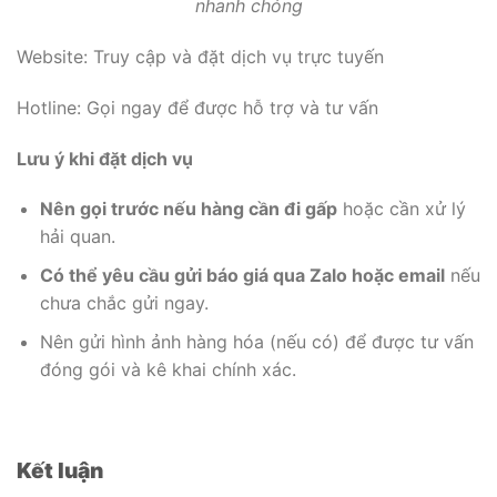
nhanh chóng
Website: Truy cập và đặt dịch vụ trực tuyến
Hotline: Gọi ngay để được hỗ trợ và tư vấn
Lưu ý khi đặt dịch vụ
Nên gọi trước nếu hàng cần đi gấp
hoặc cần xử lý
hải quan.
Có thể yêu cầu gửi báo giá qua Zalo hoặc email
nếu
chưa chắc gửi ngay.
Nên gửi hình ảnh hàng hóa (nếu có) để được tư vấn
đóng gói và kê khai chính xác.
Kết luận