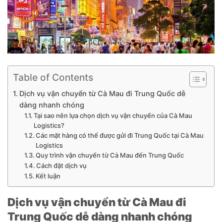
Table of Contents
Dịch vụ vận chuyển từ Cà Mau đi Trung Quốc dễ
dàng nhanh chóng
Tại sao nên lựa chọn dịch vụ vận chuyển của Cà Mau
Logistics?
Các mặt hàng có thể được gửi đi Trung Quốc tại Cà Mau
Logistics
Quy trình vận chuyển từ Cà Mau đến Trung Quốc
Cách đặt dịch vụ
Kết luận
Dịch vụ vận chuyển từ Cà Mau đi
Trung Quốc dễ dàng nhanh chóng