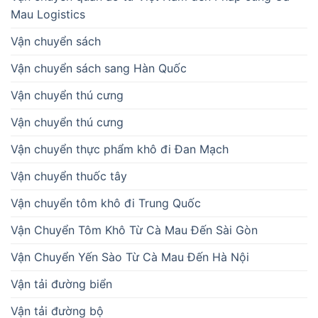
Mau Logistics
Vận chuyển sách
Vận chuyển sách sang Hàn Quốc
Vận chuyển thú cưng
Vận chuyển thú cưng
Vận chuyển thực phẩm khô đi Đan Mạch
Vận chuyển thuốc tây
Vận chuyển tôm khô đi Trung Quốc
Vận Chuyển Tôm Khô Từ Cà Mau Đến Sài Gòn
Vận Chuyển Yến Sào Từ Cà Mau Đến Hà Nội
Vận tải đường biển
Vận tải đường bộ