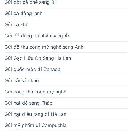
Gửi bột cà phê sang Bỉ
Gửi cá đông lạnh
Gửi cá khô
Gửi đồ dùng cá nhân sang Áo
Gửi đồ thủ công mỹ nghệ sang Anh
Gửi Gạo Hữu Cơ Sang Hà Lan
Gửi guốc mộc đi Canada
Gửi hải sản khô
Gửi hàng thủ công mỹ nghệ
Gửi hạt dẻ sang Pháp
Gửi hạt điều rang đi Hà Lan
Gửi mỹ phẩm đi Campuchia