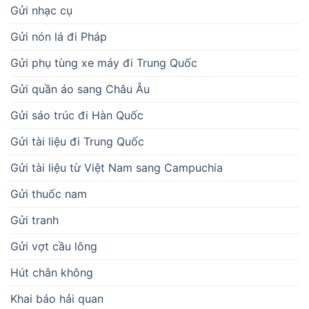
Gửi nhạc cụ
Gửi nón lá đi Pháp
Gửi phụ tùng xe máy đi Trung Quốc
Gửi quần áo sang Châu Âu
Gửi sáo trúc đi Hàn Quốc
Gửi tài liệu đi Trung Quốc
Gửi tài liệu từ Việt Nam sang Campuchia
Gửi thuốc nam
Gửi tranh
Gửi vợt cầu lông
Hút chân không
Khai báo hải quan