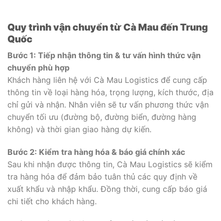
Quy trình vận chuyển từ Cà Mau đến Trung
Quốc
Bước 1: Tiếp nhận thông tin & tư vấn hình thức vận
chuyển phù hợp
Khách hàng liên hệ với Cà Mau Logistics để cung cấp
thông tin về loại hàng hóa, trọng lượng, kích thước, địa
chỉ gửi và nhận. Nhân viên sẽ tư vấn phương thức vận
chuyển tối ưu (đường bộ, đường biển, đường hàng
không) và thời gian giao hàng dự kiến.
Bước 2: Kiểm tra hàng hóa & báo giá chính xác
Sau khi nhận được thông tin, Cà Mau Logistics sẽ kiểm
tra hàng hóa để đảm bảo tuân thủ các quy định về
xuất khẩu và nhập khẩu. Đồng thời, cung cấp báo giá
chi tiết cho khách hàng.