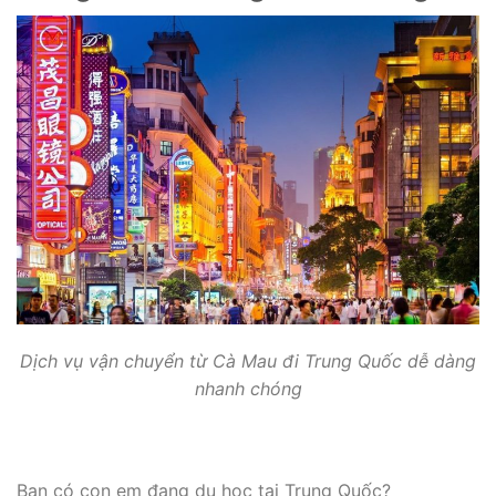
Dịch vụ vận chuyển từ Cà Mau đi Trung Quốc dễ dàng
nhanh chóng
Bạn có con em đang du học tại Trung Quốc?