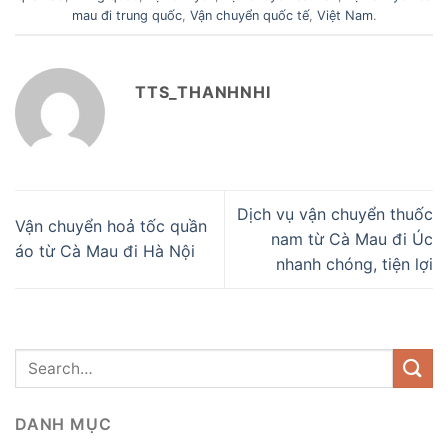
mau đi trung quốc
,
Vận chuyển quốc tế
,
Việt Nam
.
TTS_THANHNHI
Dịch vụ vận chuyển thuốc
Vận chuyển hoả tốc quần
nam từ Cà Mau đi Úc
áo từ Cà Mau đi Hà Nội
nhanh chóng, tiện lợi
DANH MỤC