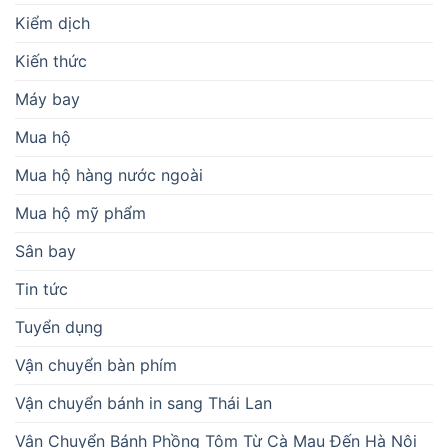
Kiểm dịch
Kiến thức
Máy bay
Mua hộ
Mua hộ hàng nước ngoài
Mua hộ mỹ phẩm
Sân bay
Tin tức
Tuyển dụng
Vận chuyển bàn phím
Vận chuyển bánh in sang Thái Lan
Vận Chuyển Bánh Phồng Tôm Từ Cà Mau Đến Hà Nội