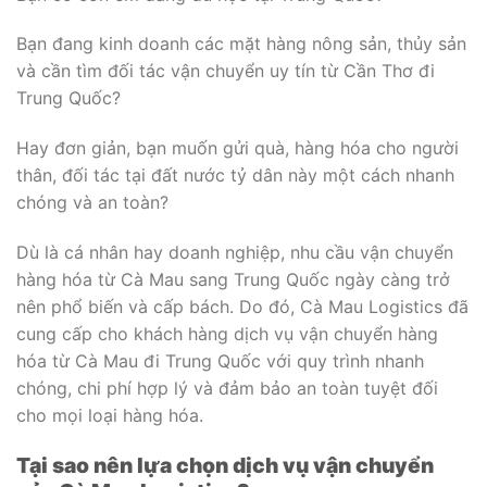
Bạn đang kinh doanh các mặt hàng nông sản, thủy sản
và cần tìm đối tác vận chuyển uy tín từ Cần Thơ đi
Trung Quốc?
Hay đơn giản, bạn muốn gửi quà, hàng hóa cho người
thân, đối tác tại đất nước tỷ dân này một cách nhanh
chóng và an toàn?
Dù là cá nhân hay doanh nghiệp, nhu cầu vận chuyển
hàng hóa từ Cà Mau sang Trung Quốc ngày càng trở
nên phổ biến và cấp bách. Do đó, Cà Mau Logistics đã
cung cấp cho khách hàng dịch vụ vận chuyển hàng
hóa từ Cà Mau đi Trung Quốc với quy trình nhanh
chóng, chi phí hợp lý và đảm bảo an toàn tuyệt đối
cho mọi loại hàng hóa.
Tại sao nên lựa chọn dịch vụ vận chuyển