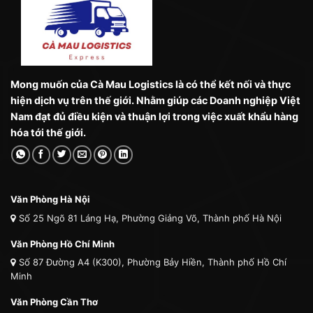
Mong muốn của Cà Mau Logistics là có thể kết nối và thực
hiện dịch vụ trên thế giới. Nhằm giúp các Doanh nghiệp Việt
Nam đạt đủ điều kiện và thuận lợi trong việc xuất khẩu hàng
hóa tới thế giới.
Văn Phòng Hà Nội
Số 25 Ngõ 81 Láng Hạ, Phường Giảng Võ, Thành phố Hà Nội
Văn Phòng Hồ Chí Minh
Số 87 Đường A4 (K300), Phường Bảy Hiền, Thành phố Hồ Chí
Minh
Văn Phòng Cần Thơ