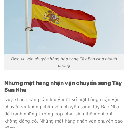
Dịch vụ vận chuyển hàng hóa sang Tây Ban Nha nhanh
chóng
Những mặt hàng nhận vận chuyển sang Tây
Ban Nha
Quý khách hàng cần lưu ý một số mặt hàng nhận vận
chuyển và không nhận vận chuyển sang Tây Ban Nha
để tránh những trường hợp phát sinh thêm chi phí
không đáng có. Những mặt hàng nhận vận chuyển bao
gồm: