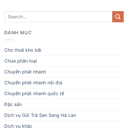
DANH MỤC
Cho thuê kho bãi
Chưa phân loại
Chuyển phát nhanh
Chuyển phát nhanh nội địa
Chuyển phát nhanh quốc tế
Đặc sản
Dịch vụ Gửi Trà Sen Sang Hà Lan
Dịch vụ khác