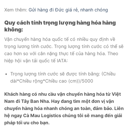
Xem thêm:
Gửi hàng đi Đức giá rẻ, nhanh chóng
Quy cách tính trọng lượng hàng hóa hàng
không:
Vận chuyển hàng hóa quốc tế có nhiều quy định về
trọng lương tính cước. Trọng lượng tính cước có thể sẽ
cao hơn so với cân nặng thực tế của hàng hóa. Theo
hiệp hội vận tải quốc tế IATA:
Trọng lượng tính cước sẽ được tính bằng: (Chiều
dài*Chiều rộng*Chiều cao (cm))/5000
Khách hàng có nhu cầu vận chuyển hàng hóa từ Việt
Nam đi Tây Ban Nha. Hay đang tìm một đơn vị vận
chuyển hàng hóa nhanh chóng an toàn, đảm bảo. Liên
hệ ngay Cà Mau Logistics chúng tôi sẽ mang đến giải
pháp tối ưu cho bạn.