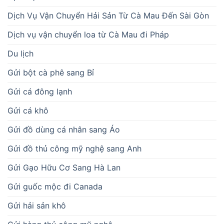
Dịch Vụ Vận Chuyển Hải Sản Từ Cà Mau Đến Sài Gòn
Dịch vụ vận chuyển loa từ Cà Mau đi Pháp
Du lịch
Gửi bột cà phê sang Bỉ
Gửi cá đông lạnh
Gửi cá khô
Gửi đồ dùng cá nhân sang Áo
Gửi đồ thủ công mỹ nghệ sang Anh
Gửi Gạo Hữu Cơ Sang Hà Lan
Gửi guốc mộc đi Canada
Gửi hải sản khô