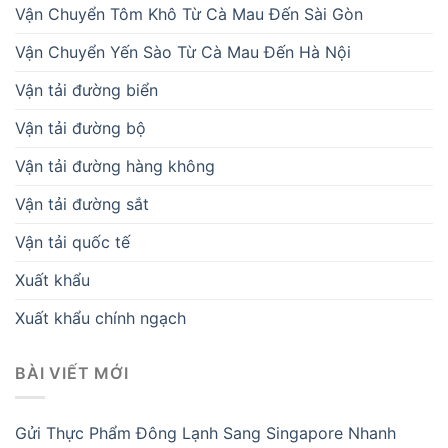
Vận Chuyển Tôm Khô Từ Cà Mau Đến Sài Gòn
Vận Chuyển Yến Sào Từ Cà Mau Đến Hà Nội
Vận tải đường biển
Vận tải đường bộ
Vận tải đường hàng không
Vận tải đường sắt
Vận tải quốc tế
Xuất khẩu
Xuất khẩu chính ngạch
BÀI VIẾT MỚI
Gửi Thực Phẩm Đông Lạnh Sang Singapore Nhanh