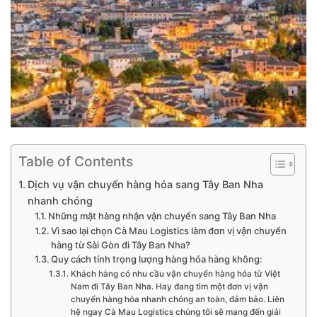
Table of Contents
Dịch vụ vận chuyển hàng hóa sang Tây Ban Nha
nhanh chóng
Những mặt hàng nhận vận chuyển sang Tây Ban Nha
Vì sao lại chọn Cà Mau Logistics làm đơn vị vận chuyển
hàng từ Sài Gòn đi Tây Ban Nha?
Quy cách tính trọng lượng hàng hóa hàng không:
Khách hàng có nhu cầu vận chuyển hàng hóa từ Việt
Nam đi Tây Ban Nha. Hay đang tìm một đơn vị vận
chuyển hàng hóa nhanh chóng an toàn, đảm bảo. Liên
hệ ngay Cà Mau Logistics chúng tôi sẽ mang đến giải