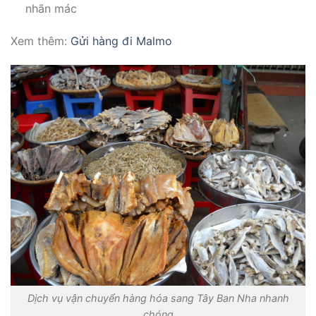
nhãn mác
Xem thêm:
Gửi hàng đi Malmo
Dịch vụ vận chuyển hàng hóa sang Tây Ban Nha nhanh
chóng