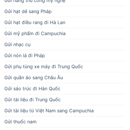
Gửi hàng thủ công mỹ nghệ
Gửi hạt dẻ sang Pháp
Gửi hạt điều rang đi Hà Lan
Gửi mỹ phẩm đi Campuchia
Gửi nhạc cụ
Gửi nón lá đi Pháp
Gửi phụ tùng xe máy đi Trung Quốc
Gửi quần áo sang Châu Âu
Gửi sáo trúc đi Hàn Quốc
Gửi tài liệu đi Trung Quốc
Gửi tài liệu từ Việt Nam sang Campuchia
Gửi thuốc nam