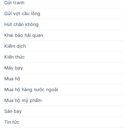
Gửi tranh
Gửi vợt cầu lông
Hút chân không
Khai báo hải quan
Kiểm dịch
Kiến thức
Máy bay
Mua hộ
Mua hộ hàng nước ngoài
Mua hộ mỹ phẩm
Sân bay
Tin tức