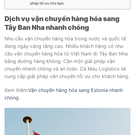
pháp tối ưu cho bạn.
Dịch vụ vận chuyển hàng hóa sang
Tây Ban Nha nhanh chóng
Nhu cầu vận chuyển hàng hóa trong nước và quốc tế
đang ngày càng tăng cao. Nhiều khách hàng có nhu
cầu vận chuyển hàng hóa từ Việt Nam đi Tây Ban Nha
bằng đường hàng không. Cần một giải pháp vận
chuyển nhanh chóng và an toàn. Cà Mau Logistics sẽ
cung cấp giải pháp vận chuyển tối ưu cho khách hàng.
Xem thêm
:Vận chuyển hàng hóa sang Estonia nhanh
chóng