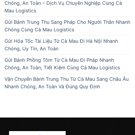
Chóng, An Toàn – Dịch Vụ Chuyên Nghiệp Cùng Cà
Mau Logistics
Gửi Bánh Trung Thu Sang Pháp Cho Người Thân Nhanh
Chóng Cùng Cà Mau Logistics
Gửi Hỏa Tốc Tài Liệu Từ Cà Mau Đi Hà Nội Nhanh
Chóng, Uy Tín, An Toàn
Gửi Bánh Phồng Tôm Từ Cà Mau Đi Pháp Nhanh
Chóng, An Toàn, Tiết Kiệm Cùng Cà Mau Logistics
Vận Chuyển Bánh Trung Thu Từ Cà Mau Sang Châu Âu
Nhanh Chóng, An Toàn Và Đúng Quy Định