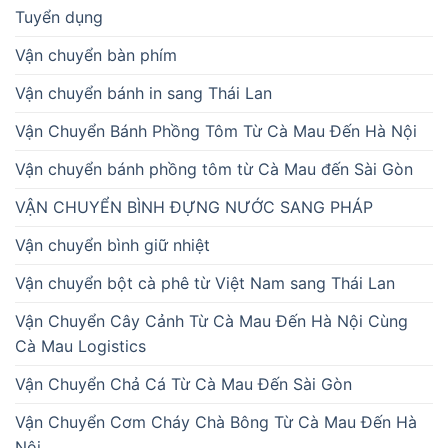
Tuyển dụng
Vận chuyển bàn phím
Vận chuyển bánh in sang Thái Lan
Vận Chuyển Bánh Phồng Tôm Từ Cà Mau Đến Hà Nội
Vận chuyển bánh phồng tôm từ Cà Mau đến Sài Gòn
VẬN CHUYỂN BÌNH ĐỰNG NƯỚC SANG PHÁP
Vận chuyển bình giữ nhiệt
Vận chuyển bột cà phê từ Việt Nam sang Thái Lan
Vận Chuyển Cây Cảnh Từ Cà Mau Đến Hà Nội Cùng
Cà Mau Logistics
Vận Chuyển Chả Cá Từ Cà Mau Đến Sài Gòn
Vận Chuyển Cơm Cháy Chà Bông Từ Cà Mau Đến Hà
Nội