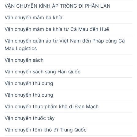
VẬN CHUYỂN KÍNH ÁP TRÒNG ĐI PHẦN LAN
Vận chuyển mắm ba khía
Vận chuyển mắm ba khía từ Cà Mau đến Huế
Vận chuyển quần áo từ Việt Nam đến Pháp cùng Cà
Mau Logistics
Vận chuyển sách
Vận chuyển sách sang Hàn Quốc
Vận chuyển thú cưng
Vận chuyển thú cưng
Vận chuyển thực phẩm khô đi Đan Mạch
Vận chuyển thuốc tây
Vận chuyển tôm khô đi Trung Quốc