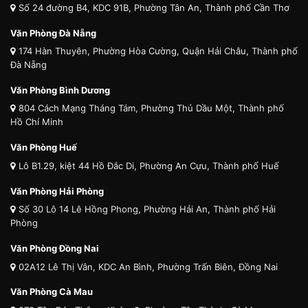
Số 24 đường B4, KDC 91B, Phường Tân An, Thành phố Cần Thơ
Văn Phòng Đà Nẵng
174 Hàn Thuyên, Phường Hòa Cường, Quận Hải Châu, Thành phố
Đà Nẵng
Văn Phòng Bình Dương
804 Cách Mạng Tháng Tám, Phường Thủ Dầu Một, Thành phố
Hồ Chí Minh
Văn Phòng Huế
Lô B1.29, kiệt 44 Hồ Đắc Di, Phường An Cựu, Thành phố Huế
Văn Phòng Hải Phòng
Số 30 Lô 14 Lê Hồng Phong, Phường Hải An, Thành phố Hải
Phòng
Văn Phòng Đồng Nai
02A12 Lê Thị Vân, KDC An Bình, Phường Trấn Biên, Đồng Nai
Văn Phòng Cà Mau