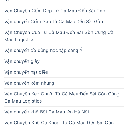
Vận Chuyển Cốm Dẹp Từ Cà Mau Đến Sài Gòn
Vận chuyển Cốm Gạo từ Cà Mau đến Sài Gòn
Vận Chuyển Cua Từ Cà Mau Đến Sài Gòn Cùng Cà
Mau Logistics
Vận chuyển đồ dùng học tập sang Ý
Vận chuyển giày
Vận chuyển hạt điều
Vận chuyển kẽm nhung
Vận Chuyển Kẹo Chuối Từ Cà Mau Đến Sài Gòn Cùng
Cà Mau Logistics
Vận chuyển khô Bổi Cà Mau lên Hà Nội
Vận Chuyển Khô Cá Khoai Từ Cà Mau Đến Sài Gòn