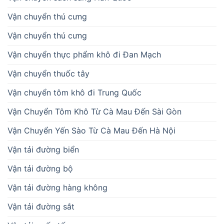
Vận chuyển thú cưng
Vận chuyển thú cưng
Vận chuyển thực phẩm khô đi Đan Mạch
Vận chuyển thuốc tây
Vận chuyển tôm khô đi Trung Quốc
Vận Chuyển Tôm Khô Từ Cà Mau Đến Sài Gòn
Vận Chuyển Yến Sào Từ Cà Mau Đến Hà Nội
Vận tải đường biển
Vận tải đường bộ
Vận tải đường hàng không
Vận tải đường sắt