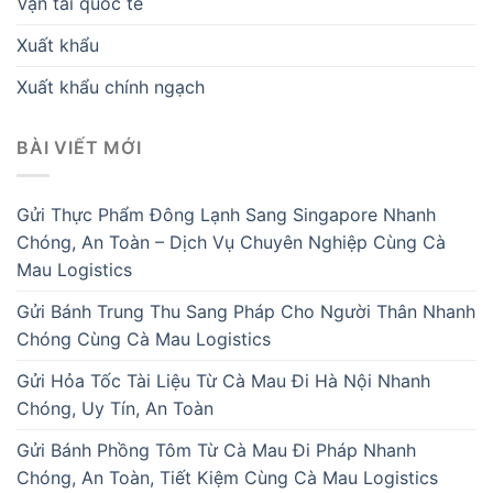
Vận tải quốc tế
Xuất khẩu
Xuất khẩu chính ngạch
BÀI VIẾT MỚI
Gửi Thực Phẩm Đông Lạnh Sang Singapore Nhanh
Chóng, An Toàn – Dịch Vụ Chuyên Nghiệp Cùng Cà
Mau Logistics
Gửi Bánh Trung Thu Sang Pháp Cho Người Thân Nhanh
Chóng Cùng Cà Mau Logistics
Gửi Hỏa Tốc Tài Liệu Từ Cà Mau Đi Hà Nội Nhanh
Chóng, Uy Tín, An Toàn
Gửi Bánh Phồng Tôm Từ Cà Mau Đi Pháp Nhanh
Chóng, An Toàn, Tiết Kiệm Cùng Cà Mau Logistics