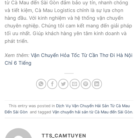
từ Cà Mau đến Sài Gòn đảm bảo uy tín, nhanh chóng
và tiết kiệm, Cà Mau Logistics chính là sự lựa chọn
hàng đầu. Với kinh nghiệm và hệ thống vận chuyển
chuyên nghiệp. Chúng tôi cam kết mang đến giải pháp
tối ưu nhất. Giúp khách hàng yên tâm kinh doanh và
phát triển.
Xem thêm:
Vận Chuyển Hỏa Tốc Từ Cần Thơ Đi Hà Nội
Chỉ 6 Tiếng
This entry was posted in
Dịch Vụ Vận Chuyển Hải Sản Từ Cà Mau
Đến Sài Gòn
and tagged
Vận chuyển hải sản từ Cà Mau đến Sài Gòn
.
TTS_CAMTUYEN