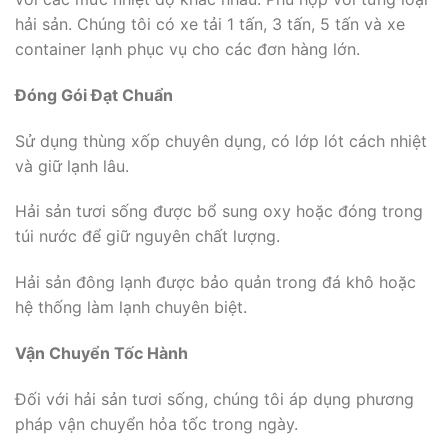
hải sản. Chúng tôi có xe tải 1 tấn, 3 tấn, 5 tấn và xe
container lạnh phục vụ cho các đơn hàng lớn.
Đóng Gói Đạt Chuẩn
Sử dụng thùng xốp chuyên dụng, có lớp lót cách nhiệt
và giữ lạnh lâu.
Hải sản tươi sống được bổ sung oxy hoặc đóng trong
túi nước để giữ nguyên chất lượng.
Hải sản đông lạnh được bảo quản trong đá khô hoặc
hệ thống làm lạnh chuyên biệt.
Vận Chuyển Tốc Hành
Đối với hải sản tươi sống, chúng tôi áp dụng phương
pháp vận chuyển hỏa tốc trong ngày.