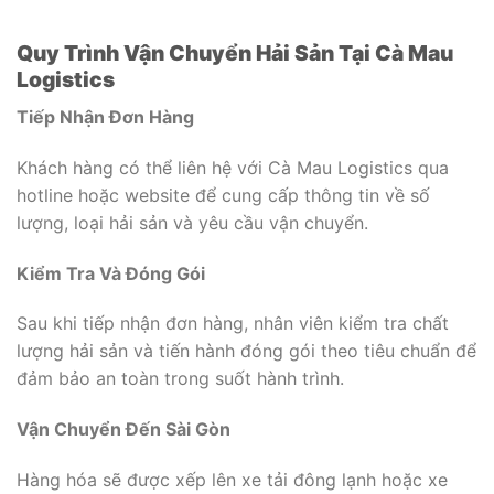
Quy Trình Vận Chuyển Hải Sản Tại Cà Mau
Logistics
Tiếp Nhận Đơn Hàng
Khách hàng có thể liên hệ với Cà Mau Logistics qua
hotline hoặc website để cung cấp thông tin về số
lượng, loại hải sản và yêu cầu vận chuyển.
Kiểm Tra Và Đóng Gói
Sau khi tiếp nhận đơn hàng, nhân viên kiểm tra chất
lượng hải sản và tiến hành đóng gói theo tiêu chuẩn để
đảm bảo an toàn trong suốt hành trình.
Vận Chuyển Đến Sài Gòn
Hàng hóa sẽ được xếp lên xe tải đông lạnh hoặc xe