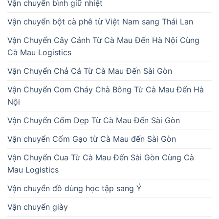
Vận chuyển bình giữ nhiệt
Vận chuyển bột cà phê từ Việt Nam sang Thái Lan
Vận Chuyển Cây Cảnh Từ Cà Mau Đến Hà Nội Cùng
Cà Mau Logistics
Vận Chuyển Chả Cá Từ Cà Mau Đến Sài Gòn
Vận Chuyển Cơm Cháy Chà Bông Từ Cà Mau Đến Hà
Nội
Vận Chuyển Cốm Dẹp Từ Cà Mau Đến Sài Gòn
Vận chuyển Cốm Gạo từ Cà Mau đến Sài Gòn
Vận Chuyển Cua Từ Cà Mau Đến Sài Gòn Cùng Cà
Mau Logistics
Vận chuyển đồ dùng học tập sang Ý
Vận chuyển giày