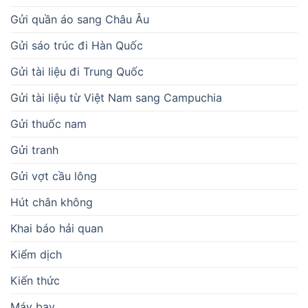
Gửi quần áo sang Châu Âu
Gửi sáo trúc đi Hàn Quốc
Gửi tài liệu đi Trung Quốc
Gửi tài liệu từ Việt Nam sang Campuchia
Gửi thuốc nam
Gửi tranh
Gửi vợt cầu lông
Hút chân không
Khai báo hải quan
Kiểm dịch
Kiến thức
Máy bay