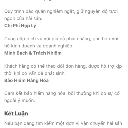
Quy trình bảo quản nghiêm ngặt, giữ nguyên độ tươi
ngon của hải sản.
Chi Phí Hợp Lý
Cung cấp dịch vụ với giá cả phải chăng, phù hợp với
hộ kinh doanh và doanh nghiệp.
Minh Bạch & Trách Nhiệm
Khách hàng có thể theo dõi đơn hàng, được hỗ trợ kịp
thời khi có vấn đề phát sinh.
Bảo Hiểm Hàng Hóa
Cam kết bảo hiểm hàng hóa, bồi thường khi có sự cố
ngoài ý muốn.
Kết Luận
Nếu bạn đang tìm kiếm một đơn vị vận chuyển hải sản