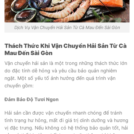
Dịch Vụ Vận Chuyển Hải Sản Từ Cà Mau Đến Sài Gòn
Thách Thức Khi Vận Chuyển Hải Sản Từ Cà
Mau Đến Sài Gòn
Vận chuyển hải sản là một trong những thách thức lớn
do đặc tính dễ hỏng và yêu cầu bảo quản nghiêm
ngặt. Một số yếu tố ảnh hưởng đến quá trình vận
chuyển gồm:
Đảm Bảo Độ Tươi Ngon
Hải sản cần được vận chuyển nhanh chóng để tránh
tình trạng hư hỏng, mất đi giá trị dinh dưỡng và hương
vị đặc trưng. Nếu không có hệ thống bảo quản tốt, hải