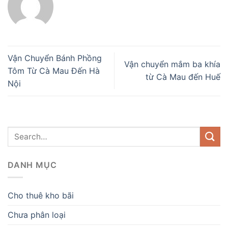
Vận Chuyển Bánh Phồng
Vận chuyển mắm ba khía
Tôm Từ Cà Mau Đến Hà
từ Cà Mau đến Huế
Nội
DANH MỤC
Cho thuê kho bãi
Chưa phân loại