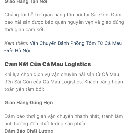
Giao Hàng Tận Nơi
Chúng tôi hỗ trợ giao hàng tận nơi tại Sài Gòn. Đảm
bảo hải sản được bảo quản nguyên vẹn và giao đúng
thời gian cam kết.
Xem thêm:
Vận Chuyển Bánh Phồng Tôm Từ Cà Mau
Đến Hà Nội
Cam Kết Của Cà Mau Logistics
Khi lựa chọn dịch vụ vận chuyển hải sản từ Cà Mau
đến Sài Gòn của Cà Mau Logistics. Khách hàng hoàn
toàn yên tâm bởi:
Giao Hàng Đúng Hẹn
Đảm bảo thời gian vận chuyển nhanh nhất, tránh làm
ảnh hưởng đến chất lượng sản phẩm.
Đảm Bảo Chất Lượng