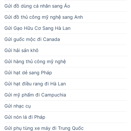
Gửi đồ dùng cá nhân sang Áo
Gửi đồ thủ công mỹ nghệ sang Anh
Gửi Gạo Hữu Cơ Sang Hà Lan
Gửi guốc mộc đi Canada
Gửi hải sản khô
Gửi hàng thủ công mỹ nghệ
Gửi hạt dẻ sang Pháp
Gửi hạt điều rang đi Hà Lan
Gửi mỹ phẩm đi Campuchia
Gửi nhạc cụ
Gửi nón lá đi Pháp
Gửi phụ tùng xe máy đi Trung Quốc