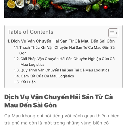
Table of Contents
Dịch Vụ Vận Chuyển Hải Sản Từ Cà Mau Đến Sài Gòn
Thách Thức Khi Vận Chuyển Hải Sản Từ Cà Mau Đến Sài
Gòn
Giải Pháp Vận Chuyển Hải Sản Chuyên Nghiệp Của Cà
Mau Logistics
Quy Trình Vận Chuyển Hải Sản Tại Cà Mau Logistics
Cam Kết Của Cà Mau Logistics
Kết Luận
Dịch Vụ Vận Chuyển Hải Sản Từ Cà
Mau Đến Sài Gòn
Cà Mau không chỉ nổi tiếng với cảnh quan thiên nhiên
trù phú mà còn là một trong những vùng biển có