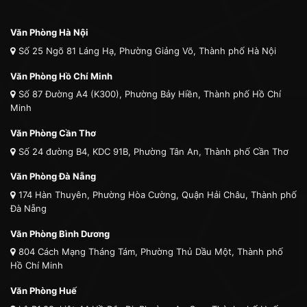
Văn Phòng Hà Nội
Số 25 Ngõ 81 Láng Hạ, Phường Giảng Võ, Thành phố Hà Nội
Văn Phòng Hồ Chí Minh
Số 87 Đường A4 (K300), Phường Bảy Hiền, Thành phố Hồ Chí
Minh
Văn Phòng Cần Thơ
Số 24 đường B4, KDC 91B, Phường Tân An, Thành phố Cần Thơ
Văn Phòng Đà Nẵng
174 Hàn Thuyên, Phường Hòa Cường, Quận Hải Châu, Thành phố
Đà Nẵng
Văn Phòng Bình Dương
804 Cách Mạng Tháng Tám, Phường Thủ Dầu Một, Thành phố
Hồ Chí Minh
Văn Phòng Huế