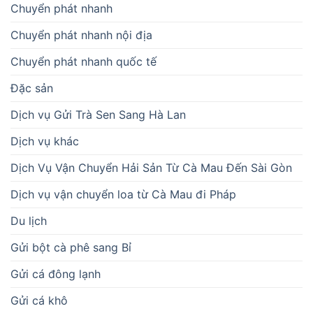
Chuyển phát nhanh
Chuyển phát nhanh nội địa
Chuyển phát nhanh quốc tế
Đặc sản
Dịch vụ Gửi Trà Sen Sang Hà Lan
Dịch vụ khác
Dịch Vụ Vận Chuyển Hải Sản Từ Cà Mau Đến Sài Gòn
Dịch vụ vận chuyển loa từ Cà Mau đi Pháp
Du lịch
Gửi bột cà phê sang Bỉ
Gửi cá đông lạnh
Gửi cá khô