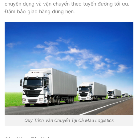
chuyên dụng và vận chuyển theo tuyến đường tối ưu.
Đảm bảo giao hàng đúng hẹn.
Quy Trình Vận Chuyển Tại Cà Mau Logistics