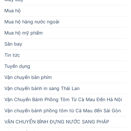
Mua hộ
Mua hộ hàng nước ngoài
Mua hộ mỹ phẩm
Sân bay
Tin tức
Tuyển dụng
Vận chuyển bàn phím
Vận chuyển bánh in sang Thái Lan
Vận Chuyển Bánh Phồng Tôm Từ Cà Mau Đến Hà Nội
Vận chuyển bánh phồng tôm từ Cà Mau đến Sài Gòn
VẬN CHUYỂN BÌNH ĐỰNG NƯỚC SANG PHÁP