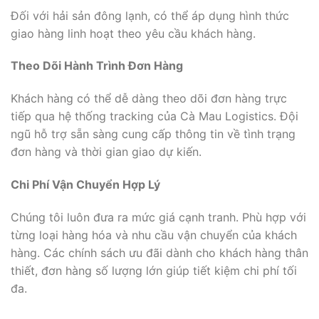
Đối với hải sản đông lạnh, có thể áp dụng hình thức
giao hàng linh hoạt theo yêu cầu khách hàng.
Theo Dõi Hành Trình Đơn Hàng
Khách hàng có thể dễ dàng theo dõi đơn hàng trực
tiếp qua hệ thống tracking của Cà Mau Logistics. Đội
ngũ hỗ trợ sẵn sàng cung cấp thông tin về tình trạng
đơn hàng và thời gian giao dự kiến.
Chi Phí Vận Chuyển Hợp Lý
Chúng tôi luôn đưa ra mức giá cạnh tranh. Phù hợp với
từng loại hàng hóa và nhu cầu vận chuyển của khách
hàng. Các chính sách ưu đãi dành cho khách hàng thân
thiết, đơn hàng số lượng lớn giúp tiết kiệm chi phí tối
đa.