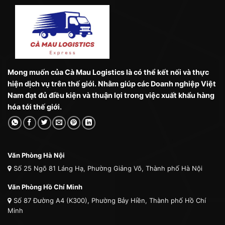
Mong muốn của Cà Mau Logistics là có thể kết nối và thực
hiện dịch vụ trên thế giới. Nhằm giúp các Doanh nghiệp Việt
Nam đạt đủ điều kiện và thuận lợi trong việc xuất khẩu hàng
hóa tới thế giới.
Văn Phòng Hà Nội
Số 25 Ngõ 81 Láng Hạ, Phường Giảng Võ, Thành phố Hà Nội
Văn Phòng Hồ Chí Minh
Số 87 Đường A4 (K300), Phường Bảy Hiền, Thành phố Hồ Chí
Minh