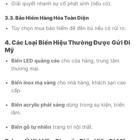
Giải quyết nhanh sự cố phát sinh (nếu có).
3.3. Bảo Hiểm Hàng Hóa Toàn Diện
Tùy chọn mua bảo hiểm để đền bù nếu có rủi ro.
4. Các Loại Biển Hiệu Thường Được Gửi Đi
Mỹ
Biển LED quảng cáo
cho cửa hàng, trung tâm
thương mại.
Biển inox mạ vàng
cho nhà hàng, khách sạn cao
cấp.
Biển acrylic phát sáng
dùng trong sự kiện, triển
lãm.
Biển gỗ tự nhiên
trang trí nội thất.