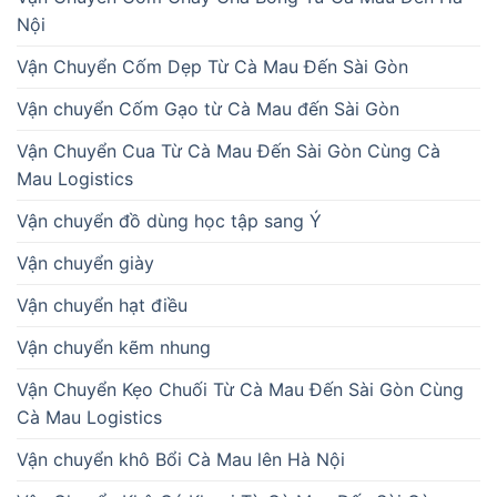
Nội
Vận Chuyển Cốm Dẹp Từ Cà Mau Đến Sài Gòn
Vận chuyển Cốm Gạo từ Cà Mau đến Sài Gòn
Vận Chuyển Cua Từ Cà Mau Đến Sài Gòn Cùng Cà
Mau Logistics
Vận chuyển đồ dùng học tập sang Ý
Vận chuyển giày
Vận chuyển hạt điều
Vận chuyển kẽm nhung
Vận Chuyển Kẹo Chuối Từ Cà Mau Đến Sài Gòn Cùng
Cà Mau Logistics
Vận chuyển khô Bổi Cà Mau lên Hà Nội