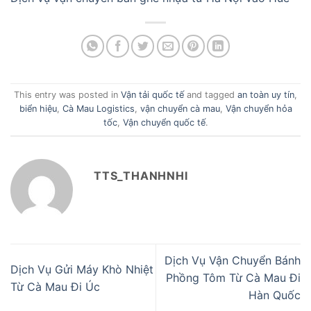
This entry was posted in
Vận tải quốc tế
and tagged
an toàn uy tín
,
biển hiệu
,
Cà Mau Logistics
,
vận chuyển cà mau
,
Vận chuyển hỏa
tốc
,
Vận chuyển quốc tế
.
TTS_THANHNHI
Dịch Vụ Vận Chuyển Bánh
Dịch Vụ Gửi Máy Khò Nhiệt
Phồng Tôm Từ Cà Mau Đi
Từ Cà Mau Đi Úc
Hàn Quốc