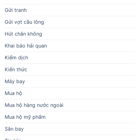
Gửi tranh
Gửi vợt cầu lông
Hút chân không
Khai báo hải quan
Kiểm dịch
Kiến thức
Máy bay
Mua hộ
Mua hộ hàng nước ngoài
Mua hộ mỹ phẩm
Sân bay