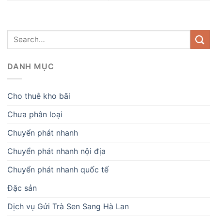
DANH MỤC
Cho thuê kho bãi
Chưa phân loại
Chuyển phát nhanh
Chuyển phát nhanh nội địa
Chuyển phát nhanh quốc tế
Đặc sản
Dịch vụ Gửi Trà Sen Sang Hà Lan