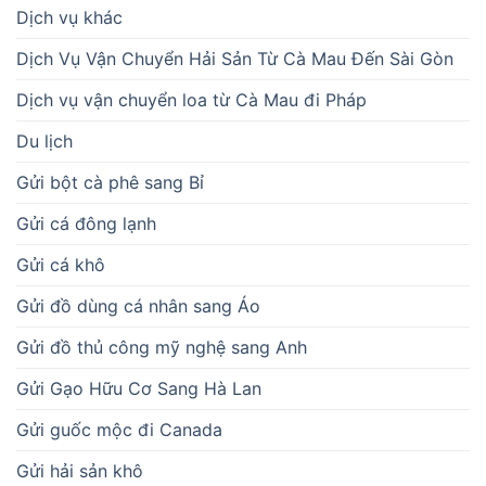
Dịch vụ khác
Dịch Vụ Vận Chuyển Hải Sản Từ Cà Mau Đến Sài Gòn
Dịch vụ vận chuyển loa từ Cà Mau đi Pháp
Du lịch
Gửi bột cà phê sang Bỉ
Gửi cá đông lạnh
Gửi cá khô
Gửi đồ dùng cá nhân sang Áo
Gửi đồ thủ công mỹ nghệ sang Anh
Gửi Gạo Hữu Cơ Sang Hà Lan
Gửi guốc mộc đi Canada
Gửi hải sản khô