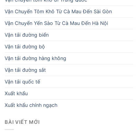
Vận Chuyển Tôm Khô Từ Cà Mau Đến Sài Gòn
Vận Chuyển Yến Sào Từ Cà Mau Đến Hà Nội
Vận tải đường biển
Vận tải đường bộ
Vận tải đường hàng không
Vận tải đường sắt
Vận tải quốc tế
Xuất khẩu
Xuất khẩu chính ngạch
BÀI VIẾT MỚI