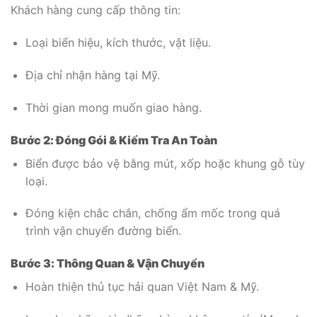
Khách hàng cung cấp thông tin:
Loại biển hiệu, kích thước, vật liệu.
Địa chỉ nhận hàng tại Mỹ.
Thời gian mong muốn giao hàng.
Bước 2: Đóng Gói & Kiểm Tra An Toàn
Biển được bảo vệ bằng mút, xốp hoặc khung gỗ tùy
loại.
Đóng kiện chắc chắn, chống ẩm mốc trong quá
trình vận chuyển đường biển.
Bước 3: Thông Quan & Vận Chuyển
Hoàn thiện thủ tục hải quan Việt Nam & Mỹ.