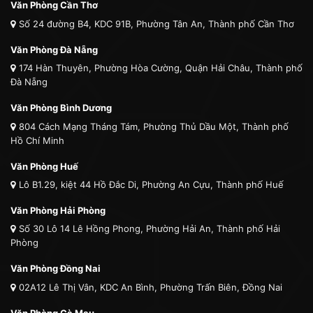
Văn Phòng Cần Thơ
Số 24 đường B4, KDC 91B, Phường Tân An, Thành phố Cần Thơ
Văn Phòng Đà Nẵng
174 Hàn Thuyên, Phường Hòa Cường, Quận Hải Châu, Thành phố
Đà Nẵng
Văn Phòng Bình Dương
804 Cách Mạng Tháng Tám, Phường Thủ Dầu Một, Thành phố
Hồ Chí Minh
Văn Phòng Huế
Lô B1.29, kiệt 44 Hồ Đắc Di, Phường An Cựu, Thành phố Huế
Văn Phòng Hải Phòng
Số 30 Lô 14 Lê Hồng Phong, Phường Hải An, Thành phố Hải
Phòng
Văn Phòng Đồng Nai
02A12 Lê Thị Vân, KDC An Bình, Phường Trấn Biên, Đồng Nai
Văn Phòng Cà Mau