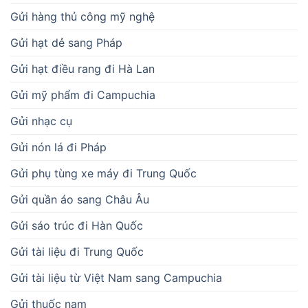
Gửi hàng thủ công mỹ nghệ
Gửi hạt dẻ sang Pháp
Gửi hạt điều rang đi Hà Lan
Gửi mỹ phẩm đi Campuchia
Gửi nhạc cụ
Gửi nón lá đi Pháp
Gửi phụ tùng xe máy đi Trung Quốc
Gửi quần áo sang Châu Âu
Gửi sáo trúc đi Hàn Quốc
Gửi tài liệu đi Trung Quốc
Gửi tài liệu từ Việt Nam sang Campuchia
Gửi thuốc nam