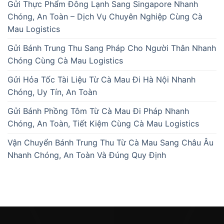
Gửi Thực Phẩm Đông Lạnh Sang Singapore Nhanh
Chóng, An Toàn – Dịch Vụ Chuyên Nghiệp Cùng Cà
Mau Logistics
Gửi Bánh Trung Thu Sang Pháp Cho Người Thân Nhanh
Chóng Cùng Cà Mau Logistics
Gửi Hỏa Tốc Tài Liệu Từ Cà Mau Đi Hà Nội Nhanh
Chóng, Uy Tín, An Toàn
Gửi Bánh Phồng Tôm Từ Cà Mau Đi Pháp Nhanh
Chóng, An Toàn, Tiết Kiệm Cùng Cà Mau Logistics
Vận Chuyển Bánh Trung Thu Từ Cà Mau Sang Châu Âu
Nhanh Chóng, An Toàn Và Đúng Quy Định