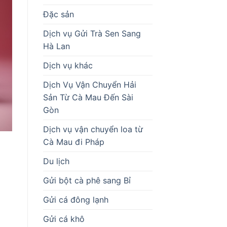
Đặc sản
Dịch vụ Gửi Trà Sen Sang
Hà Lan
Dịch vụ khác
Dịch Vụ Vận Chuyển Hải
Sản Từ Cà Mau Đến Sài
Gòn
Dịch vụ vận chuyển loa từ
Cà Mau đi Pháp
Du lịch
Gửi bột cà phê sang Bỉ
Gửi cá đông lạnh
Gửi cá khô