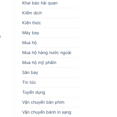
Khai báo hải quan
Kiểm dịch
Kiến thức
Máy bay
n
Mua hộ
Mua hộ hàng nước ngoài
Mua hộ mỹ phẩm
Sân bay
Tin tức
Tuyển dụng
Vận chuyển bàn phím
Vận chuyển bánh in sang