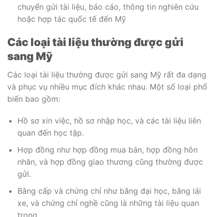
chuyển gửi tài liệu, báo cáo, thông tin nghiên cứu
hoặc hợp tác quốc tế đến Mỹ
Các loại tài liệu thường được gửi
sang Mỹ
Các loại tài liệu thường được gửi sang Mỹ rất đa dạng
và phục vụ nhiều mục đích khác nhau. Một số loại phổ
biến bao gồm:
Hồ sơ xin việc, hồ sơ nhập học, và các tài liệu liên
quan đến học tập.
Hợp đồng như hợp đồng mua bán, hợp đồng hôn
nhân, và hợp đồng giao thương cũng thường được
gửi.
Bằng cấp và chứng chỉ như bằng đại học, bằng lái
xe, và chứng chỉ nghề cũng là những tài liệu quan
trọng.