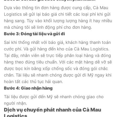
Dựa vào thông tin đơn hàng được cung cấp, Cà Mau
Logistics sẽ gửi lại báo giá chi tiết các loại phí khi gửi
hàng sang. Tùy vào khối lượng lượng hàng ít hay nhiều
mà chúng tôi sẽ linh động phí cho đơn hàng.
Bước 3: Đóng tài liệu và gửi đi
Sai khi thống nhất với báo giá, khách hàng thanh toán
cước phí. Và gửi hàng đến kho của Cà Mau Logistics.
Tại đây, nhân viên sẽ trực tiếp phân loại hàng và đóng
hàng theo đúng tiêu chuẩn. Với các mặt hàng dễ vỡ sẽ
được bọc kín bằng xốp chống sốc và đóng gói chắc
chắn. Tài liệu sẽ nhanh chóng được gửi đi Mỹ ngay khi
hoàn tất các thủ tục hải quan.
Bước 4: Giao nhận hàng
Tài liệu được gửi đến Mỹ sẽ nhanh chóng giao cho
người nhận.
Dịch vụ chuyển phát nhanh của Cà Mau
Logistics