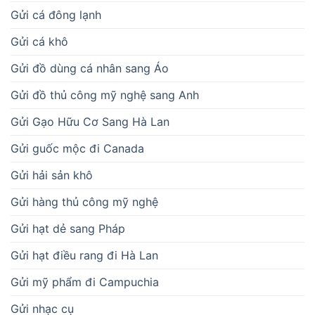
Gửi cá đông lạnh
Gửi cá khô
Gửi đồ dùng cá nhân sang Áo
Gửi đồ thủ công mỹ nghệ sang Anh
Gửi Gạo Hữu Cơ Sang Hà Lan
Gửi guốc mộc đi Canada
Gửi hải sản khô
Gửi hàng thủ công mỹ nghệ
Gửi hạt dẻ sang Pháp
Gửi hạt điều rang đi Hà Lan
Gửi mỹ phẩm đi Campuchia
Gửi nhạc cụ