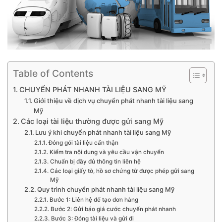
Table of Contents
CHUYỂN PHÁT NHANH TÀI LIỆU SANG MỸ
Giới thiệu về dịch vụ chuyển phát nhanh tài liệu sang
Mỹ
Các loại tài liệu thường được gửi sang Mỹ
Lưu ý khi chuyển phát nhanh tài liệu sang Mỹ
Đóng gói tài liệu cẩn thận
Kiểm tra nội dung và yêu cầu vận chuyển
Chuẩn bị đầy đủ thông tin liên hệ
Các loại giấy tờ, hồ sơ chứng từ được phép gửi sang
Mỹ
Quy trình chuyển phát nhanh tài liệu sang Mỹ
Bước 1: Liên hệ để tạo đơn hàng
Bước 2: Gửi báo giá cước chuyển phát nhanh
Bước 3: Đóng tài liệu và gửi đi