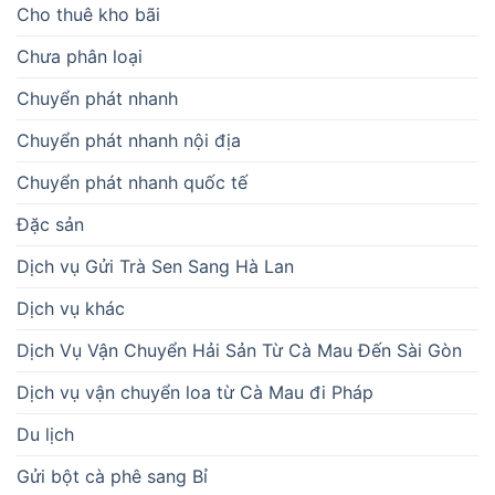
Cho thuê kho bãi
Chưa phân loại
Chuyển phát nhanh
Chuyển phát nhanh nội địa
Chuyển phát nhanh quốc tế
Đặc sản
Dịch vụ Gửi Trà Sen Sang Hà Lan
Dịch vụ khác
Dịch Vụ Vận Chuyển Hải Sản Từ Cà Mau Đến Sài Gòn
Dịch vụ vận chuyển loa từ Cà Mau đi Pháp
Du lịch
Gửi bột cà phê sang Bỉ