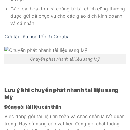
Các loại hóa đơn và chứng từ tài chính cũng thường
được gửi để phục vụ cho các giao dịch kinh doanh
và cá nhân.
Gửi tài liệu hoả tốc đi Croatia
Chuyển phát nhanh tài liệu sang Mỹ
Lưu ý khi chuyển phát nhanh tài liệu sang
Mỹ
Đóng gói tài liệu cẩn thận
Việc đóng gói tài liệu an toàn và chắc chắn là rất quan
trọng. Hãy sử dụng các vật liệu đóng gói chất lượng