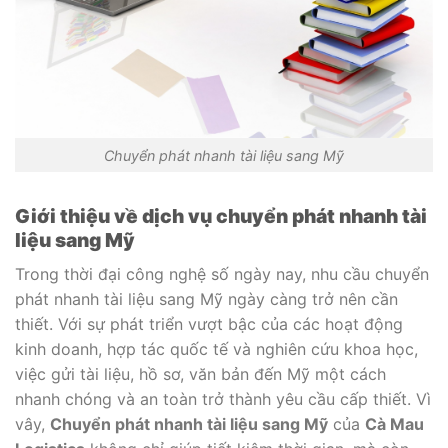
Chuyển phát nhanh tài liệu sang Mỹ
Giới thiệu về dịch vụ chuyển phát nhanh tài
liệu sang Mỹ
Trong thời đại công nghệ số ngày nay, nhu cầu chuyển
phát nhanh tài liệu sang Mỹ ngày càng trở nên cần
thiết. Với sự phát triển vượt bậc của các hoạt động
kinh doanh, hợp tác quốc tế và nghiên cứu khoa học,
việc gửi tài liệu, hồ sơ, văn bản đến Mỹ một cách
nhanh chóng và an toàn trở thành yêu cầu cấp thiết. Vì
vây,
Chuyển phát nhanh tài liệu sang Mỹ
của
Cà Mau