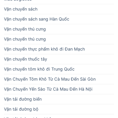
Vận chuyển sách
Vận chuyển sách sang Hàn Quốc
Vận chuyển thú cưng
Vận chuyển thú cưng
Vận chuyển thực phẩm khô đi Đan Mạch
Vận chuyển thuốc tây
Vận chuyển tôm khô đi Trung Quốc
Vận Chuyển Tôm Khô Từ Cà Mau Đến Sài Gòn
Vận Chuyển Yến Sào Từ Cà Mau Đến Hà Nội
Vận tải đường biển
Vận tải đường bộ