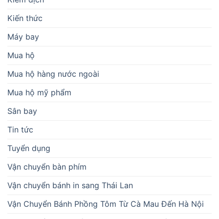
Kiến thức
Máy bay
Mua hộ
Mua hộ hàng nước ngoài
Mua hộ mỹ phẩm
Sân bay
Tin tức
Tuyển dụng
Vận chuyển bàn phím
Vận chuyển bánh in sang Thái Lan
Vận Chuyển Bánh Phồng Tôm Từ Cà Mau Đến Hà Nội