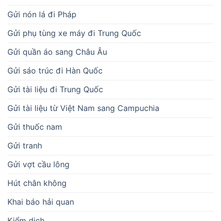
Gửi nón lá đi Pháp
Gửi phụ tùng xe máy đi Trung Quốc
Gửi quần áo sang Châu Âu
Gửi sáo trúc đi Hàn Quốc
Gửi tài liệu đi Trung Quốc
Gửi tài liệu từ Việt Nam sang Campuchia
Gửi thuốc nam
Gửi tranh
Gửi vợt cầu lông
Hút chân không
Khai báo hải quan
Kiểm dịch