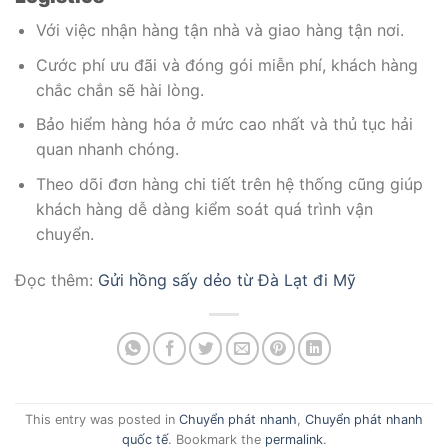
Với việc nhận hàng tận nhà và giao hàng tận nơi.
Cước phí ưu đãi và đóng gói miễn phí, khách hàng
chắc chắn sẽ hài lòng.
Bảo hiểm hàng hóa ở mức cao nhất và thủ tục hải
quan nhanh chóng.
Theo dõi đơn hàng chi tiết trên hệ thống cũng giúp
khách hàng dễ dàng kiểm soát quá trình vận
chuyển.
Đọc thêm:
Gửi hồng sấy dẻo từ Đà Lạt đi Mỹ
This entry was posted in
Chuyển phát nhanh
,
Chuyển phát nhanh
quốc tế
. Bookmark the
permalink
.