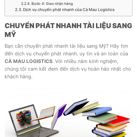
Bước 4: Giao nhận hàng
Dịch vụ chuyển phát nhanh của Cà Mau Logistics
CHUYỂN PHÁT NHANH TÀI LIỆU SANG
MỸ
Bạn cần chuyển phát nhanh tài liệu sang Mỹ? Hãy tìm
đến dịch vụ chuyển phát nhanh, uy tín và an toàn của
CÀ MAU LOGISTICS
. Với nhiều năm kinh nghiệm,
chúng tôi cam kết đem đến dịch vụ hoàn hảo nhất cho
khách hàng.