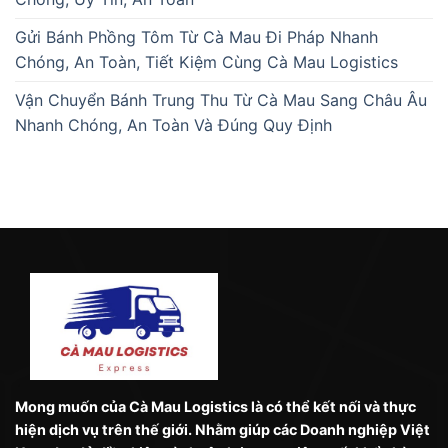
Gửi Bánh Phồng Tôm Từ Cà Mau Đi Pháp Nhanh
Chóng, An Toàn, Tiết Kiệm Cùng Cà Mau Logistics
Vận Chuyển Bánh Trung Thu Từ Cà Mau Sang Châu Âu
Nhanh Chóng, An Toàn Và Đúng Quy Định
Mong muốn của Cà Mau Logistics là có thể kết nối và thực
hiện dịch vụ trên thế giới. Nhằm giúp các Doanh nghiệp Việt