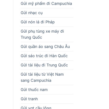
Gửi mỹ phẩm đi Campuchia
Gửi nhạc cụ
Gửi nón lá đi Pháp
Gửi phụ tùng xe máy đi
Trung Quốc
Gửi quần áo sang Châu Âu
Gửi sáo trúc đi Hàn Quốc
Gửi tài liệu đi Trung Quốc
Gửi tài liệu từ Việt Nam
sang Campuchia
Gửi thuốc nam
Gửi tranh
Gửi vợt cầu lông