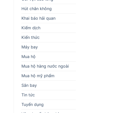
Hút chân không
Khai báo hải quan
Kiểm dịch
Kiến thức
Máy bay
Mua hộ
Mua hộ hàng nước ngoài
Mua hộ mỹ phẩm
Sân bay
Tin tức
Tuyển dụng