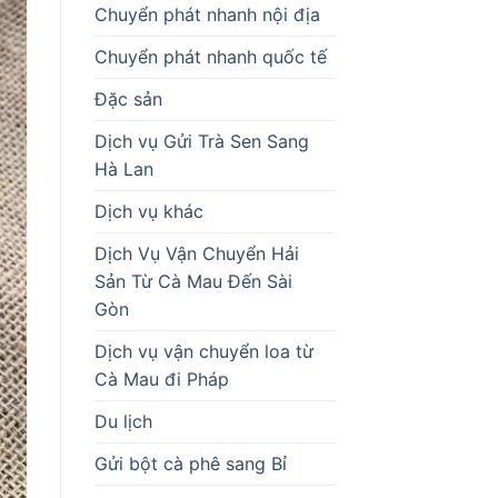
Chuyển phát nhanh nội địa
Chuyển phát nhanh quốc tế
Đặc sản
Dịch vụ Gửi Trà Sen Sang
Hà Lan
Dịch vụ khác
Dịch Vụ Vận Chuyển Hải
Sản Từ Cà Mau Đến Sài
Gòn
Dịch vụ vận chuyển loa từ
Cà Mau đi Pháp
Du lịch
Gửi bột cà phê sang Bỉ