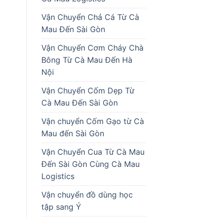
Vận Chuyển Chả Cá Từ Cà
Mau Đến Sài Gòn
Vận Chuyển Cơm Cháy Chà
Bông Từ Cà Mau Đến Hà
Nội
Vận Chuyển Cốm Dẹp Từ
Cà Mau Đến Sài Gòn
Vận chuyển Cốm Gạo từ Cà
Mau đến Sài Gòn
Vận Chuyển Cua Từ Cà Mau
Đến Sài Gòn Cùng Cà Mau
Logistics
Vận chuyển đồ dùng học
tập sang Ý