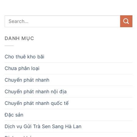
DANH MỤC
Cho thuê kho bãi
Chưa phân loại
Chuyển phát nhanh
Chuyển phát nhanh nội địa
Chuyển phát nhanh quốc tế
Đặc sản
Dịch vụ Gửi Trà Sen Sang Hà Lan