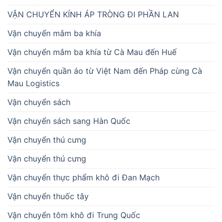
VẬN CHUYỂN KÍNH ÁP TRÒNG ĐI PHẦN LAN
Vận chuyển mắm ba khía
Vận chuyển mắm ba khía từ Cà Mau đến Huế
Vận chuyển quần áo từ Việt Nam đến Pháp cùng Cà
Mau Logistics
Vận chuyển sách
Vận chuyển sách sang Hàn Quốc
Vận chuyển thú cưng
Vận chuyển thú cưng
Vận chuyển thực phẩm khô đi Đan Mạch
Vận chuyển thuốc tây
Vận chuyển tôm khô đi Trung Quốc