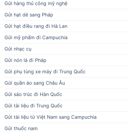
Gửi hàng thủ công mỹ nghệ
Gửi hạt dẻ sang Pháp
Gửi hạt điều rang đi Hà Lan
Gửi mỹ phẩm đi Campuchia
Gửi nhạc cụ
Gửi nón lá đi Pháp
Gửi phụ tùng xe máy đi Trung Quốc
Gửi quần áo sang Châu Âu
Gửi sáo trúc đi Hàn Quốc
Gửi tài liệu đi Trung Quốc
Gửi tài liệu từ Việt Nam sang Campuchia
Gửi thuốc nam