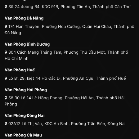
Số 24 đường B4, KDC 91B, Phường Tân An, Thành phố Cần Thơ
Văn Phòng Đà Nẵng
174 Hàn Thuyên, Phường Hòa Cường, Quận Hải Châu, Thành phố
Đà Nẵng
Văn Phòng Bình Dương
804 Cách Mạng Tháng Tám, Phường Thủ Dầu Một, Thành phố
Hồ Chí Minh
Văn Phòng Huế
Lô B1.29, kiệt 44 Hồ Đắc Di, Phường An Cựu, Thành phố Huế
Văn Phòng Hải Phòng
Số 30 Lô 14 Lê Hồng Phong, Phường Hải An, Thành phố Hải
Phòng
Văn Phòng Đồng Nai
02A12 Lê Thị Vân, KDC An Bình, Phường Trấn Biên, Đồng Nai
Văn Phòng Cà Mau