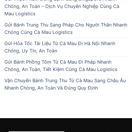
Chóng, An Toàn – Dịch Vụ Chuyên Nghiệp Cùng Cà
Mau Logistics
Gửi Bánh Trung Thu Sang Pháp Cho Người Thân Nhanh
Chóng Cùng Cà Mau Logistics
Gửi Hỏa Tốc Tài Liệu Từ Cà Mau Đi Hà Nội Nhanh
Chóng, Uy Tín, An Toàn
Gửi Bánh Phồng Tôm Từ Cà Mau Đi Pháp Nhanh
Chóng, An Toàn, Tiết Kiệm Cùng Cà Mau Logistics
Vận Chuyển Bánh Trung Thu Từ Cà Mau Sang Châu Âu
Nhanh Chóng, An Toàn Và Đúng Quy Định