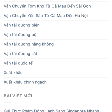
Vận Chuyển Tôm Khô Từ Cà Mau Đến Sài Gòn
Vận Chuyển Yến Sào Từ Cà Mau Đến Hà Nội
Vận tải đường biển
Vận tải đường bộ
Vận tải đường hàng không
Vận tải đường sắt
Vận tải quốc tế
Xuất khẩu
Xuất khẩu chính ngạch
BÀI VIẾT MỚI
Gửi Thực Phẩm Đông Lạnh Sang Singapore Nhanh