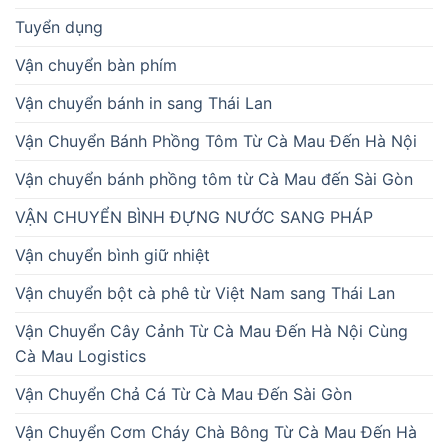
Tuyển dụng
Vận chuyển bàn phím
Vận chuyển bánh in sang Thái Lan
Vận Chuyển Bánh Phồng Tôm Từ Cà Mau Đến Hà Nội
Vận chuyển bánh phồng tôm từ Cà Mau đến Sài Gòn
VẬN CHUYỂN BÌNH ĐỰNG NƯỚC SANG PHÁP
Vận chuyển bình giữ nhiệt
Vận chuyển bột cà phê từ Việt Nam sang Thái Lan
Vận Chuyển Cây Cảnh Từ Cà Mau Đến Hà Nội Cùng
Cà Mau Logistics
Vận Chuyển Chả Cá Từ Cà Mau Đến Sài Gòn
Vận Chuyển Cơm Cháy Chà Bông Từ Cà Mau Đến Hà