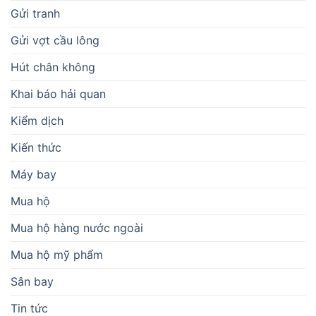
Gửi tranh
Gửi vợt cầu lông
Hút chân không
Khai báo hải quan
Kiểm dịch
Kiến thức
Máy bay
Mua hộ
Mua hộ hàng nước ngoài
Mua hộ mỹ phẩm
Sân bay
Tin tức