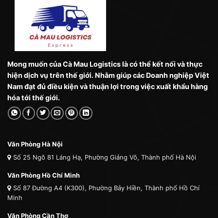
Mong muốn của Cà Mau Logistics là có thể kết nối và thực
hiện dịch vụ trên thế giới. Nhằm giúp các Doanh nghiệp Việt
Nam đạt đủ điều kiện và thuận lợi trong việc xuất khẩu hàng
hóa tới thế giới.
Văn Phòng Hà Nội
Số 25 Ngõ 81 Láng Hạ, Phường Giảng Võ, Thành phố Hà Nội
Văn Phòng Hồ Chí Minh
Số 87 Đường A4 (K300), Phường Bảy Hiền, Thành phố Hồ Chí
Minh
Văn Phòng Cần Thơ