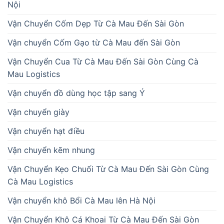
Nội
Vận Chuyển Cốm Dẹp Từ Cà Mau Đến Sài Gòn
Vận chuyển Cốm Gạo từ Cà Mau đến Sài Gòn
Vận Chuyển Cua Từ Cà Mau Đến Sài Gòn Cùng Cà
Mau Logistics
Vận chuyển đồ dùng học tập sang Ý
Vận chuyển giày
Vận chuyển hạt điều
Vận chuyển kẽm nhung
Vận Chuyển Kẹo Chuối Từ Cà Mau Đến Sài Gòn Cùng
Cà Mau Logistics
Vận chuyển khô Bổi Cà Mau lên Hà Nội
Vận Chuyển Khô Cá Khoai Từ Cà Mau Đến Sài Gòn