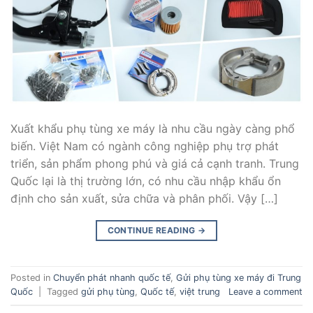
Xuất khẩu phụ tùng xe máy là nhu cầu ngày càng phổ
biến. Việt Nam có ngành công nghiệp phụ trợ phát
triển, sản phẩm phong phú và giá cả cạnh tranh. Trung
Quốc lại là thị trường lớn, có nhu cầu nhập khẩu ổn
định cho sản xuất, sửa chữa và phân phối. Vậy […]
CONTINUE READING
→
Posted in
Chuyển phát nhanh quốc tế
,
Gửi phụ tùng xe máy đi Trung
Quốc
|
Tagged
gửi phụ tùng
,
Quốc tế
,
việt trung
Leave a comment