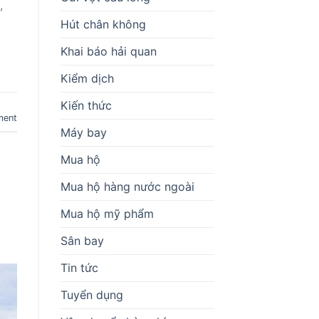
,
Hút chân không
Khai báo hải quan
Kiểm dịch
Kiến thức
ment
Máy bay
Mua hộ
Mua hộ hàng nước ngoài
Mua hộ mỹ phẩm
Sân bay
Tin tức
Tuyển dụng