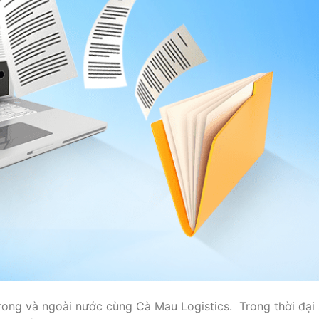
 trong và ngoài nước cùng Cà Mau Logistics. Trong thời đại