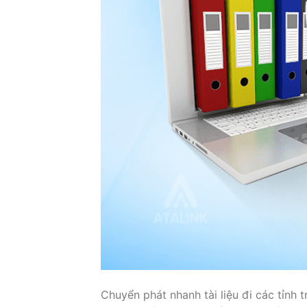
Chuyển phát nhanh tài liệu đi các tỉnh