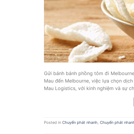
Gửi bánh bánh phồng tôm đi Melbourne 
Mau đến Melbourne, việc lựa chọn dịch v
Mau Logistics, với kinh nghiệm và sự ch
Posted in
Chuyển phát nhanh
,
Chuyển phát nhan