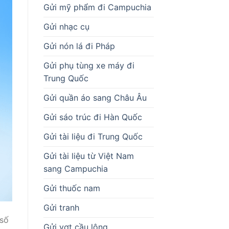
Gửi mỹ phẩm đi Campuchia
Gửi nhạc cụ
Gửi nón lá đi Pháp
Gửi phụ tùng xe máy đi
Trung Quốc
Gửi quần áo sang Châu Âu
Gửi sáo trúc đi Hàn Quốc
Gửi tài liệu đi Trung Quốc
Gửi tài liệu từ Việt Nam
sang Campuchia
Gửi thuốc nam
Gửi tranh
 số
Gửi vợt cầu lông