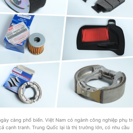
ngày càng phổ biến. Việt Nam có ngành công nghiệp phụ tr
ả cạnh tranh. Trung Quốc lại là thị trường lớn, có nhu cầu