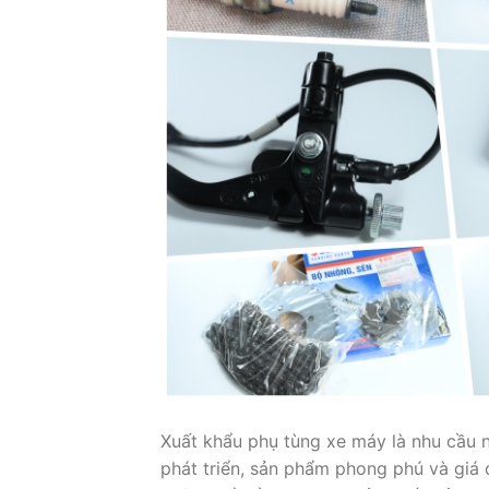
Xuất khẩu phụ tùng xe máy là nhu cầu 
phát triển, sản phẩm phong phú và giá c