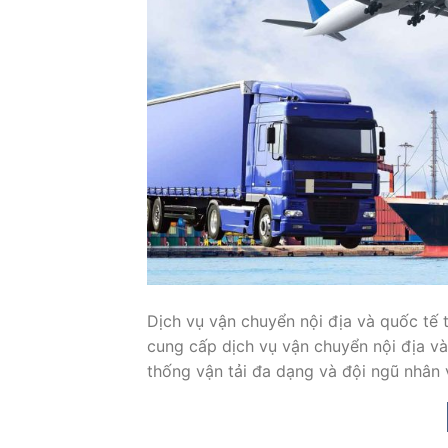
Dịch vụ vận chuyển nội địa và quốc tế 
cung cấp dịch vụ vận chuyển nội địa và 
thống vận tải đa dạng và đội ngũ nhân 