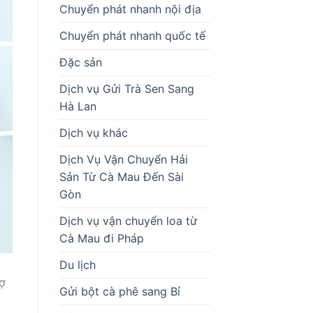
Chuyển phát nhanh nội địa
Chuyển phát nhanh quốc tế
Đặc sản
Dịch vụ Gửi Trà Sen Sang
Hà Lan
Dịch vụ khác
Dịch Vụ Vận Chuyển Hải
Sản Từ Cà Mau Đến Sài
Gòn
Dịch vụ vận chuyển loa từ
Cà Mau đi Pháp
Du lịch
ợ
Gửi bột cà phê sang Bỉ