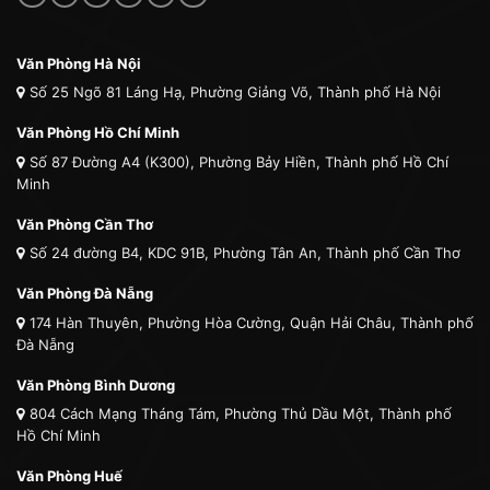
Văn Phòng Hà Nội
Số 25 Ngõ 81 Láng Hạ, Phường Giảng Võ, Thành phố Hà Nội
Văn Phòng Hồ Chí Minh
Số 87 Đường A4 (K300), Phường Bảy Hiền, Thành phố Hồ Chí
Minh
Văn Phòng Cần Thơ
Số 24 đường B4, KDC 91B, Phường Tân An, Thành phố Cần Thơ
Văn Phòng Đà Nẵng
174 Hàn Thuyên, Phường Hòa Cường, Quận Hải Châu, Thành phố
Đà Nẵng
Văn Phòng Bình Dương
804 Cách Mạng Tháng Tám, Phường Thủ Dầu Một, Thành phố
Hồ Chí Minh
Văn Phòng Huế