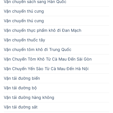
Vận chuyển sách sang Hàn Quốc
Vận chuyển thú cưng
Vận chuyển thú cưng
Vận chuyển thực phẩm khô đi Đan Mạch
Vận chuyển thuốc tây
Vận chuyển tôm khô đi Trung Quốc
Vận Chuyển Tôm Khô Từ Cà Mau Đến Sài Gòn
Vận Chuyển Yến Sào Từ Cà Mau Đến Hà Nội
Vận tải đường biển
Vận tải đường bộ
Vận tải đường hàng không
Vận tải đường sắt