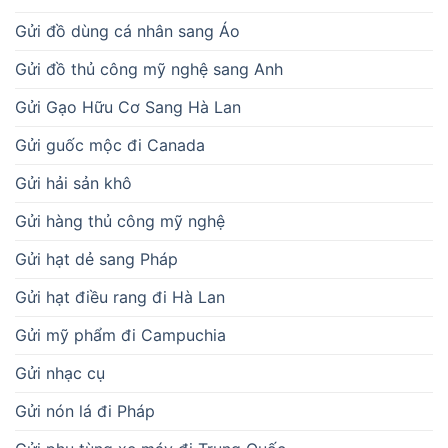
Gửi đồ dùng cá nhân sang Áo
Gửi đồ thủ công mỹ nghệ sang Anh
Gửi Gạo Hữu Cơ Sang Hà Lan
Gửi guốc mộc đi Canada
Gửi hải sản khô
Gửi hàng thủ công mỹ nghệ
Gửi hạt dẻ sang Pháp
Gửi hạt điều rang đi Hà Lan
Gửi mỹ phẩm đi Campuchia
Gửi nhạc cụ
Gửi nón lá đi Pháp