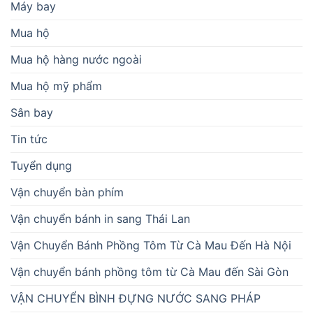
Máy bay
Mua hộ
Mua hộ hàng nước ngoài
Mua hộ mỹ phẩm
Sân bay
Tin tức
Tuyển dụng
Vận chuyển bàn phím
Vận chuyển bánh in sang Thái Lan
Vận Chuyển Bánh Phồng Tôm Từ Cà Mau Đến Hà Nội
Vận chuyển bánh phồng tôm từ Cà Mau đến Sài Gòn
VẬN CHUYỂN BÌNH ĐỰNG NƯỚC SANG PHÁP