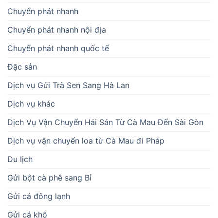
Chuyển phát nhanh
Chuyển phát nhanh nội địa
Chuyển phát nhanh quốc tế
Đặc sản
Dịch vụ Gửi Trà Sen Sang Hà Lan
Dịch vụ khác
Dịch Vụ Vận Chuyển Hải Sản Từ Cà Mau Đến Sài Gòn
Dịch vụ vận chuyển loa từ Cà Mau đi Pháp
Du lịch
Gửi bột cà phê sang Bỉ
Gửi cá đông lạnh
Gửi cá khô