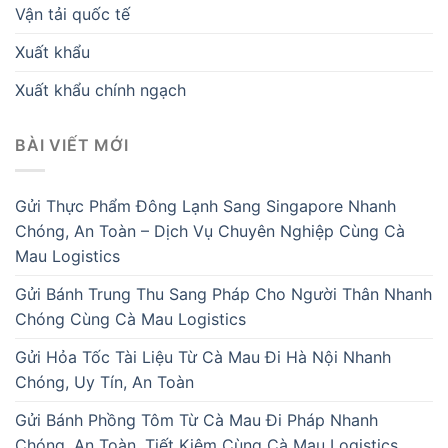
Vận tải quốc tế
Xuất khẩu
Xuất khẩu chính ngạch
BÀI VIẾT MỚI
Gửi Thực Phẩm Đông Lạnh Sang Singapore Nhanh
Chóng, An Toàn – Dịch Vụ Chuyên Nghiệp Cùng Cà
Mau Logistics
Gửi Bánh Trung Thu Sang Pháp Cho Người Thân Nhanh
Chóng Cùng Cà Mau Logistics
Gửi Hỏa Tốc Tài Liệu Từ Cà Mau Đi Hà Nội Nhanh
Chóng, Uy Tín, An Toàn
Gửi Bánh Phồng Tôm Từ Cà Mau Đi Pháp Nhanh
Chóng, An Toàn, Tiết Kiệm Cùng Cà Mau Logistics