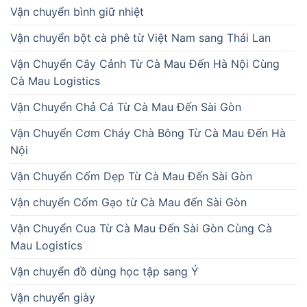
Vận chuyển bình giữ nhiệt
Vận chuyển bột cà phê từ Việt Nam sang Thái Lan
Vận Chuyển Cây Cảnh Từ Cà Mau Đến Hà Nội Cùng
Cà Mau Logistics
Vận Chuyển Chả Cá Từ Cà Mau Đến Sài Gòn
Vận Chuyển Cơm Cháy Chà Bông Từ Cà Mau Đến Hà
Nội
Vận Chuyển Cốm Dẹp Từ Cà Mau Đến Sài Gòn
Vận chuyển Cốm Gạo từ Cà Mau đến Sài Gòn
Vận Chuyển Cua Từ Cà Mau Đến Sài Gòn Cùng Cà
Mau Logistics
Vận chuyển đồ dùng học tập sang Ý
Vận chuyển giày