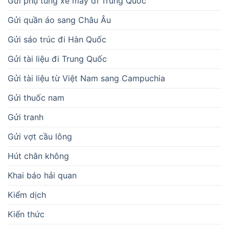
Gửi phụ tùng xe máy đi Trung Quốc
Gửi quần áo sang Châu Âu
Gửi sáo trúc đi Hàn Quốc
Gửi tài liệu đi Trung Quốc
Gửi tài liệu từ Việt Nam sang Campuchia
Gửi thuốc nam
Gửi tranh
Gửi vợt cầu lông
Hút chân không
Khai báo hải quan
Kiểm dịch
Kiến thức