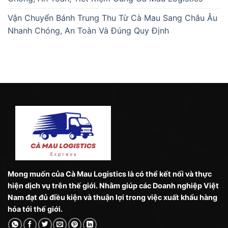
Vận Chuyển Bánh Trung Thu Từ Cà Mau Sang Châu Âu
Nhanh Chóng, An Toàn Và Đúng Quy Định
Mong muốn của Cà Mau Logistics là có thể kết nối và thực
hiện dịch vụ trên thế giới. Nhằm giúp các Doanh nghiệp Việt
Nam đạt đủ điều kiện và thuận lợi trong việc xuất khẩu hàng
hóa tới thế giới.