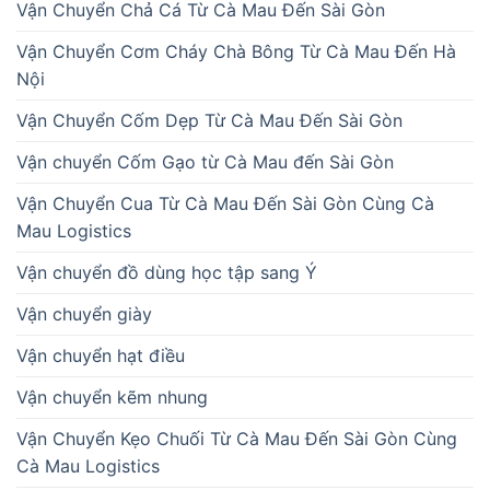
Vận Chuyển Chả Cá Từ Cà Mau Đến Sài Gòn
Vận Chuyển Cơm Cháy Chà Bông Từ Cà Mau Đến Hà
Nội
Vận Chuyển Cốm Dẹp Từ Cà Mau Đến Sài Gòn
Vận chuyển Cốm Gạo từ Cà Mau đến Sài Gòn
Vận Chuyển Cua Từ Cà Mau Đến Sài Gòn Cùng Cà
Mau Logistics
Vận chuyển đồ dùng học tập sang Ý
Vận chuyển giày
Vận chuyển hạt điều
Vận chuyển kẽm nhung
Vận Chuyển Kẹo Chuối Từ Cà Mau Đến Sài Gòn Cùng
Cà Mau Logistics