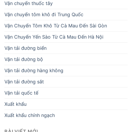
Vận chuyển thuốc tây
Vận chuyển tôm khô đi Trung Quốc
Vận Chuyển Tôm Khô Từ Cà Mau Đến Sài Gòn
Vận Chuyển Yến Sào Từ Cà Mau Đến Hà Nội
Vận tải đường biển
Vận tải đường bộ
Vận tải đường hàng không
Vận tải đường sắt
Vận tải quốc tế
Xuất khẩu
Xuất khẩu chính ngạch
BÀI VIẾT MỚI