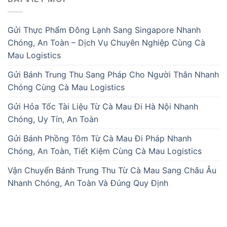
Gửi Thực Phẩm Đông Lạnh Sang Singapore Nhanh
Chóng, An Toàn – Dịch Vụ Chuyên Nghiệp Cùng Cà
Mau Logistics
Gửi Bánh Trung Thu Sang Pháp Cho Người Thân Nhanh
Chóng Cùng Cà Mau Logistics
Gửi Hỏa Tốc Tài Liệu Từ Cà Mau Đi Hà Nội Nhanh
Chóng, Uy Tín, An Toàn
Gửi Bánh Phồng Tôm Từ Cà Mau Đi Pháp Nhanh
Chóng, An Toàn, Tiết Kiệm Cùng Cà Mau Logistics
Vận Chuyển Bánh Trung Thu Từ Cà Mau Sang Châu Âu
Nhanh Chóng, An Toàn Và Đúng Quy Định