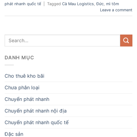
phát nhanh quốc tế
|
Tagged
Cà Mau Logistics
,
Đức
,
mì tôm
Leave a comment
DANH MỤC
Cho thuê kho bãi
Chưa phân loại
Chuyển phát nhanh
Chuyển phát nhanh nội địa
Chuyển phát nhanh quốc tế
Đặc sản