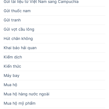
Gửi tài liệu từ Việt Nam sang Campuchia
Gửi thuốc nam
Gửi tranh
Gửi vợt cầu lông
Hút chân không
Khai báo hải quan
Kiểm dịch
Kiến thức
Máy bay
Mua hộ
Mua hộ hàng nước ngoài
Mua hộ mỹ phẩm