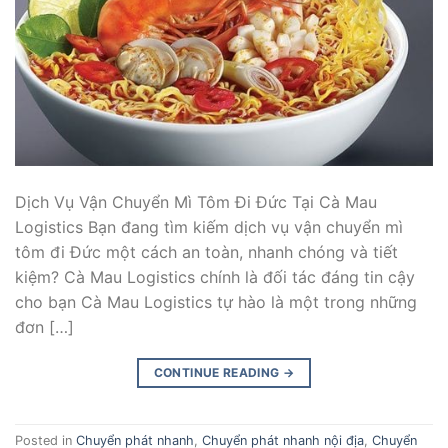
Dịch Vụ Vận Chuyển Mì Tôm Đi Đức Tại Cà Mau
Logistics Bạn đang tìm kiếm dịch vụ vận chuyển mì
tôm đi Đức một cách an toàn, nhanh chóng và tiết
kiệm? Cà Mau Logistics chính là đối tác đáng tin cậy
cho bạn Cà Mau Logistics tự hào là một trong những
đơn […]
CONTINUE READING
→
Posted in
Chuyển phát nhanh
,
Chuyển phát nhanh nội địa
,
Chuyển