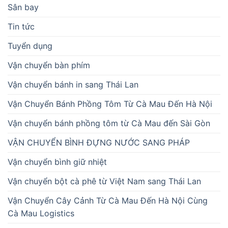
Sân bay
Tin tức
Tuyển dụng
Vận chuyển bàn phím
Vận chuyển bánh in sang Thái Lan
Vận Chuyển Bánh Phồng Tôm Từ Cà Mau Đến Hà Nội
Vận chuyển bánh phồng tôm từ Cà Mau đến Sài Gòn
VẬN CHUYỂN BÌNH ĐỰNG NƯỚC SANG PHÁP
Vận chuyển bình giữ nhiệt
Vận chuyển bột cà phê từ Việt Nam sang Thái Lan
Vận Chuyển Cây Cảnh Từ Cà Mau Đến Hà Nội Cùng
Cà Mau Logistics