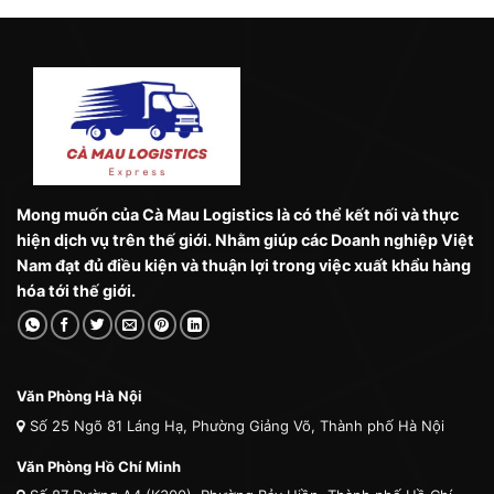
Mong muốn của Cà Mau Logistics là có thể kết nối và thực
hiện dịch vụ trên thế giới. Nhằm giúp các Doanh nghiệp Việt
Nam đạt đủ điều kiện và thuận lợi trong việc xuất khẩu hàng
hóa tới thế giới.
Văn Phòng Hà Nội
Số 25 Ngõ 81 Láng Hạ, Phường Giảng Võ, Thành phố Hà Nội
Văn Phòng Hồ Chí Minh