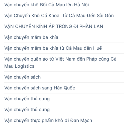
Vận chuyển khô Bổi Cà Mau lên Hà Nội
Vận Chuyển Khô Cá Khoai Từ Cà Mau Đến Sài Gòn
VẬN CHUYỂN KÍNH ÁP TRÒNG ĐI PHẦN LAN
Vận chuyển mắm ba khía
Vận chuyển mắm ba khía từ Cà Mau đến Huế
Vận chuyển quần áo từ Việt Nam đến Pháp cùng Cà
Mau Logistics
Vận chuyển sách
Vận chuyển sách sang Hàn Quốc
Vận chuyển thú cưng
Vận chuyển thú cưng
Vận chuyển thực phẩm khô đi Đan Mạch