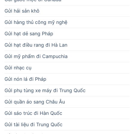
Gửi hải sản khô
Gửi hàng thủ công mỹ nghệ
Gửi hạt dẻ sang Pháp
Gửi hạt điều rang đi Hà Lan
Gửi mỹ phẩm đi Campuchia
Gửi nhạc cụ
Gửi nón lá đi Pháp
Gửi phụ tùng xe máy đi Trung Quốc
Gửi quần áo sang Châu Âu
Gửi sáo trúc đi Hàn Quốc
Gửi tài liệu đi Trung Quốc