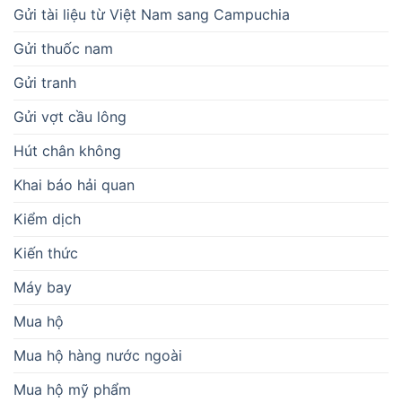
Gửi tài liệu từ Việt Nam sang Campuchia
Gửi thuốc nam
Gửi tranh
Gửi vợt cầu lông
Hút chân không
Khai báo hải quan
Kiểm dịch
Kiến thức
Máy bay
Mua hộ
Mua hộ hàng nước ngoài
Mua hộ mỹ phẩm