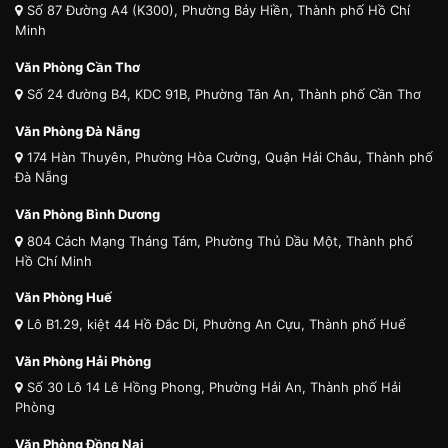
Số 87 Đường A4 (K300), Phường Bảy Hiền, Thành phố Hồ Chí
Minh
Văn Phòng Cần Thơ
Số 24 đường B4, KDC 91B, Phường Tân An, Thành phố Cần Thơ
Văn Phòng Đà Nẵng
174 Hàn Thuyên, Phường Hòa Cường, Quận Hải Châu, Thành phố
Đà Nẵng
Văn Phòng Bình Dương
804 Cách Mạng Tháng Tám, Phường Thủ Dầu Một, Thành phố
Hồ Chí Minh
Văn Phòng Huế
Lô B1.29, kiệt 44 Hồ Đắc Di, Phường An Cựu, Thành phố Huế
Văn Phòng Hải Phòng
Số 30 Lô 14 Lê Hồng Phong, Phường Hải An, Thành phố Hải
Phòng
Văn Phòng Đồng Nai