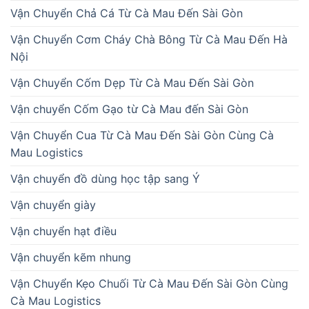
Vận Chuyển Chả Cá Từ Cà Mau Đến Sài Gòn
Vận Chuyển Cơm Cháy Chà Bông Từ Cà Mau Đến Hà
Nội
Vận Chuyển Cốm Dẹp Từ Cà Mau Đến Sài Gòn
Vận chuyển Cốm Gạo từ Cà Mau đến Sài Gòn
Vận Chuyển Cua Từ Cà Mau Đến Sài Gòn Cùng Cà
Mau Logistics
Vận chuyển đồ dùng học tập sang Ý
Vận chuyển giày
Vận chuyển hạt điều
Vận chuyển kẽm nhung
Vận Chuyển Kẹo Chuối Từ Cà Mau Đến Sài Gòn Cùng
Cà Mau Logistics