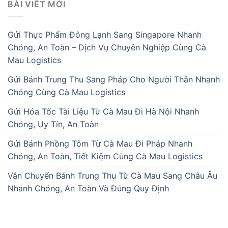
BÀI VIẾT MỚI
Gửi Thực Phẩm Đông Lạnh Sang Singapore Nhanh
Chóng, An Toàn – Dịch Vụ Chuyên Nghiệp Cùng Cà
Mau Logistics
Gửi Bánh Trung Thu Sang Pháp Cho Người Thân Nhanh
Chóng Cùng Cà Mau Logistics
Gửi Hỏa Tốc Tài Liệu Từ Cà Mau Đi Hà Nội Nhanh
Chóng, Uy Tín, An Toàn
Gửi Bánh Phồng Tôm Từ Cà Mau Đi Pháp Nhanh
Chóng, An Toàn, Tiết Kiệm Cùng Cà Mau Logistics
Vận Chuyển Bánh Trung Thu Từ Cà Mau Sang Châu Âu
Nhanh Chóng, An Toàn Và Đúng Quy Định