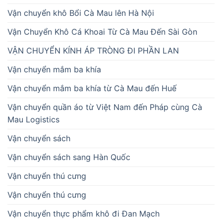
Vận chuyển khô Bổi Cà Mau lên Hà Nội
Vận Chuyển Khô Cá Khoai Từ Cà Mau Đến Sài Gòn
VẬN CHUYỂN KÍNH ÁP TRÒNG ĐI PHẦN LAN
Vận chuyển mắm ba khía
Vận chuyển mắm ba khía từ Cà Mau đến Huế
Vận chuyển quần áo từ Việt Nam đến Pháp cùng Cà
Mau Logistics
Vận chuyển sách
Vận chuyển sách sang Hàn Quốc
Vận chuyển thú cưng
Vận chuyển thú cưng
Vận chuyển thực phẩm khô đi Đan Mạch