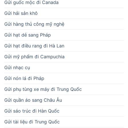
Gửi guốc mộc đi Canada
Gửi hải sản khô
Gửi hàng thủ công mỹ nghệ
Gửi hạt dẻ sang Pháp
Gửi hạt điều rang đi Hà Lan
Gửi mỹ phẩm đi Campuchia
Gửi nhạc cụ
Gửi nón lá đi Pháp
Gửi phụ tùng xe máy đi Trung Quốc
Gửi quần áo sang Châu Âu
Gửi sáo trúc đi Hàn Quốc
Gửi tài liệu đi Trung Quốc