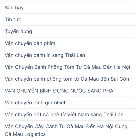
Sân bay
Tin tức
Tuyển dụng
Vận chuyển bàn phím
Vận chuyển bánh in sang Thái Lan
Vận Chuyển Bánh Phồng Tôm Từ Cà Mau Đến Hà Nội
Vận chuyển bánh phồng tôm từ Cà Mau đến Sài Gòn
VẬN CHUYỂN BÌNH ĐỰNG NƯỚC SANG PHÁP
Vận chuyển bình giữ nhiệt
Vận chuyển bột cà phê từ Việt Nam sang Thái Lan
Vận Chuyển Cây Cảnh Từ Cà Mau Đến Hà Nội Cùng
Cà Mau Logistics