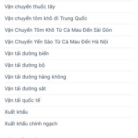
Vận chuyển thuốc tây
Vận chuyển tôm khô đi Trung Quốc
Vận Chuyển Tôm Khô Từ Cà Mau Đến Sài Gòn
Vận Chuyển Yến Sào Từ Cà Mau Đến Hà Nội
Vận tải đường biển
Vận tải đường bộ
Vận tải đường hàng không
Vận tải đường sắt
Vận tải quốc tế
Xuất khẩu
Xuất khẩu chính ngạch