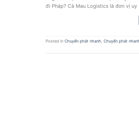
đi Pháp? Cà Mau Logistics là đơn vị uy 
Posted in
Chuyển phát nhanh
,
Chuyển phát nhanh