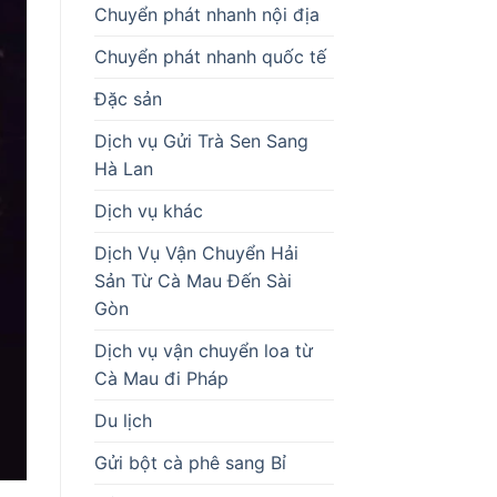
Chuyển phát nhanh nội địa
Chuyển phát nhanh quốc tế
Đặc sản
Dịch vụ Gửi Trà Sen Sang
Hà Lan
Dịch vụ khác
Dịch Vụ Vận Chuyển Hải
Sản Từ Cà Mau Đến Sài
Gòn
Dịch vụ vận chuyển loa từ
Cà Mau đi Pháp
Du lịch
Gửi bột cà phê sang Bỉ