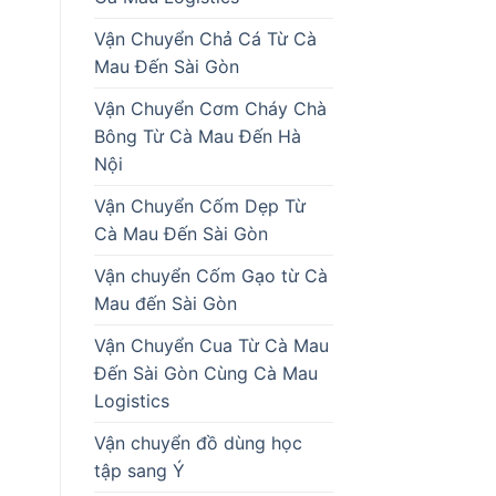
Vận Chuyển Chả Cá Từ Cà
Mau Đến Sài Gòn
Vận Chuyển Cơm Cháy Chà
Bông Từ Cà Mau Đến Hà
Nội
Vận Chuyển Cốm Dẹp Từ
Cà Mau Đến Sài Gòn
Vận chuyển Cốm Gạo từ Cà
Mau đến Sài Gòn
Vận Chuyển Cua Từ Cà Mau
Đến Sài Gòn Cùng Cà Mau
Logistics
Vận chuyển đồ dùng học
tập sang Ý