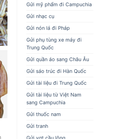
Gửi mỹ phẩm đi Campuchia
Gửi nhạc cụ
Gửi nón lá đi Pháp
Gửi phụ tùng xe máy đi
Trung Quốc
Gửi quần áo sang Châu Âu
Gửi sáo trúc đi Hàn Quốc
Gửi tài liệu đi Trung Quốc
Gửi tài liệu từ Việt Nam
sang Campuchia
Gửi thuốc nam
Gửi tranh
m
Gửi vợt cầu lông