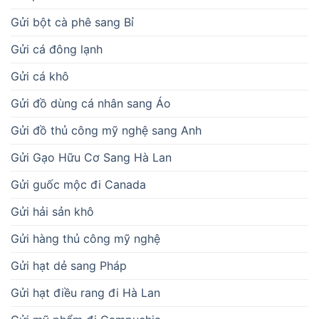
Gửi bột cà phê sang Bỉ
Gửi cá đông lạnh
Gửi cá khô
Gửi đồ dùng cá nhân sang Áo
Gửi đồ thủ công mỹ nghệ sang Anh
Gửi Gạo Hữu Cơ Sang Hà Lan
Gửi guốc mộc đi Canada
Gửi hải sản khô
Gửi hàng thủ công mỹ nghệ
Gửi hạt dẻ sang Pháp
Gửi hạt điều rang đi Hà Lan