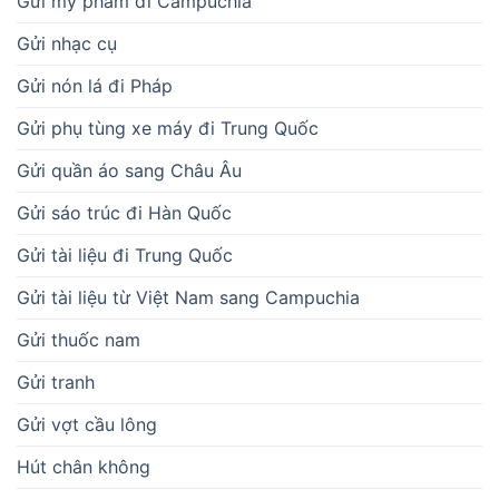
Gửi mỹ phẩm đi Campuchia
Gửi nhạc cụ
Gửi nón lá đi Pháp
Gửi phụ tùng xe máy đi Trung Quốc
Gửi quần áo sang Châu Âu
Gửi sáo trúc đi Hàn Quốc
Gửi tài liệu đi Trung Quốc
Gửi tài liệu từ Việt Nam sang Campuchia
Gửi thuốc nam
Gửi tranh
Gửi vợt cầu lông
Hút chân không