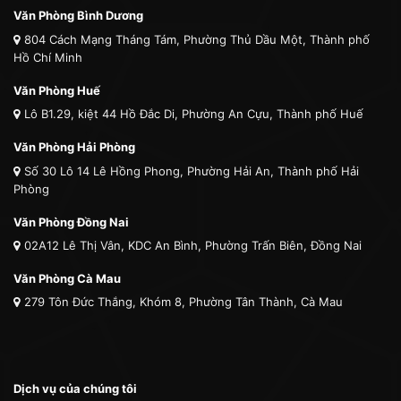
Văn Phòng Bình Dương
804 Cách Mạng Tháng Tám, Phường Thủ Dầu Một, Thành phố
Hồ Chí Minh
Văn Phòng Huế
Lô B1.29, kiệt 44 Hồ Đắc Di, Phường An Cựu, Thành phố Huế
Văn Phòng Hải Phòng
Số 30 Lô 14 Lê Hồng Phong, Phường Hải An, Thành phố Hải
Phòng
Văn Phòng Đồng Nai
02A12 Lê Thị Vân, KDC An Bình, Phường Trấn Biên, Đồng Nai
Văn Phòng Cà Mau
279 Tôn Đức Thắng, Khóm 8, Phường Tân Thành, Cà Mau
Dịch vụ của chúng tôi