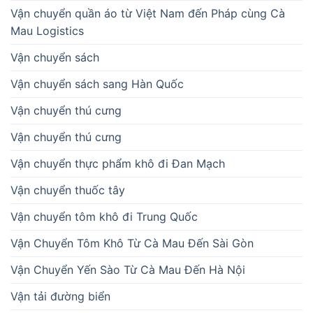
Vận chuyển quần áo từ Việt Nam đến Pháp cùng Cà
Mau Logistics
Vận chuyển sách
Vận chuyển sách sang Hàn Quốc
Vận chuyển thú cưng
Vận chuyển thú cưng
Vận chuyển thực phẩm khô đi Đan Mạch
Vận chuyển thuốc tây
Vận chuyển tôm khô đi Trung Quốc
Vận Chuyển Tôm Khô Từ Cà Mau Đến Sài Gòn
Vận Chuyển Yến Sào Từ Cà Mau Đến Hà Nội
Vận tải đường biển