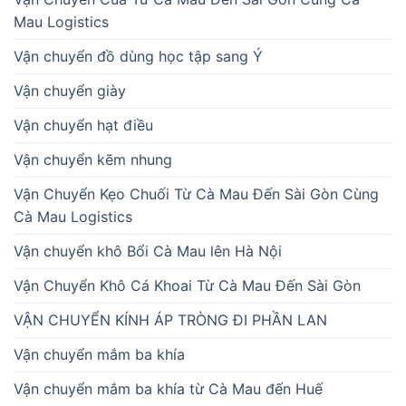
Mau Logistics
Vận chuyển đồ dùng học tập sang Ý
Vận chuyển giày
Vận chuyển hạt điều
Vận chuyển kẽm nhung
Vận Chuyển Kẹo Chuối Từ Cà Mau Đến Sài Gòn Cùng
Cà Mau Logistics
Vận chuyển khô Bổi Cà Mau lên Hà Nội
Vận Chuyển Khô Cá Khoai Từ Cà Mau Đến Sài Gòn
VẬN CHUYỂN KÍNH ÁP TRÒNG ĐI PHẦN LAN
Vận chuyển mắm ba khía
Vận chuyển mắm ba khía từ Cà Mau đến Huế