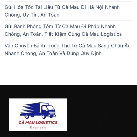
Gửi Hỏa Tốc Tài Liệu Từ Cà Mau Đi Hà Nội Nhanh
Chóng, Uy Tín, An Toàn
Gửi Bánh Phồng Tôm Từ Cà Mau Đi Pháp Nhanh
Chóng, An Toàn, Tiết Kiệm Cùng Cà Mau Logistics
Vận Chuyển Bánh Trung Thu Từ Cà Mau Sang Châu Âu
Nhanh Chóng, An Toàn Và Đúng Quy Định