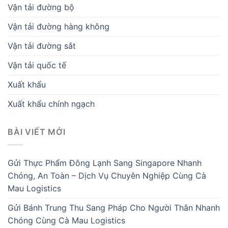
Vận tải đường bộ
Vận tải đường hàng không
Vận tải đường sắt
Vận tải quốc tế
Xuất khẩu
Xuất khẩu chính ngạch
BÀI VIẾT MỚI
Gửi Thực Phẩm Đông Lạnh Sang Singapore Nhanh
Chóng, An Toàn – Dịch Vụ Chuyên Nghiệp Cùng Cà
Mau Logistics
Gửi Bánh Trung Thu Sang Pháp Cho Người Thân Nhanh
Chóng Cùng Cà Mau Logistics