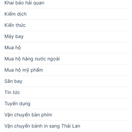
Khai báo hải quan
Kiểm dịch
Kiến thức
Máy bay
Mua hộ
Mua hộ hàng nước ngoài
Mua hộ mỹ phẩm
Sân bay
Tin tức
Tuyển dụng
Vận chuyển bàn phím
Vận chuyển bánh in sang Thái Lan