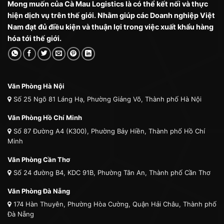
Mong muốn của Cà Mau Logistics là có thể kết nối và thực
hiện dịch vụ trên thế giới. Nhằm giúp các Doanh nghiệp Việt
Nam đạt đủ điều kiện và thuận lợi trong việc xuất khẩu hàng
hóa tới thế giới.
Văn Phòng Hà Nội
Số 25 Ngõ 81 Láng Hạ, Phường Giảng Võ, Thành phố Hà Nội
Văn Phòng Hồ Chí Minh
Số 87 Đường A4 (K300), Phường Bảy Hiền, Thành phố Hồ Chí
Minh
Văn Phòng Cần Thơ
Số 24 đường B4, KDC 91B, Phường Tân An, Thành phố Cần Thơ
Văn Phòng Đà Nẵng
174 Hàn Thuyên, Phường Hòa Cường, Quận Hải Châu, Thành phố
Đà Nẵng