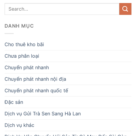
DANH MỤC
Cho thuê kho bãi
Chưa phân loại
Chuyển phát nhanh
Chuyển phát nhanh nội địa
Chuyển phát nhanh quốc tế
Đặc sản
Dịch vụ Gửi Trà Sen Sang Hà Lan
Dịch vụ khác