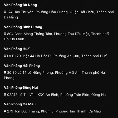
Văn Phòng Đà Nẵng
174 Hàn Thuyên, Phường Hòa Cường, Quận Hải Châu, Thành phố
Đà Nẵng
Văn Phòng Bình Dương
804 Cách Mạng Tháng Tám, Phường Thủ Dầu Một, Thành phố
Hồ Chí Minh
Văn Phòng Huế
Lô B1.29, kiệt 44 Hồ Đắc Di, Phường An Cựu, Thành phố Huế
Văn Phòng Hải Phòng
Số 30 Lô 14 Lê Hồng Phong, Phường Hải An, Thành phố Hải
Phòng
Văn Phòng Đồng Nai
02A12 Lê Thị Vân, KDC An Bình, Phường Trấn Biên, Đồng Nai
Văn Phòng Cà Mau
279 Tôn Đức Thắng, Khóm 8, Phường Tân Thành, Cà Mau