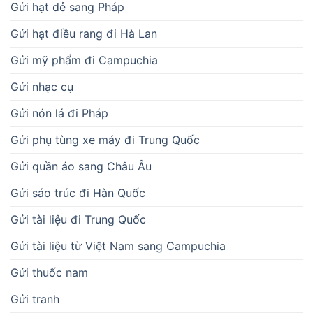
Gửi hạt dẻ sang Pháp
Gửi hạt điều rang đi Hà Lan
Gửi mỹ phẩm đi Campuchia
Gửi nhạc cụ
Gửi nón lá đi Pháp
Gửi phụ tùng xe máy đi Trung Quốc
Gửi quần áo sang Châu Âu
Gửi sáo trúc đi Hàn Quốc
Gửi tài liệu đi Trung Quốc
Gửi tài liệu từ Việt Nam sang Campuchia
Gửi thuốc nam
Gửi tranh