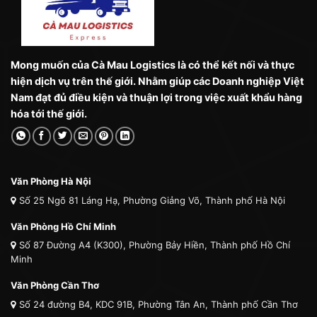
Mong muốn của Cà Mau Logistics là có thể kết nối và thực
hiện dịch vụ trên thế giới. Nhằm giúp các Doanh nghiệp Việt
Nam đạt đủ điều kiện và thuận lợi trong việc xuất khẩu hàng
hóa tới thế giới.
Văn Phòng Hà Nội
Số 25 Ngõ 81 Láng Hạ, Phường Giảng Võ, Thành phố Hà Nội
Văn Phòng Hồ Chí Minh
Số 87 Đường A4 (K300), Phường Bảy Hiền, Thành phố Hồ Chí
Minh
Văn Phòng Cần Thơ
Số 24 đường B4, KDC 91B, Phường Tân An, Thành phố Cần Thơ