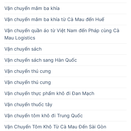
Vận chuyển mắm ba khía
Vận chuyển mắm ba khía từ Cà Mau đến Huế
Vận chuyển quần áo từ Việt Nam đến Pháp cùng Cà
Mau Logistics
Vận chuyển sách
Vận chuyển sách sang Hàn Quốc
Vận chuyển thú cưng
Vận chuyển thú cưng
Vận chuyển thực phẩm khô đi Đan Mạch
Vận chuyển thuốc tây
Vận chuyển tôm khô đi Trung Quốc
Vận Chuyển Tôm Khô Từ Cà Mau Đến Sài Gòn