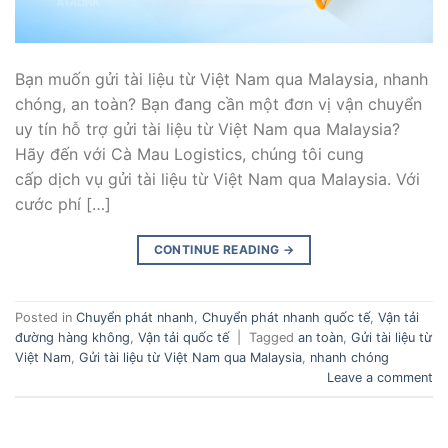
Bạn muốn gửi tài liệu từ Việt Nam qua Malaysia, nhanh
chóng, an toàn? Bạn đang cần một đơn vị vận chuyển
uy tín hỗ trợ gửi tài liệu từ Việt Nam qua Malaysia?
Hãy đến với Cà Mau Logistics, chúng tôi cung
cấp dịch vụ gửi tài liệu từ Việt Nam qua Malaysia. Với
cước phí […]
CONTINUE READING
→
Posted in
Chuyển phát nhanh
,
Chuyển phát nhanh quốc tế
,
Vận tải
đường hàng không
,
Vận tải quốc tế
|
Tagged
an toàn
,
Gửi tài liệu từ
Việt Nam
,
Gửi tài liệu từ Việt Nam qua Malaysia
,
nhanh chóng
Leave a comment