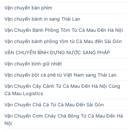
Vận chuyển bàn phím
Vận chuyển bánh in sang Thái Lan
Vận Chuyển Bánh Phồng Tôm Từ Cà Mau Đến Hà Nội
Vận chuyển bánh phồng tôm từ Cà Mau đến Sài Gòn
VẬN CHUYỂN BÌNH ĐỰNG NƯỚC SANG PHÁP
Vận chuyển bình giữ nhiệt
Vận chuyển bột cà phê từ Việt Nam sang Thái Lan
Vận Chuyển Cây Cảnh Từ Cà Mau Đến Hà Nội Cùng
Cà Mau Logistics
Vận Chuyển Chả Cá Từ Cà Mau Đến Sài Gòn
Vận Chuyển Cơm Cháy Chà Bông Từ Cà Mau Đến Hà
Nội