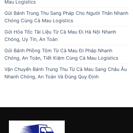
Mau Logistics
Gửi Bánh Trung Thu Sang Pháp Cho Người Thân Nhanh
Chóng Cùng Cà Mau Logistics
Gửi Hỏa Tốc Tài Liệu Từ Cà Mau Đi Hà Nội Nhanh
Chóng, Uy Tín, An Toàn
Gửi Bánh Phồng Tôm Từ Cà Mau Đi Pháp Nhanh
Chóng, An Toàn, Tiết Kiệm Cùng Cà Mau Logistics
Vận Chuyển Bánh Trung Thu Từ Cà Mau Sang Châu Âu
Nhanh Chóng, An Toàn Và Đúng Quy Định