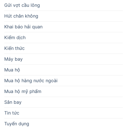
Gửi vợt cầu lông
Hút chân không
Khai báo hải quan
Kiểm dịch
Kiến thức
Máy bay
Mua hộ
Mua hộ hàng nước ngoài
Mua hộ mỹ phẩm
Sân bay
Tin tức
Tuyển dụng