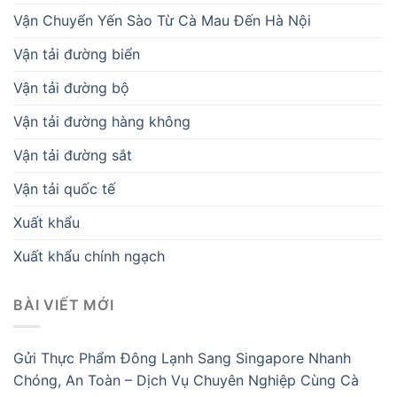
Vận Chuyển Yến Sào Từ Cà Mau Đến Hà Nội
Vận tải đường biển
Vận tải đường bộ
Vận tải đường hàng không
Vận tải đường sắt
Vận tải quốc tế
Xuất khẩu
Xuất khẩu chính ngạch
BÀI VIẾT MỚI
Gửi Thực Phẩm Đông Lạnh Sang Singapore Nhanh
Chóng, An Toàn – Dịch Vụ Chuyên Nghiệp Cùng Cà