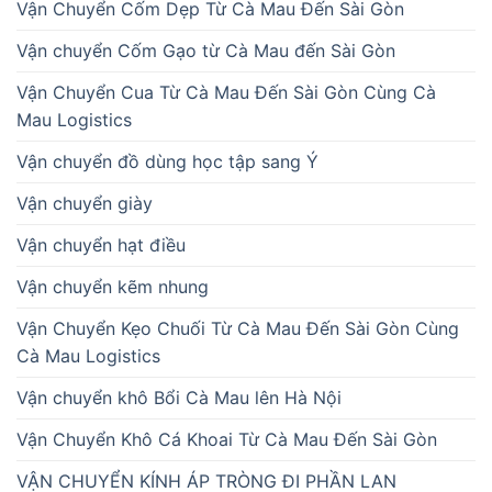
Vận Chuyển Cốm Dẹp Từ Cà Mau Đến Sài Gòn
Vận chuyển Cốm Gạo từ Cà Mau đến Sài Gòn
Vận Chuyển Cua Từ Cà Mau Đến Sài Gòn Cùng Cà
Mau Logistics
Vận chuyển đồ dùng học tập sang Ý
Vận chuyển giày
Vận chuyển hạt điều
Vận chuyển kẽm nhung
Vận Chuyển Kẹo Chuối Từ Cà Mau Đến Sài Gòn Cùng
Cà Mau Logistics
Vận chuyển khô Bổi Cà Mau lên Hà Nội
Vận Chuyển Khô Cá Khoai Từ Cà Mau Đến Sài Gòn
VẬN CHUYỂN KÍNH ÁP TRÒNG ĐI PHẦN LAN