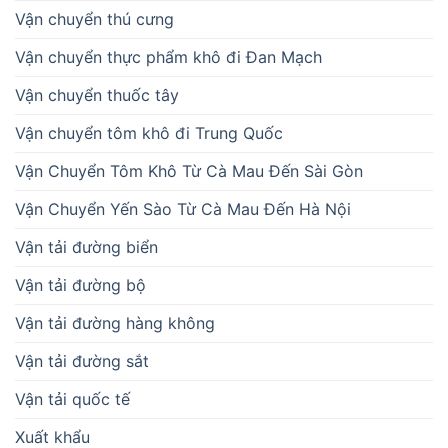
Vận chuyển thú cưng
Vận chuyển thực phẩm khô đi Đan Mạch
Vận chuyển thuốc tây
Vận chuyển tôm khô đi Trung Quốc
Vận Chuyển Tôm Khô Từ Cà Mau Đến Sài Gòn
Vận Chuyển Yến Sào Từ Cà Mau Đến Hà Nội
Vận tải đường biển
Vận tải đường bộ
Vận tải đường hàng không
Vận tải đường sắt
Vận tải quốc tế
Xuất khẩu