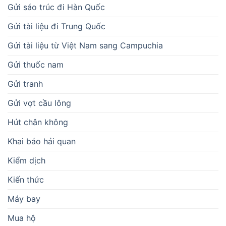
Gửi sáo trúc đi Hàn Quốc
Gửi tài liệu đi Trung Quốc
Gửi tài liệu từ Việt Nam sang Campuchia
Gửi thuốc nam
Gửi tranh
Gửi vợt cầu lông
Hút chân không
Khai báo hải quan
Kiểm dịch
Kiến thức
Máy bay
Mua hộ