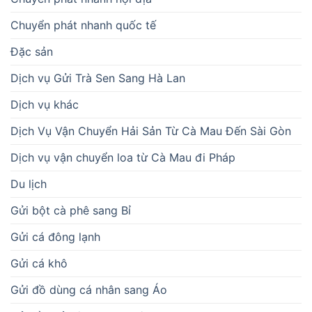
Chuyển phát nhanh quốc tế
Đặc sản
Dịch vụ Gửi Trà Sen Sang Hà Lan
Dịch vụ khác
Dịch Vụ Vận Chuyển Hải Sản Từ Cà Mau Đến Sài Gòn
Dịch vụ vận chuyển loa từ Cà Mau đi Pháp
Du lịch
Gửi bột cà phê sang Bỉ
Gửi cá đông lạnh
Gửi cá khô
Gửi đồ dùng cá nhân sang Áo