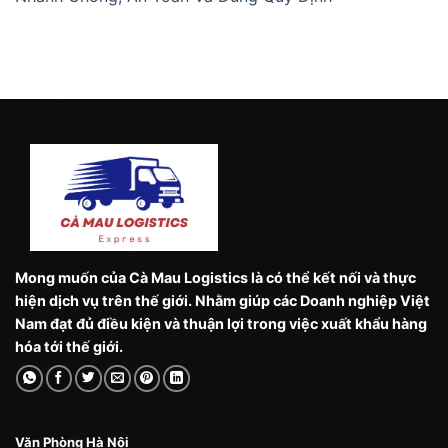
Mong muốn của Cà Mau Logistics là có thể kết nối và thực
hiện dịch vụ trên thế giới. Nhằm giúp các Doanh nghiệp Việt
Nam đạt đủ điều kiện và thuận lợi trong việc xuất khẩu hàng
hóa tới thế giới.
Văn Phòng Hà Nội