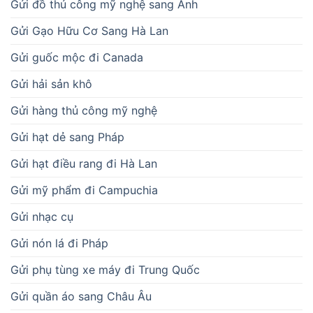
Gửi đồ thủ công mỹ nghệ sang Anh
Gửi Gạo Hữu Cơ Sang Hà Lan
Gửi guốc mộc đi Canada
Gửi hải sản khô
Gửi hàng thủ công mỹ nghệ
Gửi hạt dẻ sang Pháp
Gửi hạt điều rang đi Hà Lan
Gửi mỹ phẩm đi Campuchia
Gửi nhạc cụ
Gửi nón lá đi Pháp
Gửi phụ tùng xe máy đi Trung Quốc
Gửi quần áo sang Châu Âu