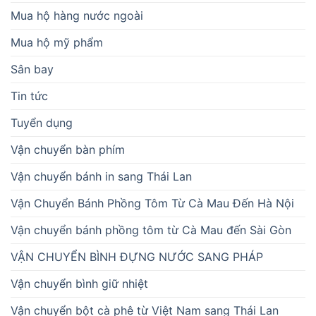
Mua hộ hàng nước ngoài
Mua hộ mỹ phẩm
Sân bay
Tin tức
Tuyển dụng
Vận chuyển bàn phím
Vận chuyển bánh in sang Thái Lan
Vận Chuyển Bánh Phồng Tôm Từ Cà Mau Đến Hà Nội
Vận chuyển bánh phồng tôm từ Cà Mau đến Sài Gòn
VẬN CHUYỂN BÌNH ĐỰNG NƯỚC SANG PHÁP
Vận chuyển bình giữ nhiệt
Vận chuyển bột cà phê từ Việt Nam sang Thái Lan