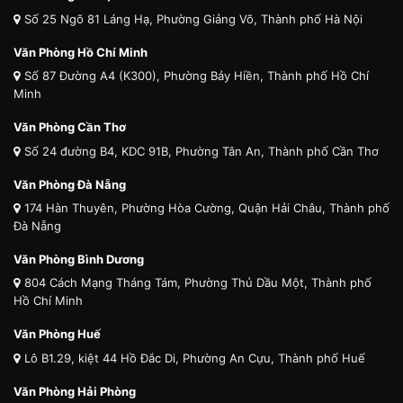
Số 25 Ngõ 81 Láng Hạ, Phường Giảng Võ, Thành phố Hà Nội
Văn Phòng Hồ Chí Minh
Số 87 Đường A4 (K300), Phường Bảy Hiền, Thành phố Hồ Chí
Minh
Văn Phòng Cần Thơ
Số 24 đường B4, KDC 91B, Phường Tân An, Thành phố Cần Thơ
Văn Phòng Đà Nẵng
174 Hàn Thuyên, Phường Hòa Cường, Quận Hải Châu, Thành phố
Đà Nẵng
Văn Phòng Bình Dương
804 Cách Mạng Tháng Tám, Phường Thủ Dầu Một, Thành phố
Hồ Chí Minh
Văn Phòng Huế
Lô B1.29, kiệt 44 Hồ Đắc Di, Phường An Cựu, Thành phố Huế
Văn Phòng Hải Phòng