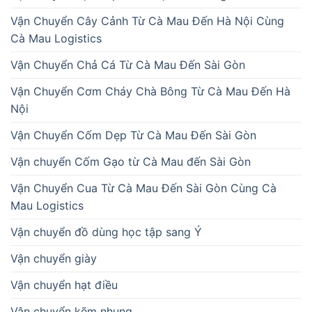
Vận Chuyển Cây Cảnh Từ Cà Mau Đến Hà Nội Cùng
Cà Mau Logistics
Vận Chuyển Chả Cá Từ Cà Mau Đến Sài Gòn
Vận Chuyển Cơm Cháy Chà Bông Từ Cà Mau Đến Hà
Nội
Vận Chuyển Cốm Dẹp Từ Cà Mau Đến Sài Gòn
Vận chuyển Cốm Gạo từ Cà Mau đến Sài Gòn
Vận Chuyển Cua Từ Cà Mau Đến Sài Gòn Cùng Cà
Mau Logistics
Vận chuyển đồ dùng học tập sang Ý
Vận chuyển giày
Vận chuyển hạt điều
Vận chuyển kẽm nhung