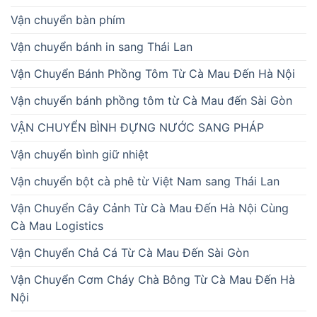
Vận chuyển bàn phím
Vận chuyển bánh in sang Thái Lan
Vận Chuyển Bánh Phồng Tôm Từ Cà Mau Đến Hà Nội
Vận chuyển bánh phồng tôm từ Cà Mau đến Sài Gòn
VẬN CHUYỂN BÌNH ĐỰNG NƯỚC SANG PHÁP
Vận chuyển bình giữ nhiệt
Vận chuyển bột cà phê từ Việt Nam sang Thái Lan
Vận Chuyển Cây Cảnh Từ Cà Mau Đến Hà Nội Cùng
Cà Mau Logistics
Vận Chuyển Chả Cá Từ Cà Mau Đến Sài Gòn
Vận Chuyển Cơm Cháy Chà Bông Từ Cà Mau Đến Hà
Nội