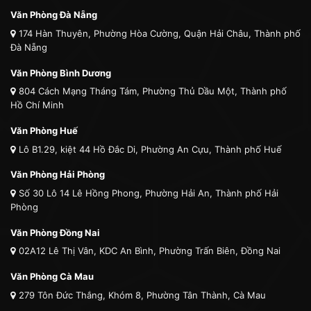
Văn Phòng Đà Nẵng
174 Hàn Thuyên, Phường Hòa Cường, Quận Hải Châu, Thành phố
Đà Nẵng
Văn Phòng Bình Dương
804 Cách Mạng Tháng Tám, Phường Thủ Dầu Một, Thành phố
Hồ Chí Minh
Văn Phòng Huế
Lô B1.29, kiệt 44 Hồ Đắc Di, Phường An Cựu, Thành phố Huế
Văn Phòng Hải Phòng
Số 30 Lô 14 Lê Hồng Phong, Phường Hải An, Thành phố Hải
Phòng
Văn Phòng Đồng Nai
02A12 Lê Thị Vân, KDC An Bình, Phường Trấn Biên, Đồng Nai
Văn Phòng Cà Mau
279 Tôn Đức Thắng, Khóm 8, Phường Tân Thành, Cà Mau