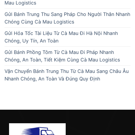
Mau Logistics
Gửi Bánh Trung Thu Sang Pháp Cho Người Thân Nhanh
Chóng Cùng Cà Mau Logistics
Gửi Hỏa Tốc Tài Liệu Từ Cà Mau Đi Hà Nội Nhanh
Chóng, Uy Tín, An Toàn
Gửi Bánh Phồng Tôm Từ Cà Mau Đi Pháp Nhanh
Chóng, An Toàn, Tiết Kiệm Cùng Cà Mau Logistics
Vận Chuyển Bánh Trung Thu Từ Cà Mau Sang Châu Âu
Nhanh Chóng, An Toàn Và Đúng Quy Định