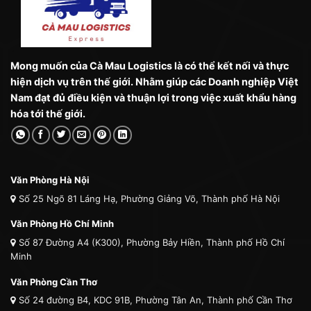
Mong muốn của Cà Mau Logistics là có thể kết nối và thực
hiện dịch vụ trên thế giới. Nhằm giúp các Doanh nghiệp Việt
Nam đạt đủ điều kiện và thuận lợi trong việc xuất khẩu hàng
hóa tới thế giới.
Văn Phòng Hà Nội
Số 25 Ngõ 81 Láng Hạ, Phường Giảng Võ, Thành phố Hà Nội
Văn Phòng Hồ Chí Minh
Số 87 Đường A4 (K300), Phường Bảy Hiền, Thành phố Hồ Chí
Minh
Văn Phòng Cần Thơ
Số 24 đường B4, KDC 91B, Phường Tân An, Thành phố Cần Thơ