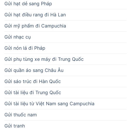
Gửi hạt dẻ sang Pháp
Gửi hạt điều rang đi Hà Lan
Gửi mỹ phẩm đi Campuchia
Gửi nhạc cụ
Gửi nón lá đi Pháp
Gửi phụ tùng xe máy đi Trung Quốc
Gửi quần áo sang Châu Âu
Gửi sáo trúc đi Hàn Quốc
Gửi tài liệu đi Trung Quốc
Gửi tài liệu từ Việt Nam sang Campuchia
Gửi thuốc nam
Gửi tranh