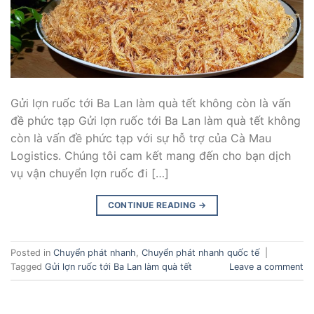
Gửi lợn ruốc tới Ba Lan làm quà tết không còn là vấn
đề phức tạp Gửi lợn ruốc tới Ba Lan làm quà tết không
còn là vấn đề phức tạp với sự hỗ trợ của Cà Mau
Logistics. Chúng tôi cam kết mang đến cho bạn dịch
vụ vận chuyển lợn ruốc đi […]
CONTINUE READING
→
Posted in
Chuyển phát nhanh
,
Chuyển phát nhanh quốc tế
|
Tagged
Gửi lợn ruốc tới Ba Lan làm quà tết
Leave a comment