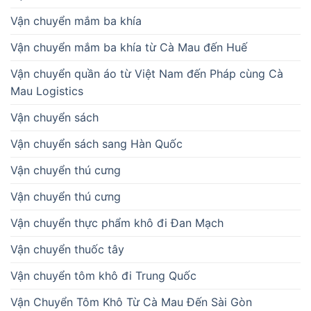
Vận chuyển mắm ba khía
Vận chuyển mắm ba khía từ Cà Mau đến Huế
Vận chuyển quần áo từ Việt Nam đến Pháp cùng Cà
Mau Logistics
Vận chuyển sách
Vận chuyển sách sang Hàn Quốc
Vận chuyển thú cưng
Vận chuyển thú cưng
Vận chuyển thực phẩm khô đi Đan Mạch
Vận chuyển thuốc tây
Vận chuyển tôm khô đi Trung Quốc
Vận Chuyển Tôm Khô Từ Cà Mau Đến Sài Gòn