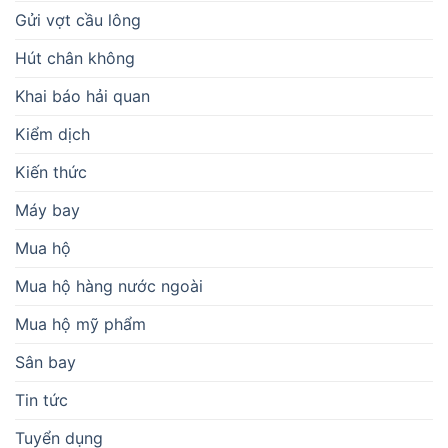
Gửi vợt cầu lông
Hút chân không
Khai báo hải quan
Kiểm dịch
Kiến thức
Máy bay
Mua hộ
Mua hộ hàng nước ngoài
Mua hộ mỹ phẩm
Sân bay
Tin tức
Tuyển dụng