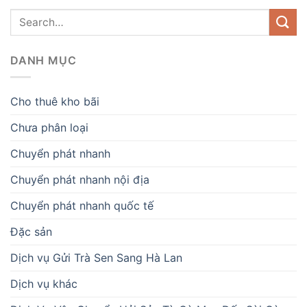
DANH MỤC
Cho thuê kho bãi
Chưa phân loại
Chuyển phát nhanh
Chuyển phát nhanh nội địa
Chuyển phát nhanh quốc tế
Đặc sản
Dịch vụ Gửi Trà Sen Sang Hà Lan
Dịch vụ khác