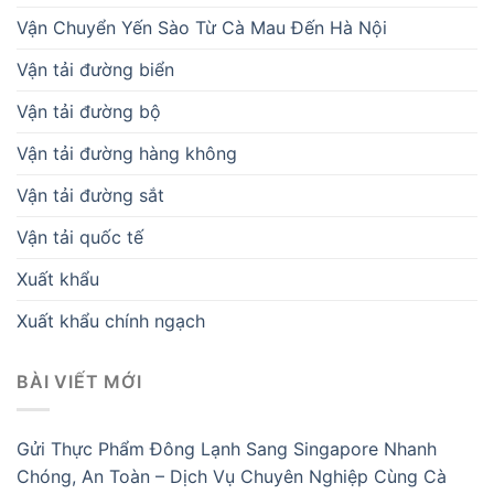
Vận Chuyển Yến Sào Từ Cà Mau Đến Hà Nội
Vận tải đường biển
Vận tải đường bộ
Vận tải đường hàng không
Vận tải đường sắt
Vận tải quốc tế
Xuất khẩu
Xuất khẩu chính ngạch
BÀI VIẾT MỚI
Gửi Thực Phẩm Đông Lạnh Sang Singapore Nhanh
Chóng, An Toàn – Dịch Vụ Chuyên Nghiệp Cùng Cà