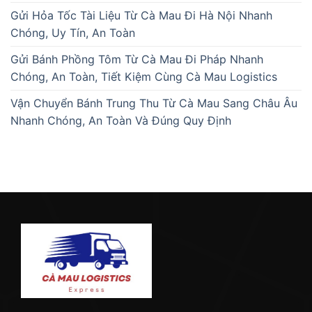
Gửi Hỏa Tốc Tài Liệu Từ Cà Mau Đi Hà Nội Nhanh
Chóng, Uy Tín, An Toàn
Gửi Bánh Phồng Tôm Từ Cà Mau Đi Pháp Nhanh
Chóng, An Toàn, Tiết Kiệm Cùng Cà Mau Logistics
Vận Chuyển Bánh Trung Thu Từ Cà Mau Sang Châu Âu
Nhanh Chóng, An Toàn Và Đúng Quy Định