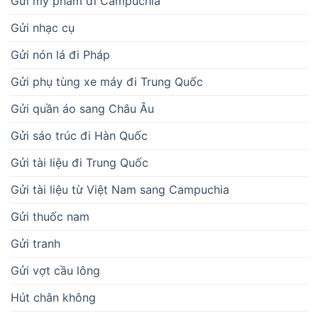
Gửi mỹ phẩm đi Campuchia
Gửi nhạc cụ
Gửi nón lá đi Pháp
Gửi phụ tùng xe máy đi Trung Quốc
Gửi quần áo sang Châu Âu
Gửi sáo trúc đi Hàn Quốc
Gửi tài liệu đi Trung Quốc
Gửi tài liệu từ Việt Nam sang Campuchia
Gửi thuốc nam
Gửi tranh
Gửi vợt cầu lông
Hút chân không