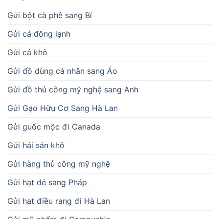
Gửi bột cà phê sang Bỉ
Gửi cá đông lạnh
Gửi cá khô
Gửi đồ dùng cá nhân sang Áo
Gửi đồ thủ công mỹ nghệ sang Anh
Gửi Gạo Hữu Cơ Sang Hà Lan
Gửi guốc mộc đi Canada
Gửi hải sản khô
Gửi hàng thủ công mỹ nghệ
Gửi hạt dẻ sang Pháp
Gửi hạt điều rang đi Hà Lan