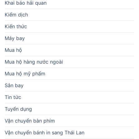
Khai báo hải quan
Kiểm dịch
Kiến thức
Máy bay
Mua hộ
Mua hộ hàng nước ngoài
Mua hộ mỹ phẩm
Sân bay
Tin tức
Tuyển dụng
Vận chuyển bàn phím
Vận chuyển bánh in sang Thái Lan