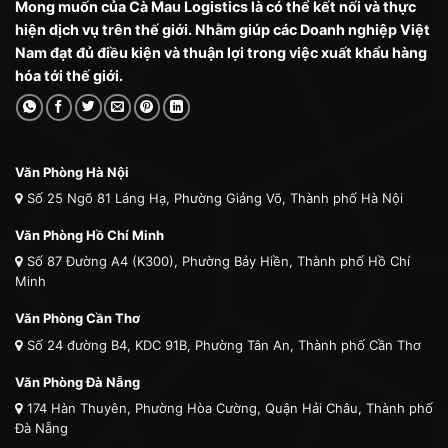
Mong muốn của Cà Mau Logistics là có thể kết nối và thực
hiện dịch vụ trên thế giới. Nhằm giúp các Doanh nghiệp Việt
Nam đạt đủ điều kiện và thuận lợi trong việc xuất khẩu hàng
hóa tới thế giới.
Văn Phòng Hà Nội
Số 25 Ngõ 81 Láng Hạ, Phường Giảng Võ, Thành phố Hà Nội
Văn Phòng Hồ Chí Minh
Số 87 Đường A4 (K300), Phường Bảy Hiền, Thành phố Hồ Chí
Minh
Văn Phòng Cần Thơ
Số 24 đường B4, KDC 91B, Phường Tân An, Thành phố Cần Thơ
Văn Phòng Đà Nẵng
174 Hàn Thuyên, Phường Hòa Cường, Quận Hải Châu, Thành phố
Đà Nẵng