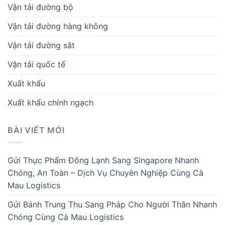
Vận tải đường bộ
Vận tải đường hàng không
Vận tải đường sắt
Vận tải quốc tế
Xuất khẩu
Xuất khẩu chính ngạch
BÀI VIẾT MỚI
Gửi Thực Phẩm Đông Lạnh Sang Singapore Nhanh
Chóng, An Toàn – Dịch Vụ Chuyên Nghiệp Cùng Cà
Mau Logistics
Gửi Bánh Trung Thu Sang Pháp Cho Người Thân Nhanh
Chóng Cùng Cà Mau Logistics