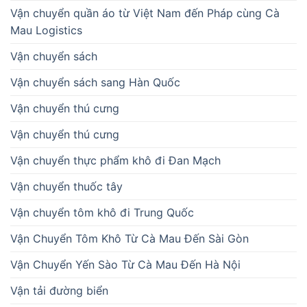
Vận chuyển quần áo từ Việt Nam đến Pháp cùng Cà
Mau Logistics
Vận chuyển sách
Vận chuyển sách sang Hàn Quốc
Vận chuyển thú cưng
Vận chuyển thú cưng
Vận chuyển thực phẩm khô đi Đan Mạch
Vận chuyển thuốc tây
Vận chuyển tôm khô đi Trung Quốc
Vận Chuyển Tôm Khô Từ Cà Mau Đến Sài Gòn
Vận Chuyển Yến Sào Từ Cà Mau Đến Hà Nội
Vận tải đường biển