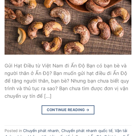
Gửi Hạt Điều từ Việt Nam đi Ấn Độ Bạn có bạn bè và
người thân ở Ấn Độ? Bạn muốn gửi hạt điều đi Ấn Độ
để tặng người thân, bạn bè? Nhưng bạn chưa biết quy
trình và thủ tục ra sao? Bạn chưa tìm được đơn vị vận
chuyển uy tín để […]
CONTINUE READING
→
Posted in
Chuyển phát nhanh
,
Chuyển phát nhanh quốc tế
,
Vận tải