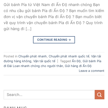
Gửi bánh Pía từ Việt Nam đi Ấn Độ nhanh chóng Bạn
có nhu cầu gửi bánh Pía đi Ấn Độ ? Bạn muốn tìm kiếm
đơn vị vận chuyển bánh Pía đi Ấn Độ ? Bạn muốn biêt
về quy trình vận chuyển bánh Pía đi Ấn Độ ? Quy trình
gửi hàng đi […]
CONTINUE READING
→
Posted in
Chuyển phát nhanh
,
Chuyển phát nhanh quốc tế
,
Vận tải
đường hàng không
,
Vận tải quốc tế
|
Tagged
Ấn Độ
,
Gửi bánh Pía
đi Đài Loan nhanh chóng cho người thân
,
Gửi hàng đi Ấn Độ
Leave a comment