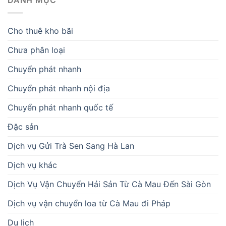
DANH MỤC
Cho thuê kho bãi
Chưa phân loại
Chuyển phát nhanh
Chuyển phát nhanh nội địa
Chuyển phát nhanh quốc tế
Đặc sản
Dịch vụ Gửi Trà Sen Sang Hà Lan
Dịch vụ khác
Dịch Vụ Vận Chuyển Hải Sản Từ Cà Mau Đến Sài Gòn
Dịch vụ vận chuyển loa từ Cà Mau đi Pháp
Du lịch