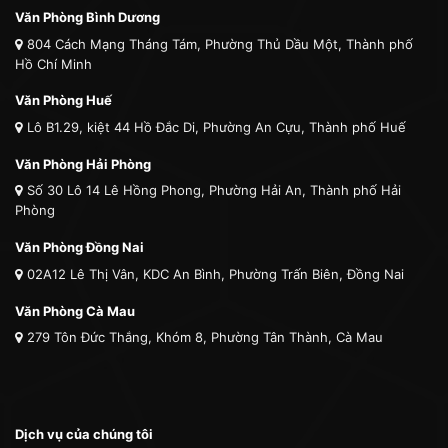
Văn Phòng Bình Dương
804 Cách Mạng Tháng Tám, Phường Thủ Dầu Một, Thành phố
Hồ Chí Minh
Văn Phòng Huế
Lô B1.29, kiệt 44 Hồ Đắc Di, Phường An Cựu, Thành phố Huế
Văn Phòng Hải Phòng
Số 30 Lô 14 Lê Hồng Phong, Phường Hải An, Thành phố Hải
Phòng
Văn Phòng Đồng Nai
02A12 Lê Thị Vân, KDC An Bình, Phường Trấn Biên, Đồng Nai
Văn Phòng Cà Mau
279 Tôn Đức Thắng, Khóm 8, Phường Tân Thành, Cà Mau
Dịch vụ của chúng tôi