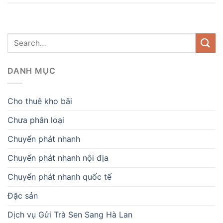
DANH MỤC
Cho thuê kho bãi
Chưa phân loại
Chuyển phát nhanh
Chuyển phát nhanh nội địa
Chuyển phát nhanh quốc tế
Đặc sản
Dịch vụ Gửi Trà Sen Sang Hà Lan