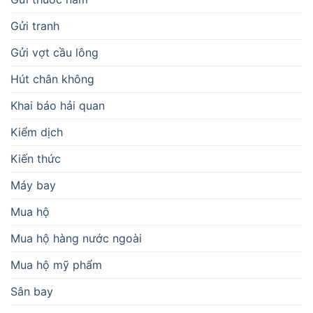
Gửi tranh
Gửi vợt cầu lông
Hút chân không
Khai báo hải quan
Kiểm dịch
Kiến thức
Máy bay
Mua hộ
Mua hộ hàng nước ngoài
Mua hộ mỹ phẩm
Sân bay