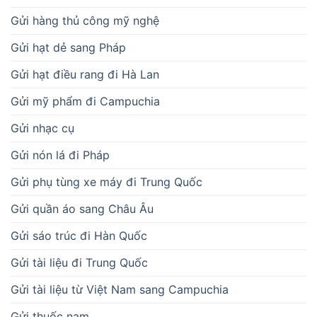
Gửi hàng thủ công mỹ nghệ
Gửi hạt dẻ sang Pháp
Gửi hạt điều rang đi Hà Lan
Gửi mỹ phẩm đi Campuchia
Gửi nhạc cụ
Gửi nón lá đi Pháp
Gửi phụ tùng xe máy đi Trung Quốc
Gửi quần áo sang Châu Âu
Gửi sáo trúc đi Hàn Quốc
Gửi tài liệu đi Trung Quốc
Gửi tài liệu từ Việt Nam sang Campuchia
Gửi thuốc nam