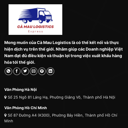
Mong muốn của Cà Mau Logistics là có thể kết nối và thực
hiện dịch vụ trên thế giới. Nhằm giúp các Doanh nghiệp Việt
Nam đạt đủ điều kiện và thuận lợi trong việc xuất khẩu hàng
hóa tới thế giới.
Văn Phòng Hà Nội
Số 25 Ngõ 81 Láng Hạ, Phường Giảng Võ, Thành phố Hà Nội
Văn Phòng Hồ Chí Minh
Số 87 Đường A4 (K300), Phường Bảy Hiền, Thành phố Hồ Chí
Minh