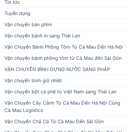
Tin tức
Tuyển dụng
Vận chuyển bàn phím
Vận chuyển bánh in sang Thái Lan
Vận Chuyển Bánh Phồng Tôm Từ Cà Mau Đến Hà Nội
Vận chuyển bánh phồng tôm từ Cà Mau đến Sài Gòn
VẬN CHUYỂN BÌNH ĐỰNG NƯỚC SANG PHÁP
Vận chuyển bình giữ nhiệt
Vận chuyển bột cà phê từ Việt Nam sang Thái Lan
Vận Chuyển Cây Cảnh Từ Cà Mau Đến Hà Nội Cùng
Cà Mau Logistics
Vận Chuyển Chả Cá Từ Cà Mau Đến Sài Gòn