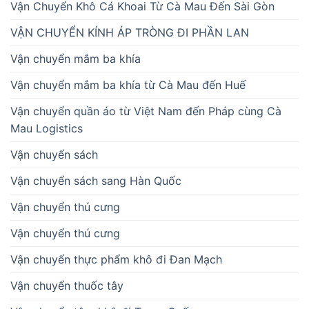
Vận Chuyển Khô Cá Khoai Từ Cà Mau Đến Sài Gòn
VẬN CHUYỂN KÍNH ÁP TRÒNG ĐI PHẦN LAN
Vận chuyển mắm ba khía
Vận chuyển mắm ba khía từ Cà Mau đến Huế
Vận chuyển quần áo từ Việt Nam đến Pháp cùng Cà
Mau Logistics
Vận chuyển sách
Vận chuyển sách sang Hàn Quốc
Vận chuyển thú cưng
Vận chuyển thú cưng
Vận chuyển thực phẩm khô đi Đan Mạch
Vận chuyển thuốc tây