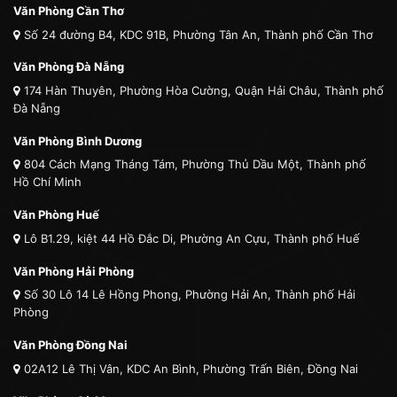
Văn Phòng Cần Thơ
Số 24 đường B4, KDC 91B, Phường Tân An, Thành phố Cần Thơ
Văn Phòng Đà Nẵng
174 Hàn Thuyên, Phường Hòa Cường, Quận Hải Châu, Thành phố
Đà Nẵng
Văn Phòng Bình Dương
804 Cách Mạng Tháng Tám, Phường Thủ Dầu Một, Thành phố
Hồ Chí Minh
Văn Phòng Huế
Lô B1.29, kiệt 44 Hồ Đắc Di, Phường An Cựu, Thành phố Huế
Văn Phòng Hải Phòng
Số 30 Lô 14 Lê Hồng Phong, Phường Hải An, Thành phố Hải
Phòng
Văn Phòng Đồng Nai
02A12 Lê Thị Vân, KDC An Bình, Phường Trấn Biên, Đồng Nai