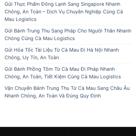
Gửi Thực Phẩm Đông Lạnh Sang Singapore Nhanh
Chóng, An Toàn – Dịch Vụ Chuyên Nghiệp Cùng Cà
Mau Logistics
Gửi Bánh Trung Thu Sang Pháp Cho Người Thân Nhanh
Chóng Cùng Cà Mau Logistics
Gửi Hỏa Tốc Tài Liệu Từ Cà Mau Đi Hà Nội Nhanh
Chóng, Uy Tín, An Toàn
Gửi Bánh Phồng Tôm Từ Cà Mau Đi Pháp Nhanh
Chóng, An Toàn, Tiết Kiệm Cùng Cà Mau Logistics
Vận Chuyển Bánh Trung Thu Từ Cà Mau Sang Châu Âu
Nhanh Chóng, An Toàn Và Đúng Quy Định