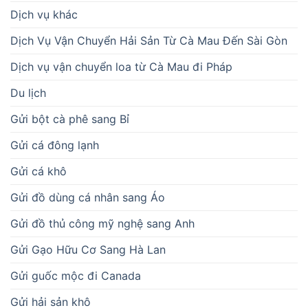
Dịch vụ khác
Dịch Vụ Vận Chuyển Hải Sản Từ Cà Mau Đến Sài Gòn
Dịch vụ vận chuyển loa từ Cà Mau đi Pháp
Du lịch
Gửi bột cà phê sang Bỉ
Gửi cá đông lạnh
Gửi cá khô
Gửi đồ dùng cá nhân sang Áo
Gửi đồ thủ công mỹ nghệ sang Anh
Gửi Gạo Hữu Cơ Sang Hà Lan
Gửi guốc mộc đi Canada
Gửi hải sản khô