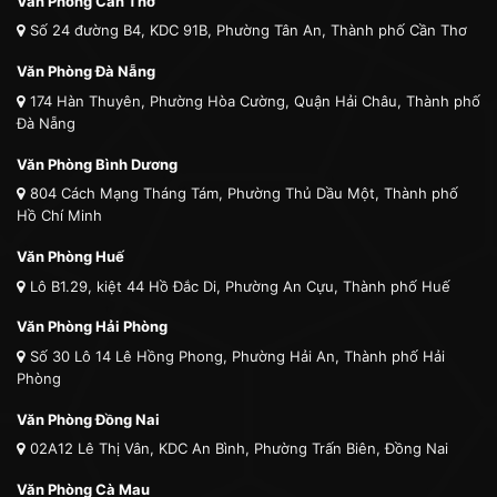
Văn Phòng Cần Thơ
Số 24 đường B4, KDC 91B, Phường Tân An, Thành phố Cần Thơ
Văn Phòng Đà Nẵng
174 Hàn Thuyên, Phường Hòa Cường, Quận Hải Châu, Thành phố
Đà Nẵng
Văn Phòng Bình Dương
804 Cách Mạng Tháng Tám, Phường Thủ Dầu Một, Thành phố
Hồ Chí Minh
Văn Phòng Huế
Lô B1.29, kiệt 44 Hồ Đắc Di, Phường An Cựu, Thành phố Huế
Văn Phòng Hải Phòng
Số 30 Lô 14 Lê Hồng Phong, Phường Hải An, Thành phố Hải
Phòng
Văn Phòng Đồng Nai
02A12 Lê Thị Vân, KDC An Bình, Phường Trấn Biên, Đồng Nai
Văn Phòng Cà Mau