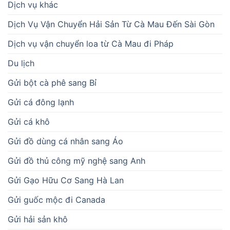
Dịch vụ khác
Dịch Vụ Vận Chuyển Hải Sản Từ Cà Mau Đến Sài Gòn
Dịch vụ vận chuyển loa từ Cà Mau đi Pháp
Du lịch
Gửi bột cà phê sang Bỉ
Gửi cá đông lạnh
Gửi cá khô
Gửi đồ dùng cá nhân sang Áo
Gửi đồ thủ công mỹ nghệ sang Anh
Gửi Gạo Hữu Cơ Sang Hà Lan
Gửi guốc mộc đi Canada
Gửi hải sản khô