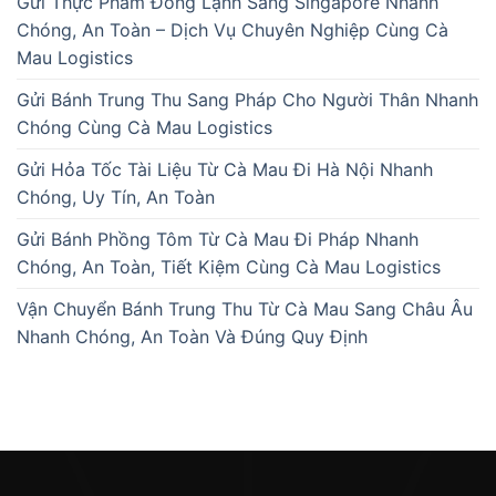
Gửi Thực Phẩm Đông Lạnh Sang Singapore Nhanh
Chóng, An Toàn – Dịch Vụ Chuyên Nghiệp Cùng Cà
Mau Logistics
Gửi Bánh Trung Thu Sang Pháp Cho Người Thân Nhanh
Chóng Cùng Cà Mau Logistics
Gửi Hỏa Tốc Tài Liệu Từ Cà Mau Đi Hà Nội Nhanh
Chóng, Uy Tín, An Toàn
Gửi Bánh Phồng Tôm Từ Cà Mau Đi Pháp Nhanh
Chóng, An Toàn, Tiết Kiệm Cùng Cà Mau Logistics
Vận Chuyển Bánh Trung Thu Từ Cà Mau Sang Châu Âu
Nhanh Chóng, An Toàn Và Đúng Quy Định