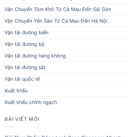
Vận Chuyển Tôm Khô Từ Cà Mau Đến Sài Gòn
Vận Chuyển Yến Sào Từ Cà Mau Đến Hà Nội
Vận tải đường biển
Vận tải đường bộ
Vận tải đường hàng không
Vận tải đường sắt
Vận tải quốc tế
Xuất khẩu
Xuất khẩu chính ngạch
BÀI VIẾT MỚI