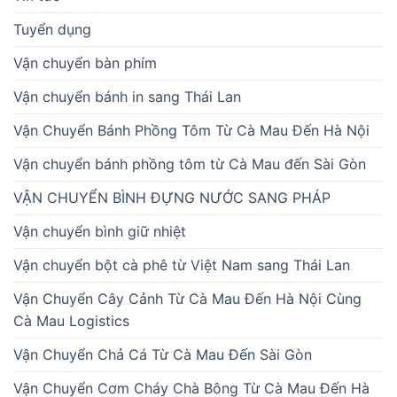
Tuyển dụng
Vận chuyển bàn phím
Vận chuyển bánh in sang Thái Lan
Vận Chuyển Bánh Phồng Tôm Từ Cà Mau Đến Hà Nội
Vận chuyển bánh phồng tôm từ Cà Mau đến Sài Gòn
VẬN CHUYỂN BÌNH ĐỰNG NƯỚC SANG PHÁP
Vận chuyển bình giữ nhiệt
Vận chuyển bột cà phê từ Việt Nam sang Thái Lan
Vận Chuyển Cây Cảnh Từ Cà Mau Đến Hà Nội Cùng
Cà Mau Logistics
Vận Chuyển Chả Cá Từ Cà Mau Đến Sài Gòn
Vận Chuyển Cơm Cháy Chà Bông Từ Cà Mau Đến Hà