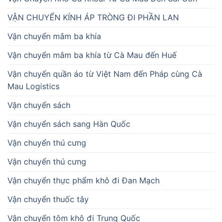
VẬN CHUYỂN KÍNH ÁP TRÒNG ĐI PHẦN LAN
Vận chuyển mắm ba khía
Vận chuyển mắm ba khía từ Cà Mau đến Huế
Vận chuyển quần áo từ Việt Nam đến Pháp cùng Cà
Mau Logistics
Vận chuyển sách
Vận chuyển sách sang Hàn Quốc
Vận chuyển thú cưng
Vận chuyển thú cưng
Vận chuyển thực phẩm khô đi Đan Mạch
Vận chuyển thuốc tây
Vận chuyển tôm khô đi Trung Quốc