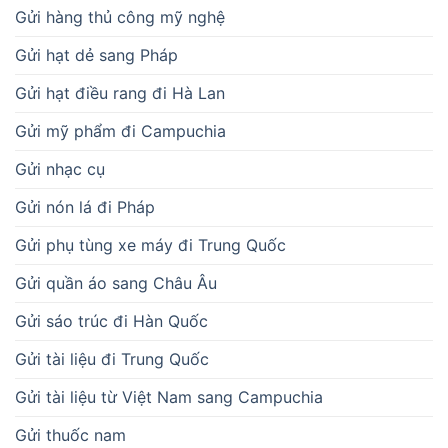
Gửi hàng thủ công mỹ nghệ
Gửi hạt dẻ sang Pháp
Gửi hạt điều rang đi Hà Lan
Gửi mỹ phẩm đi Campuchia
Gửi nhạc cụ
Gửi nón lá đi Pháp
Gửi phụ tùng xe máy đi Trung Quốc
Gửi quần áo sang Châu Âu
Gửi sáo trúc đi Hàn Quốc
Gửi tài liệu đi Trung Quốc
Gửi tài liệu từ Việt Nam sang Campuchia
Gửi thuốc nam