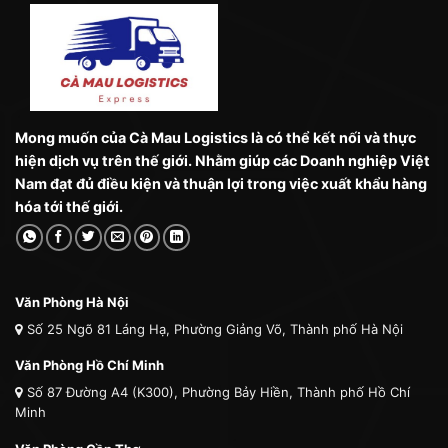
Mong muốn của Cà Mau Logistics là có thể kết nối và thực
hiện dịch vụ trên thế giới. Nhằm giúp các Doanh nghiệp Việt
Nam đạt đủ điều kiện và thuận lợi trong việc xuất khẩu hàng
hóa tới thế giới.
Văn Phòng Hà Nội
Số 25 Ngõ 81 Láng Hạ, Phường Giảng Võ, Thành phố Hà Nội
Văn Phòng Hồ Chí Minh
Số 87 Đường A4 (K300), Phường Bảy Hiền, Thành phố Hồ Chí
Minh