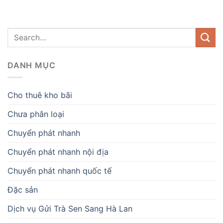
DANH MỤC
Cho thuê kho bãi
Chưa phân loại
Chuyển phát nhanh
Chuyển phát nhanh nội địa
Chuyển phát nhanh quốc tế
Đặc sản
Dịch vụ Gửi Trà Sen Sang Hà Lan