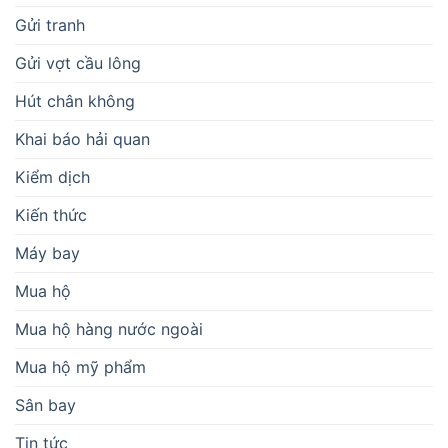
Gửi tranh
Gửi vợt cầu lông
Hút chân không
Khai báo hải quan
Kiểm dịch
Kiến thức
Máy bay
Mua hộ
Mua hộ hàng nước ngoài
Mua hộ mỹ phẩm
Sân bay
Tin tức