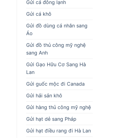
Gửi cá đông lạnh
Gửi cá khô
Gửi đồ dùng cá nhân sang
Áo
Gửi đồ thủ công mỹ nghệ
sang Anh
Gửi Gạo Hữu Cơ Sang Hà
Lan
Gửi guốc mộc đi Canada
Gửi hải sản khô
Gửi hàng thủ công mỹ nghệ
Gửi hạt dẻ sang Pháp
Gửi hạt điều rang đi Hà Lan