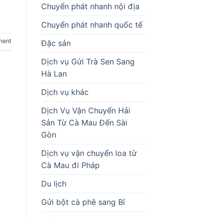
Chuyển phát nhanh nội địa
Chuyển phát nhanh quốc tế
ment
Đặc sản
Dịch vụ Gửi Trà Sen Sang
Hà Lan
Dịch vụ khác
Dịch Vụ Vận Chuyển Hải
Sản Từ Cà Mau Đến Sài
Gòn
Dịch vụ vận chuyển loa từ
Cà Mau đi Pháp
Du lịch
Gửi bột cà phê sang Bỉ