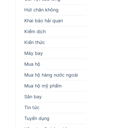
Hút chân không
Khai báo hải quan
Kiểm dịch
Kiến thức
Máy bay
Mua hộ
Mua hộ hàng nước ngoài
Mua hộ mỹ phẩm
Sân bay
Tin tức
Tuyển dụng