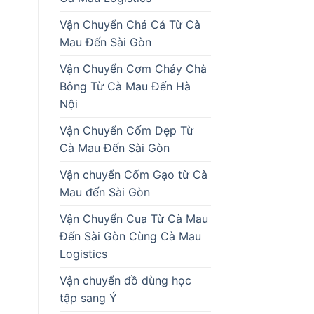
Vận Chuyển Chả Cá Từ Cà
Mau Đến Sài Gòn
Vận Chuyển Cơm Cháy Chà
Bông Từ Cà Mau Đến Hà
Nội
Vận Chuyển Cốm Dẹp Từ
Cà Mau Đến Sài Gòn
Vận chuyển Cốm Gạo từ Cà
Mau đến Sài Gòn
Vận Chuyển Cua Từ Cà Mau
Đến Sài Gòn Cùng Cà Mau
Logistics
Vận chuyển đồ dùng học
tập sang Ý