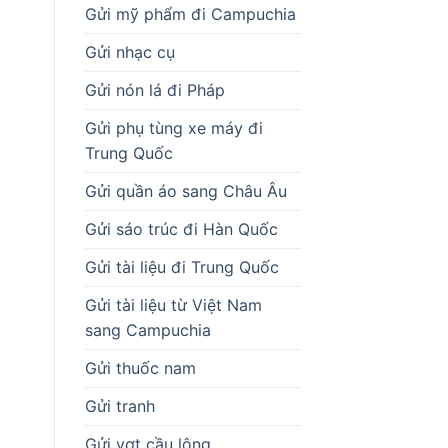
Gửi mỹ phẩm đi Campuchia
Gửi nhạc cụ
Gửi nón lá đi Pháp
Gửi phụ tùng xe máy đi
Trung Quốc
Gửi quần áo sang Châu Âu
Gửi sáo trúc đi Hàn Quốc
Gửi tài liệu đi Trung Quốc
Gửi tài liệu từ Việt Nam
sang Campuchia
Gửi thuốc nam
Gửi tranh
Gửi vợt cầu lông