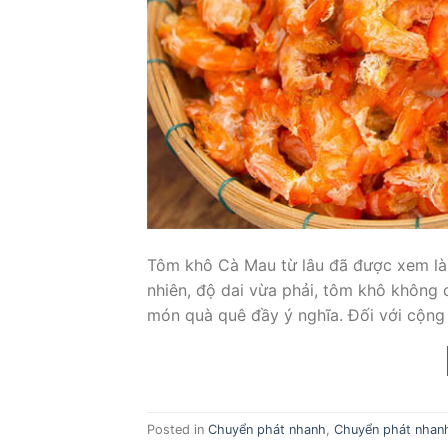
Tôm khô Cà Mau từ lâu đã được xem là 
nhiên, độ dai vừa phải, tôm khô không 
món quà quê đầy ý nghĩa. Đối với cộng
Posted in
Chuyển phát nhanh
,
Chuyển phát nhan