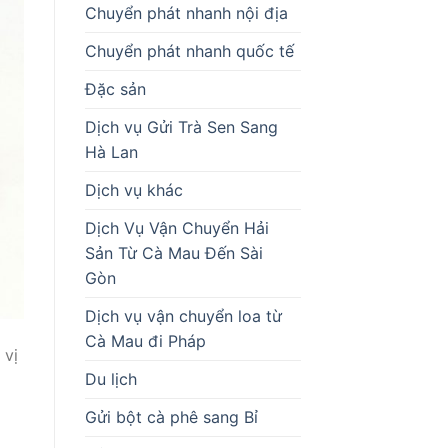
Chuyển phát nhanh nội địa
Chuyển phát nhanh quốc tế
Đặc sản
Dịch vụ Gửi Trà Sen Sang
Hà Lan
Dịch vụ khác
Dịch Vụ Vận Chuyển Hải
Sản Từ Cà Mau Đến Sài
Gòn
Dịch vụ vận chuyển loa từ
Cà Mau đi Pháp
 vị
Du lịch
Gửi bột cà phê sang Bỉ