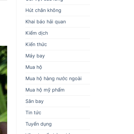
Hút chân không
Khai báo hải quan
Kiểm dịch
Kiến thức
Máy bay
Mua hộ
Mua hộ hàng nước ngoài
Mua hộ mỹ phẩm
Sân bay
Tin tức
Tuyển dụng